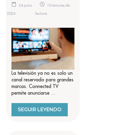
24 junio
10 minutos de
2026
lectura
La televisión ya no es solo un
canal reservado para grandes
marcas. Connected TV
permite anunciarse ...
SEGUIR LEYENDO