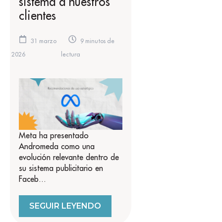
sistema a nuestros
clientes
31 marzo
9 minutos de
2026
lectura
Meta ha presentado
Andromeda como una
evolución relevante dentro de
su sistema publicitario en
Faceb...
SEGUIR LEYENDO