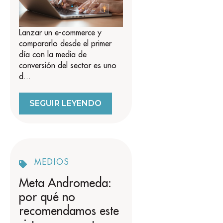
Lanzar un e-commerce y
compararlo desde el primer
día con la media de
conversión del sector es uno
d...
SEGUIR LEYENDO
MEDIOS
Meta Andromeda:
por qué no
recomendamos este