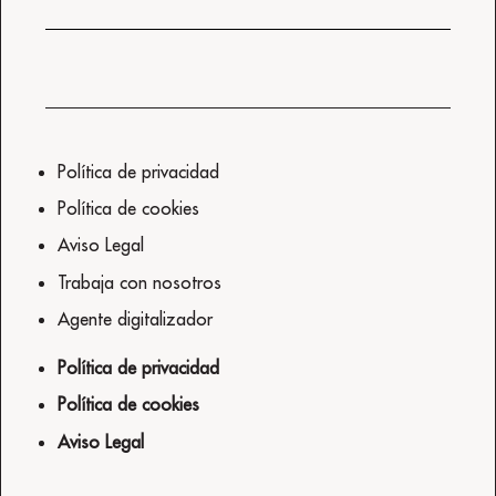
Política de privacidad
Política de cookies
Aviso Legal
Trabaja con nosotros
Agente digitalizador
Política de privacidad
Política de cookies
Aviso Legal