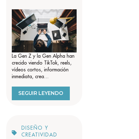
La Gen Z y la Gen Alpha han
crecido viendo TikTok, reels,
vídeos cortos, información
inmediata, crea...
SEGUIR LEYENDO
DISEÑO Y
CREATIVIDAD