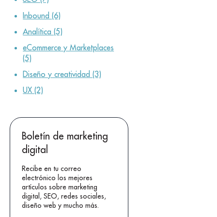
Inbound
(6)
Analítica
(5)
eCommerce y Marketplaces
(5)
Diseño y creatividad
(3)
UX
(2)
Boletín de marketing
digital
Recibe en tu correo
electrónico los mejores
artículos sobre marketing
digital, SEO, redes sociales,
diseño web y mucho más.