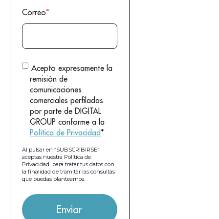
Correo
*
Acepto expresamente la
remisión de
comunicaciones
comerciales perfiladas
por parte de DIGITAL
GROUP conforme a la
Política de Privacidad
*
Al pulsar en “SUBSCRIBIRSE”
aceptas nuestra
Política de
Privacidad
para tratar tus datos con
la finalidad de tramitar las consultas
que puedas plantearnos.