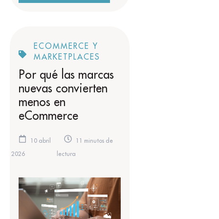
ECOMMERCE Y
MARKETPLACES
Por qué las marcas
nuevas convierten
menos en
eCommerce
10 abril
11 minutos de
2026
lectura