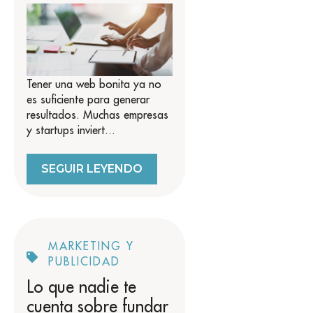
Tener una web bonita ya no
es suficiente para generar
resultados. Muchas empresas
y startups inviert...
SEGUIR LEYENDO
MARKETING Y
PUBLICIDAD
Lo que nadie te
cuenta sobre fundar