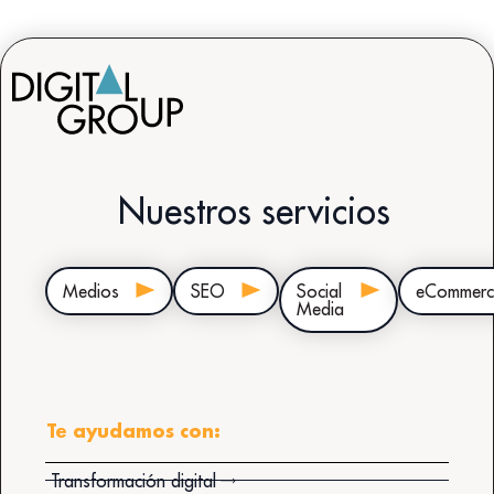
Nuestros servicios
Medios
SEO
Social
eCommerc
Media
Te ayudamos con:
Transformación digital