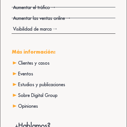
Aumentar el tráfico
Aumentar las ventas online
Visibilidad de marca
Más información:
Clientes y casos
Eventos
Estudios y publicaciones
Sobre Digital Group
Opiniones
¿Hablamos?