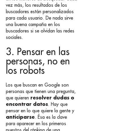
vez más, los resultados de los
buscadores están personalizados
para cada usuario. De nada sirve
una buena campaña en los
buscadores si se olvidan las redes
sociales.
3. Pensar en las
personas, no en
los robots
Los que buscan en Google son
personas que tienen una pregunta,
resolver dudas o
que quieren
encontrar datos
. Hay que
pensar en lo que quiere la gente y
anticiparse
. Ésa es la clave
para aparecer en los primeros
puestos del ránking de una