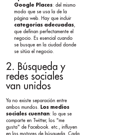
Google Places
: del mismo
modo que se usa la de la
página web. Hay que incluir
categorías adecuadas
,
que definan perfectamente el
negocio. Es esencial cuando
se busque en la ciudad donde
se sitúa el negocio.
2. Búsqueda y
redes sociales
van unidos
Ya no existe separación entre
Los medios
ambos mundos.
sociales cuentan
: lo que se
comparte en Twitter, los "me
gusta" de Facebook. etc., influyen
en los motores de búsqueda. Cada