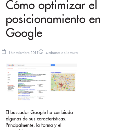
Cómo optimizar el
posicionamiento en
Google
16 noviembre 2011
4 minutos de lectura
El buscador Google ha cambiado
algunas de sus características.
Principalmente, la forma y el