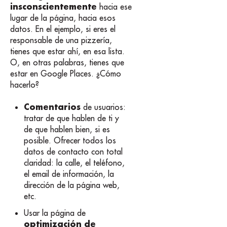
insconscientemente
hacia ese
lugar de la página, hacia esos
datos. En el ejemplo, si eres el
responsable de una pizzería,
tienes que estar ahí, en esa lista.
O, en otras palabras, tienes que
estar en Google Places. ¿Cómo
hacerlo?
Comentarios
de usuarios:
tratar de que hablen de ti y
de que hablen bien, si es
posible. Ofrecer todos los
datos de contacto con total
claridad: la calle, el teléfono,
el email de información, la
dirección de la página web,
etc.
Usar la página de
optimización de