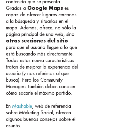
contenido que se presenta.
Google Maps
Gracias a
es
capaz de ofrecer lugares cercanos
a la búsqueda y situarlos en el
mapa. Además, ofrece, no sólo la
página principal de una web, sino
otras secciones del sitio
para que el usuario llegue a lo que
está buscando más directamente.
Todas estas nueva características
tratan de mejorar la experiencia del
usuario (y nos referimos al que
busca). Pero los Community
Managers también deben conocer
cómo sacarle el máximo partido.
En
Mashable
, web de referencia
sobre Márketing Social, ofrecen
algunos buenos consejos sobre el
asunto.