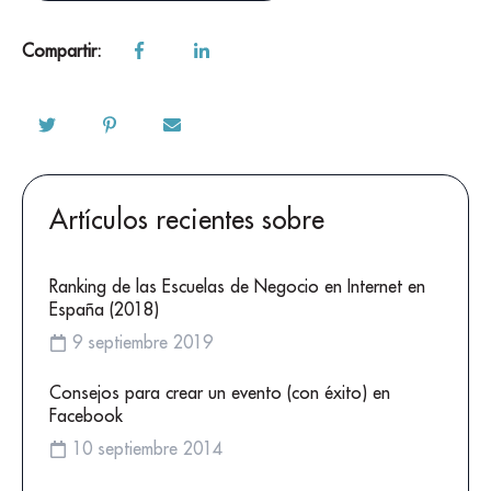
Compartir:
Artículos recientes sobre
Ranking de las Escuelas de Negocio en Internet en
España (2018)
9 septiembre 2019
Consejos para crear un evento (con éxito) en
Facebook
10 septiembre 2014