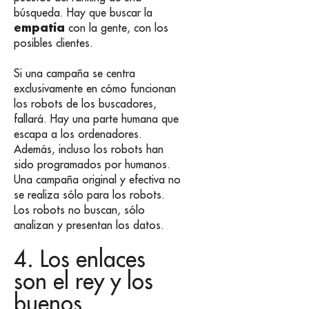
búsqueda. Hay que buscar la
empatía
con la gente, con los
posibles clientes.
Si una campaña se centra
exclusivamente en cómo funcionan
los robots de los buscadores,
fallará. Hay una parte humana que
escapa a los ordenadores.
Además, incluso los robots han
sido programados por humanos.
Una campaña original y efectiva no
se realiza sólo para los robots.
Los robots no buscan, sólo
analizan y presentan los datos.
4. Los enlaces
son el rey y los
buenos