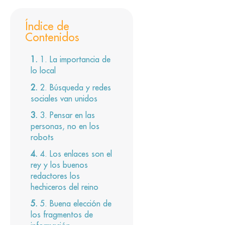
Índice de
Contenidos
1. La importancia de
lo local
2. Búsqueda y redes
sociales van unidos
3. Pensar en las
personas, no en los
robots
4. Los enlaces son el
rey y los buenos
redactores los
hechiceros del reino
5. Buena elección de
los fragmentos de