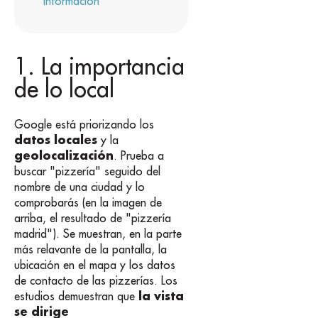
información
1. La importancia
de lo local
Google está priorizando los
datos locales
y la
geolocalización
. Prueba a
buscar "pizzería" seguido del
nombre de una ciudad y lo
comprobarás (en la imagen de
arriba, el resultado de "pizzería
madrid"). Se muestran, en la parte
más relavante de la pantalla, la
ubicación en el mapa y los datos
de contacto de las pizzerías. Los
la vista
estudios demuestran que
se dirige