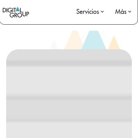
Servicios
Más