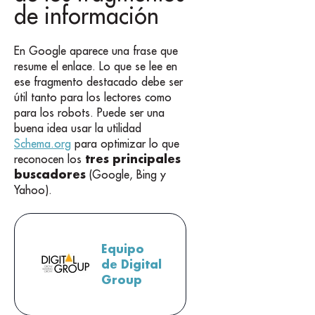
de información
En Google aparece una frase que
resume el enlace. Lo que se lee en
ese fragmento destacado debe ser
útil tanto para los lectores como
para los robots. Puede ser una
buena idea usar la utilidad
Schema.org
para optimizar lo que
tres principales
reconocen los
buscadores
(Google, Bing y
Yahoo).
Equipo
de Digital
Group