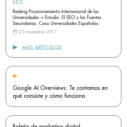
SEO
Ranking Posicionamiento Internacional de las
Universidades + Estudio: El SEO y las Fuentes
Secundarias. Caso Universidades Españolas.
23 noviembre 2017
MÁS ARTÍCULOS
Google AI Overviews: Te contamos en
qué consiste y cómo funciona
Boletín de marketing digital