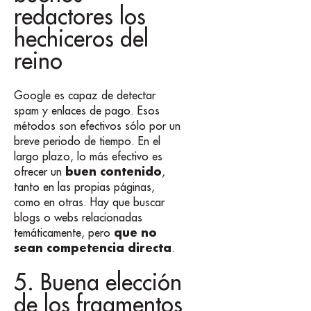
redactores los
hechiceros del
reino
Google es capaz de detectar
spam y enlaces de pago. Esos
métodos son efectivos sólo por un
breve periodo de tiempo. En el
largo plazo, lo más efectivo es
buen contenido
ofrecer un
,
tanto en las propias páginas,
como en otras. Hay que buscar
blogs o webs relacionadas
que no
temáticamente, pero
sean competencia directa
.
5. Buena elección
de los fragmentos