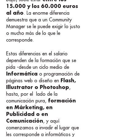
15.000 y los 60.000 euros
al año
. La enorme diferencia
demuestra que a un Community
Manager se le puede exigir lo justo
o mucho más de lo que le
corresponde.
Estas diferencias en el salario
dependen de la formación que se
pida -desde un ciclo medio de
Informática
o programación de
Flash,
páginas web o diseño en
Illustrator o Photoshop
,
hasta, por el lado de la
formación
comunicación pura,
en Márketing, en
Publicidad o en
Comunicación
, y aquí
comenzamos a invadir el lugar que
les corresponde a informáticos y