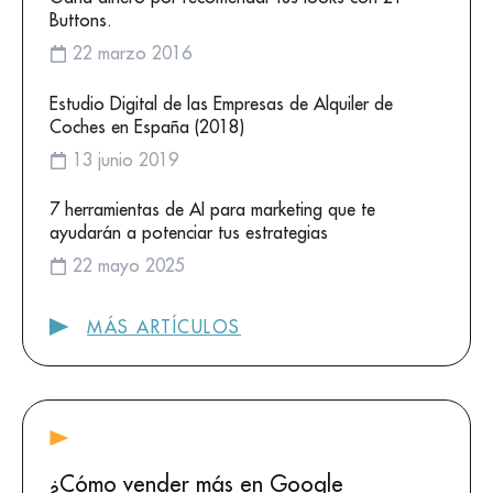
Buttons.
22 marzo 2016
Estudio Digital de las Empresas de Alquiler de
Coches en España (2018)
13 junio 2019
7 herramientas de AI para marketing que te
ayudarán a potenciar tus estrategias
22 mayo 2025
MÁS ARTÍCULOS
¿Cómo vender más en Google