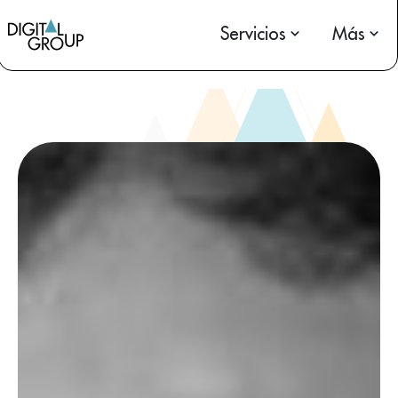
Servicios
Más