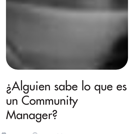
¿Alguien sabe lo que es
un Community
Manager?