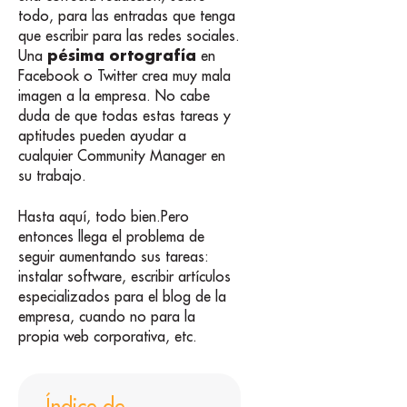
todo, para las entradas que tenga
que escribir para las redes sociales.
pésima ortografía
Una
en
Facebook o Twitter crea muy mala
imagen a la empresa. No cabe
duda de que todas estas tareas y
aptitudes pueden ayudar a
cualquier Community Manager en
su trabajo.
Hasta aquí, todo bien.Pero
entonces llega el problema de
seguir aumentando sus tareas:
instalar software, escribir artículos
especializados para el blog de la
empresa, cuando no para la
propia web corporativa, etc.
Índice de