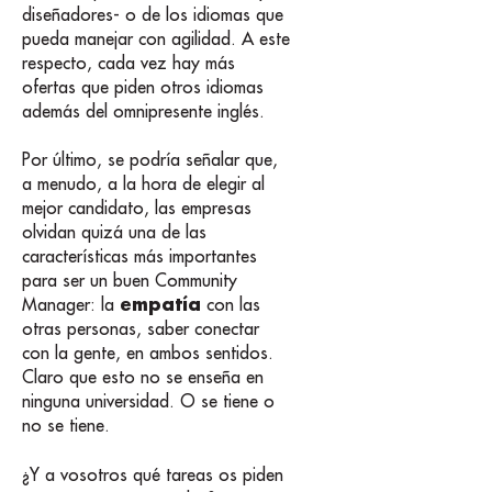
diseñadores- o de los idiomas que
pueda manejar con agilidad. A este
respecto, cada vez hay más
ofertas que piden otros idiomas
además del omnipresente inglés.
Por último, se podría señalar que,
a menudo, a la hora de elegir al
mejor candidato, las empresas
olvidan quizá una de las
características más importantes
para ser un buen Community
empatía
Manager: la
con las
otras personas, saber conectar
con la gente, en ambos sentidos.
Claro que esto no se enseña en
ninguna universidad. O se tiene o
no se tiene.
¿Y a vosotros qué tareas os piden