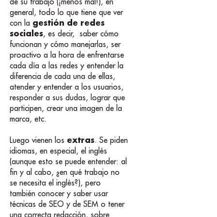
de su trabajo (¡menos mal!), en
general, todo lo que tiene que ver
gestión de redes
con la
sociales
, es decir, saber cómo
funcionan y cómo manejarlas, ser
proactivo a la hora de enfrentarse
cada día a las redes y entender la
diferencia de cada una de ellas,
atender y entender a los usuarios,
responder a sus dudas, lograr que
participen, crear una imagen de la
marca, etc.
extras
Luego vienen los
. Se piden
idiomas, en especial, el inglés
(aunque esto se puede entender: al
fin y al cabo, ¿en qué trabajo no
se necesita el inglés?), pero
también conocer y saber usar
técnicas de SEO y de SEM o tener
una correcta redacción, sobre