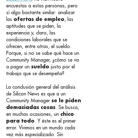
encuestas a estas personas, pero
sí algo bastante similar: analizar
ofertas de empleo
las
, las
aptitudes que se piden, la
experiencia y, claro, las
condiciones laborales que se
ofrecen, entre otras, el sueldo.
Porque, si no se sabe qué hace un
Community Manager, ¿cómo se va
sueldo
a pagar un
justo por el
trabajo que se desempeña?
La conclusión general del análisis
de Silicon News es que a un
se le piden
Community Manager
demasiadas cosas
. Se busca,
chico
en muchas ocasiones, un
para todo
. Y éste es el primer
error. Vivimos en un mundo cada
vez más especializado. Sin