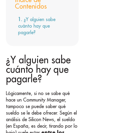
Contenidos
¿Y alguien sabe
cuánto hay que
pagarle?
¿Y alguien sabe
cuánto hay que
pagarle?
Lógicamente, si no se sabe qué
hace un Community Manager,
tampoco se puede saber qué
sueldo se le debe ofrecer. Según el
análisis de Silicon News, el sueldo
(en España, es decir, tirando por lo
entre los
bajo) suele estar