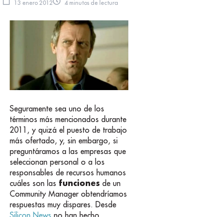
13 enero 2012
4 minutos de lectura
Seguramente sea uno de los
términos más mencionados durante
2011, y quizá el puesto de trabajo
más ofertado, y, sin embargo, si
preguntáramos a las empresas que
seleccionan personal o a los
responsables de recursos humanos
funciones
cuáles son las
de un
Community Manager obtendríamos
respuestas muy dispares. Desde
Silicon News
no han hecho