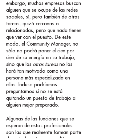
embargo, muchas empresas buscan
alguien que se ocupe de las redes
sociales, sí, pero también de otras
tareas, quizá cercanas o
relacionadas, pero que nada tienen
que ver con el puesto. De este
modo, el Community Manager, no
sólo no podrá poner el cien por
cien de su energía en su trabajo,
sino que las
otras tareas
no las
hará tan motivado como una
persona más especializada en
ellas. Incluso podríamos
preguntarnos si no se está
quitando un puesto de trabajo a
alguien mejor preparado.
Algunas de las funciones que se
esperan de estos profesionales
son las que realmente forman parte