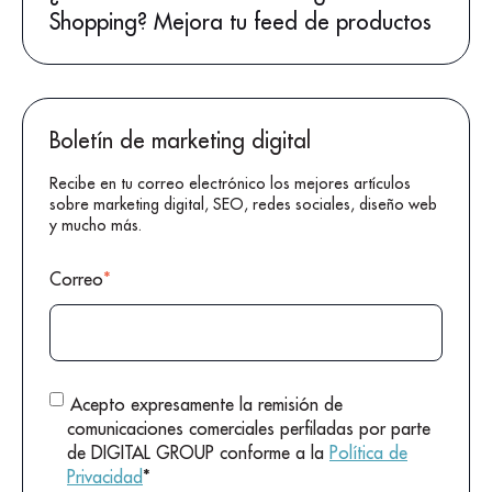
Shopping? Mejora tu feed de productos
Boletín de marketing digital
Recibe en tu correo electrónico los mejores artículos
sobre marketing digital, SEO, redes sociales, diseño web
y mucho más.
Correo
*
Acepto expresamente la remisión de
comunicaciones comerciales perfiladas por parte
de DIGITAL GROUP conforme a la
Política de
Privacidad
*