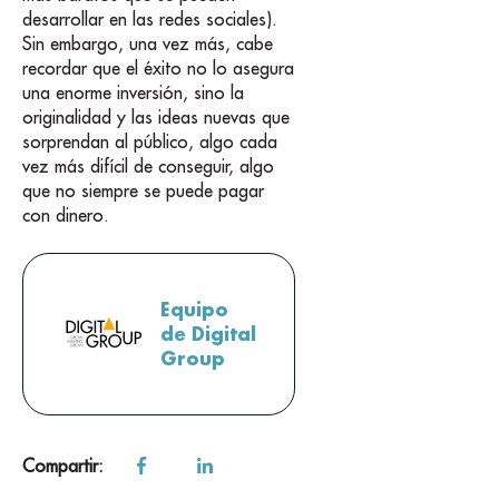
desarrollar en las redes sociales).
Sin embargo, una vez más, cabe
recordar que el éxito no lo asegura
una enorme inversión, sino la
originalidad y las ideas nuevas que
sorprendan al público, algo cada
vez más difícil de conseguir, algo
que no siempre se puede pagar
con dinero.
Equipo
de Digital
Group
Compartir: