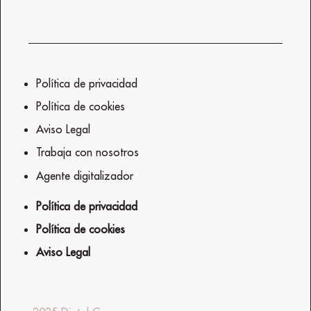
Política de privacidad
Política de cookies
Aviso Legal
Trabaja con nosotros
Agente digitalizador
Política de privacidad
Política de cookies
Aviso Legal