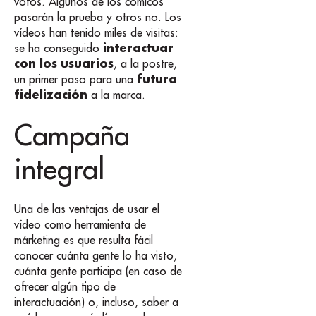
votos. Algunos de los cómicos
pasarán la prueba y otros no. Los
vídeos han tenido miles de visitas:
interactuar
se ha conseguido
con los usuarios
, a la postre,
futura
un primer paso para una
fidelización
a la marca.
Campaña
integral
Una de las ventajas de usar el
vídeo como herramienta de
márketing es que resulta fácil
conocer cuánta gente lo ha visto,
cuánta gente participa (en caso de
ofrecer algún tipo de
interactuación) o, incluso, saber a