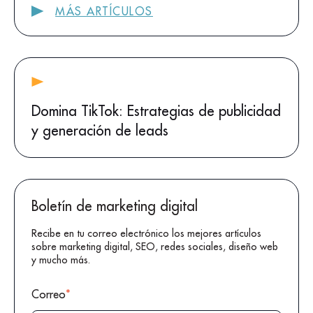
MÁS ARTÍCULOS
Domina TikTok: Estrategias de publicidad
y generación de leads
Boletín de marketing digital
Recibe en tu correo electrónico los mejores artículos
sobre marketing digital, SEO, redes sociales, diseño web
y mucho más.
Correo
*