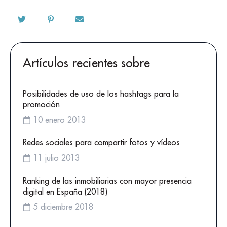
Artículos recientes sobre
Posibilidades de uso de los hashtags para la
promoción
10 enero 2013
Redes sociales para compartir fotos y vídeos
11 julio 2013
Ranking de las inmobiliarias con mayor presencia
digital en España (2018)
5 diciembre 2018