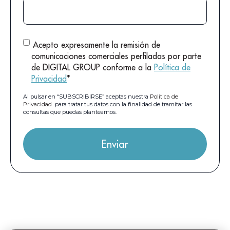
Acepto expresamente la remisión de
comunicaciones comerciales perfiladas por parte
de DIGITAL GROUP conforme a la
Política de
Privacidad
*
Al pulsar en “SUBSCRIBIRSE” aceptas nuestra
Política de
Privacidad
para tratar tus datos con la finalidad de tramitar las
consultas que puedas plantearnos.