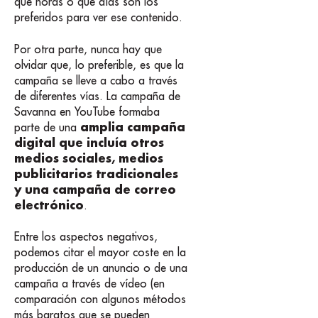
qué horas o qué días son los
preferidos para ver ese contenido.
Por otra parte, nunca hay que
olvidar que, lo preferible, es que la
campaña se lleve a cabo a través
de diferentes vías. La campaña de
Savanna en YouTube formaba
amplia campaña
parte de una
digital que incluía otros
medios sociales, medios
publicitarios tradicionales
y una campaña de correo
electrónico
.
Entre los aspectos negativos,
podemos citar el mayor coste en la
producción de un anuncio o de una
campaña a través de vídeo (en
comparación con algunos métodos
más baratos que se pueden