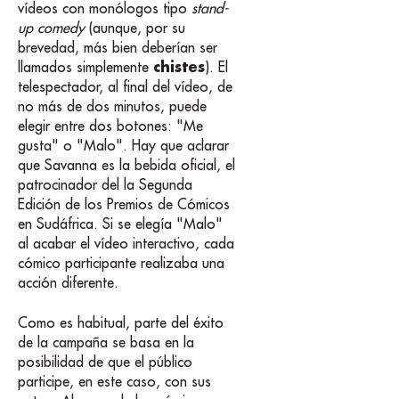
vídeos con monólogos tipo
stand-
up comedy
(aunque, por su
brevedad, más bien deberían ser
chistes
llamados simplemente
). El
telespectador, al final del vídeo, de
no más de dos minutos, puede
elegir entre dos botones: "Me
gusta" o "Malo". Hay que aclarar
que Savanna es la bebida oficial, el
patrocinador del la Segunda
Edición de los Premios de Cómicos
en Sudáfrica. Si se elegía "Malo"
al acabar el vídeo interactivo, cada
cómico participante realizaba una
acción diferente.
Como es habitual, parte del éxito
de la campaña se basa en la
posibilidad de que el público
participe, en este caso, con sus