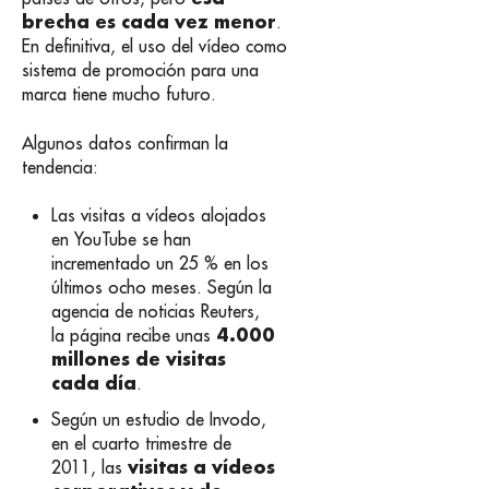
brecha es cada vez menor
.
En definitiva, el uso del vídeo como
sistema de promoción para una
marca tiene mucho futuro.
Algunos datos confirman la
tendencia:
Las visitas a vídeos alojados
en YouTube se han
incrementado un 25 % en los
últimos ocho meses. Según la
agencia de noticias Reuters,
4.000
la página recibe unas
millones de visitas
cada día
.
Según un estudio de Invodo,
en el cuarto trimestre de
visitas a vídeos
2011, las