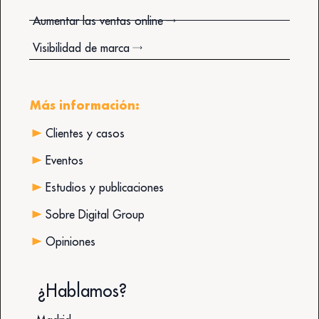
Aumentar las ventas online
Visibilidad de marca
Más información:
Clientes y casos
Eventos
Estudios y publicaciones
Sobre Digital Group
Opiniones
¿Hablamos?