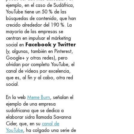
ejemplo, en el caso de Sudáfrica,
YouTube tiene un 50 % de las
búsquedas de contenido, que han
crecido alrededor del 190 %. La
mayoría de las empresas se
centran en impulsar el márketing
Facebook y Twitter
social en
(y, algunas, también en Pinterest,
Google+ y otras redes), pero
olvidan por completo YouTube, el
canal de vídeos por excelencia,
que es, al fin y al cabo, otra red
social.
En la web
Meme Burn
, señalan el
ejemplo de una empresa
sudafricana que se dedica a
elaborar sidra llamada Savanna
Cider, que, en su
canal de
YouTube
, ha colgado una serie de