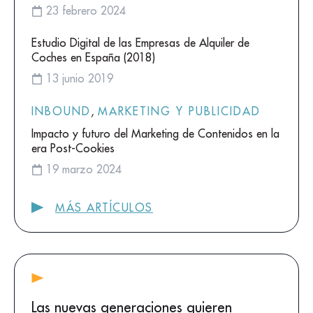
23 febrero 2024
Estudio Digital de las Empresas de Alquiler de
Coches en España (2018)
13 junio 2019
INBOUND
,
MARKETING Y PUBLICIDAD
Impacto y futuro del Marketing de Contenidos en la
era Post-Cookies
19 marzo 2024
MÁS ARTÍCULOS
Las nuevas generaciones quieren