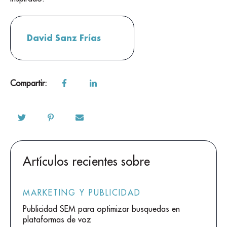
David Sanz Frías
Compartir:
Artículos recientes sobre
MARKETING Y PUBLICIDAD
Publicidad SEM para optimizar busquedas en
plataformas de voz