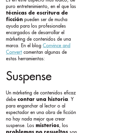
puro entretenimiento, en el que las
técnicas de escritura de
ficción
pueden ser de mucha
ayuda para los profesionales
encargados de desarrollar el
márketing de contenidos de una
marca. En el blog
Convince and
Convert
comentan algunas de
estas herramientas:
Suspense
Un márketing de contenidos eficaz
contar una historia
debe
. Y
para enganchar al lector o al
espectador en una obra de ficción
no hay nada mejor que crear
misterios
suspense. Los
, los
problemas no resueltos
son