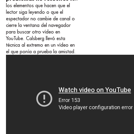
los elementos que hacen que el
lector siga leyendo o que el
espectador no cambie de canal o
cierre la ventana del navegador
para buscar otro vídeo en
YouTube. Calsberg llevó esta
técnica al extremo en un vídeo en
el que ponía a prueba la amistad.