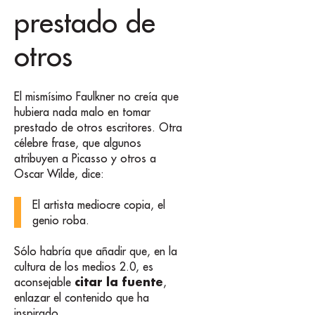
prestado de
otros
El mismísimo Faulkner no creía que
hubiera nada malo en tomar
prestado de otros escritores. Otra
célebre frase, que algunos
atribuyen a Picasso y otros a
Oscar Wilde, dice:
El artista mediocre copia, el
genio roba.
Sólo habría que añadir que, en la
cultura de los medios 2.0, es
citar la fuente
aconsejable
,
enlazar el contenido que ha
inspirado.