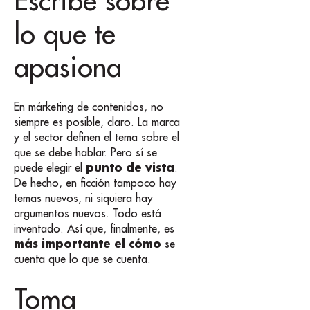
Escribe sobre
lo que te
apasiona
En márketing de contenidos, no
siempre es posible, claro. La marca
y el sector definen el tema sobre el
que se debe hablar. Pero sí se
punto de vista
puede elegir el
.
De hecho, en ficción tampoco hay
temas nuevos, ni siquiera hay
argumentos nuevos. Todo está
inventado. Así que, finalmente, es
más importante el cómo
se
cuenta que lo que se cuenta.
Toma