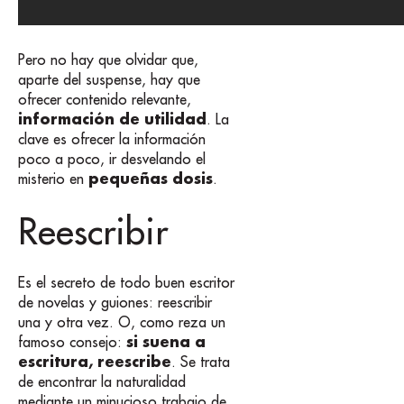
Pero no hay que olvidar que,
aparte del suspense, hay que
ofrecer contenido relevante,
información de utilidad
. La
clave es ofrecer la información
poco a poco, ir desvelando el
pequeñas dosis
misterio en
.
Reescribir
Es el secreto de todo buen escritor
de novelas y guiones: reescribir
una y otra vez. O, como reza un
si suena a
famoso consejo:
escritura, reescribe
. Se trata
de encontrar la naturalidad
mediante un minucioso trabajo de