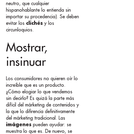
neutro, que cualquier
hispanohablante lo entienda sin
importar su procedencia). Se deben
clichés
evitar los
y los
circunloquios.
Mostrar,
insinuar
Los consumidores no quieren oír lo
increíble que es un producto.
¿Cómo elogiar lo que vendemos
sin decirlo? Es quizá la parte más
difícil del márketing de contenidos y
la que lo difirencia definitivamente
del márketing tradicional. Las
imágenes
pueden ayudar: se
muestra lo que es. De nuevo, se