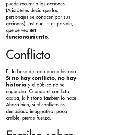
puede recurrir a las acciones
(Aristóteles decía que los
personajes se conocen por sus
acciones), así que, si es posible,
en
que se vea
funcionamiento
.
Conflicto
Es la base de toda buena historia.
Si no hay conflicto, no hay
historia
y el público no se
engancha. Cuando el conflicto
acaba, la historia también lo hace.
Ahora bien, si el conflicto es
demasiado imaginativo, poco
creíble, pierde fuerza.