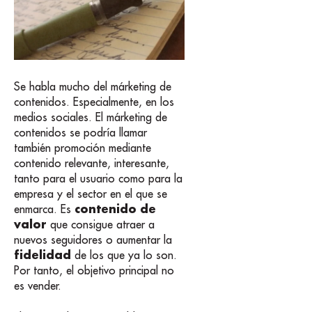
Se habla mucho del márketing de
contenidos. Especialmente, en los
medios sociales. El márketing de
contenidos se podría llamar
también promoción mediante
contenido relevante, interesante,
tanto para el usuario como para la
empresa y el sector en el que se
contenido de
enmarca. Es
valor
que consigue atraer a
nuevos seguidores o aumentar la
fidelidad
de los que ya lo son.
Por tanto, el objetivo principal no
es vender.