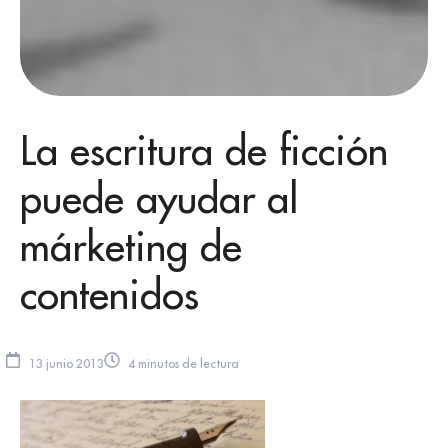
La escritura de ficción
puede ayudar al
márketing de
contenidos
13 junio 2013
4 minutos de lectura