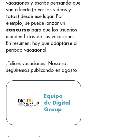
vacaciones y escribe pensando que
van a leerte (o ver los vídeos y
fotos) desde ese lugar. Por
ejemplo, se puede lanzar un
concurso
para que los usuarios
manden fotos de sus vacaciones.
En resumen, hay que adaptarse al
periodo vacacional.
¡Felices vacaciones! Nosotros
seguiremos publicando en agosto.
Equipo
de Digital
Group