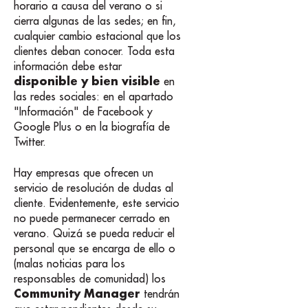
horario a causa del verano o si
cierra algunas de las sedes; en fin,
cualquier cambio estacional que los
clientes deban conocer. Toda esta
información debe estar
disponible y bien visible
en
las redes sociales: en el apartado
"Información" de Facebook y
Google Plus o en la biografía de
Twitter.
Hay empresas que ofrecen un
servicio de resolución de dudas al
cliente. Evidentemente, este servicio
no puede permanecer cerrado en
verano. Quizá se pueda reducir el
personal que se encarga de ello o
(malas noticias para los
responsables de comunidad) los
Community Manager
tendrán