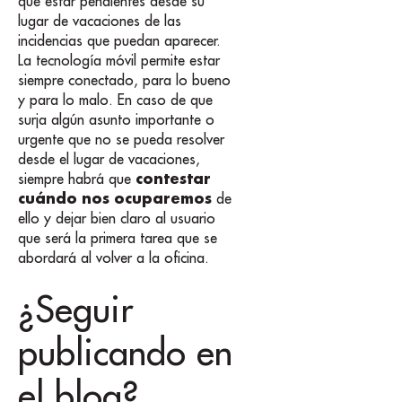
que estar pendientes desde su
lugar de vacaciones de las
incidencias que puedan aparecer.
La tecnología móvil permite estar
siempre conectado, para lo bueno
y para lo malo. En caso de que
surja algún asunto importante o
urgente que no se pueda resolver
desde el lugar de vacaciones,
contestar
siempre habrá que
cuándo nos ocuparemos
de
ello y dejar bien claro al usuario
que será la primera tarea que se
abordará al volver a la oficina.
¿Seguir
publicando en
el blog?