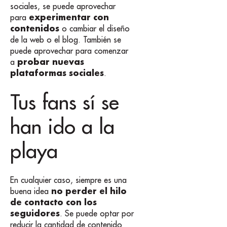
sociales, se puede aprovechar
experimentar con
para
contenidos
o cambiar el diseño
de la web o el blog. También se
puede aprovechar para comenzar
probar nuevas
a
plataformas sociales
.
Tus fans sí se
han ido a la
playa
En cualquier caso, siempre es una
no perder el hilo
buena idea
de contacto con los
seguidores
. Se puede optar por
reducir la cantidad de contenido