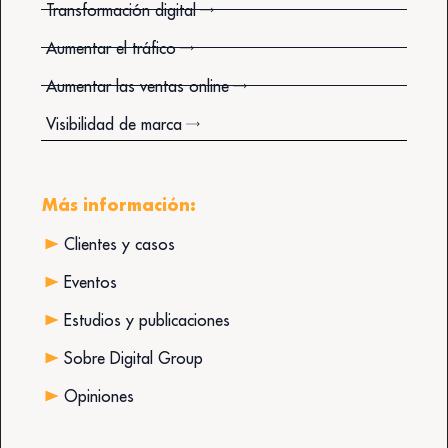
Transformación digital
Aumentar el tráfico
Aumentar las ventas online
Visibilidad de marca
Más información:
Clientes y casos
Eventos
Estudios y publicaciones
Sobre Digital Group
Opiniones