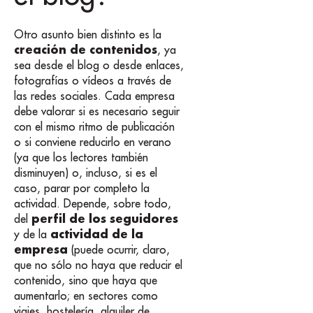
Otro asunto bien distinto es la
creación de contenidos
, ya
sea desde el blog o desde enlaces,
fotografías o vídeos a través de
las redes sociales. Cada empresa
debe valorar si es necesario seguir
con el mismo ritmo de publicación
o si conviene reducirlo en verano
(ya que los lectores también
disminuyen) o, incluso, si es el
caso, parar por completo la
actividad. Depende, sobre todo,
perfil de los seguidores
del
actividad de la
y de la
empresa
(puede ocurrir, claro,
que no sólo no haya que reducir el
contenido, sino que haya que
aumentarlo; en sectores como
viajes, hostelería, alquiler de