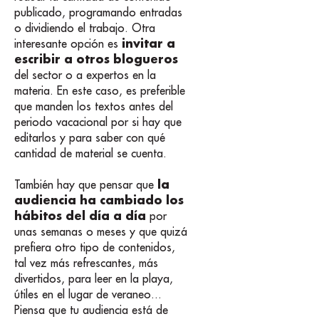
publicado, programando entradas
o dividiendo el trabajo. Otra
invitar a
interesante opción es
escribir a otros blogueros
del sector o a expertos en la
materia. En este caso, es preferible
que manden los textos antes del
periodo vacacional por si hay que
editarlos y para saber con qué
cantidad de material se cuenta.
la
También hay que pensar que
audiencia ha cambiado los
hábitos del día a día
por
unas semanas o meses y que quizá
prefiera otro tipo de contenidos,
tal vez más refrescantes, más
divertidos, para leer en la playa,
útiles en el lugar de veraneo...
Piensa que tu audiencia está de