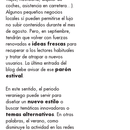
coches, asistencia en carretera...).
Algunos pequeños negocios
locales sí pueden permitirse el lujo
no subir contenidos durante el mes
de agosto. Pero, en septiembre,
tendrán que volver con fuerzas
ideas frescas
renovadas e
para
recuperar a los lectores habituales
y tratar de atrapar a nuevos
usuarios. La última entrada del
parón
blog debe avisar de ese
estival
.
En este sentido, el periodo
veraniego puede servir para
nuevo estilo
diseñar un
o
buscar temáticas innovadoras o
temas alternativos
. En otras
palabras, el verano, como
disminuye la actividad en las redes