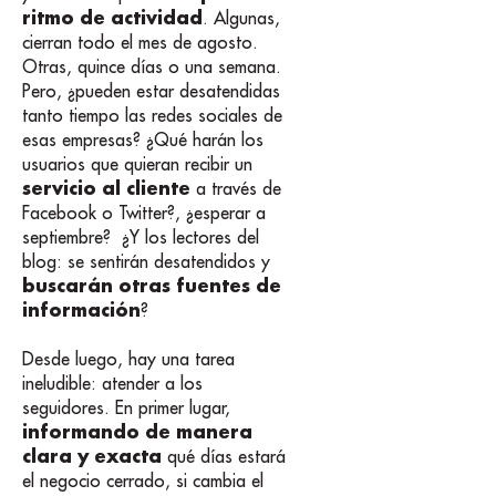
ritmo de actividad
. Algunas,
cierran todo el mes de agosto.
Otras, quince días o una semana.
Pero, ¿pueden estar desatendidas
tanto tiempo las redes sociales de
esas empresas? ¿Qué harán los
usuarios que quieran recibir un
servicio al cliente
a través de
Facebook o Twitter?, ¿esperar a
septiembre? ¿Y los lectores del
blog: se sentirán desatendidos y
buscarán otras fuentes de
información
?
Desde luego, hay una tarea
ineludible: atender a los
seguidores. En primer lugar,
informando de manera
clara y exacta
qué días estará
el negocio cerrado, si cambia el