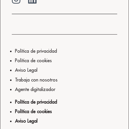
Política de privacidad
Política de cookies
Aviso Legal
Trabaja con nosotros
Agente digitalizador
Política de privacidad
Política de cookies
Aviso Legal