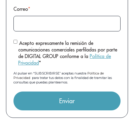
Correo
*
Acepto expresamente la remisión de
comunicaciones comerciales perfiladas por parte
de DIGITAL GROUP conforme a la
Política de
Privacidad
*
Al pulsar en “SUBSCRIBIRSE” aceptas nuestra
Política de
Privacidad
para tratar tus datos con la finalidad de tramitar las
consultas que puedas plantearnos.