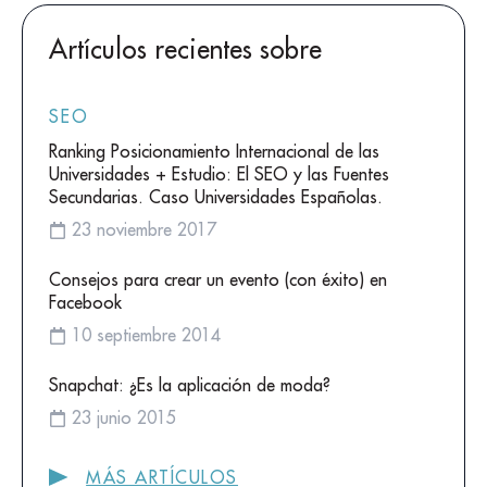
Artículos recientes sobre
SEO
Ranking Posicionamiento Internacional de las
Universidades + Estudio: El SEO y las Fuentes
Secundarias. Caso Universidades Españolas.
23 noviembre 2017
Consejos para crear un evento (con éxito) en
Facebook
10 septiembre 2014
Snapchat: ¿Es la aplicación de moda?
23 junio 2015
MÁS ARTÍCULOS