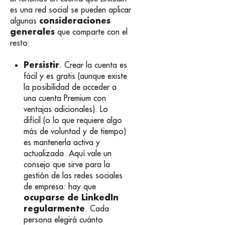
es una red social se pueden aplicar
consideraciones
algunas
generales
que comparte con el
resto:
Persistir
. Crear la cuenta es
fácil y es gratis (aunque existe
la posibilidad de acceder a
una cuenta Premium con
ventajas adicionales). Lo
difícil (o lo que requiere algo
más de voluntad y de tiempo)
es mantenerla activa y
actualizada. Aquí vale un
consejo que sirve para la
gestión de las redes sociales
de empresa: hay que
ocuparse de LinkedIn
regularmente
. Cada
persona elegirá cuánto