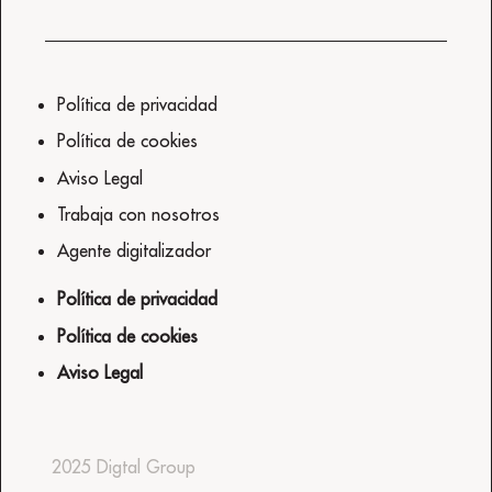
Política de privacidad
Política de cookies
Aviso Legal
Trabaja con nosotros
Agente digitalizador
Política de privacidad
Política de cookies
Aviso Legal
2025 Digtal Group