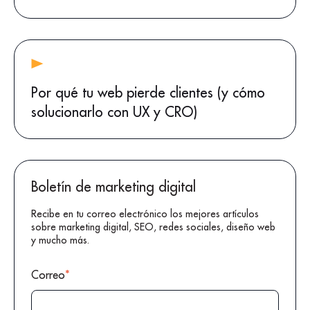
Por qué tu web pierde clientes (y cómo
solucionarlo con UX y CRO)
Boletín de marketing digital
Recibe en tu correo electrónico los mejores artículos
sobre marketing digital, SEO, redes sociales, diseño web
y mucho más.
Correo
*