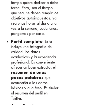
tiempo quiere dedicar a dicha
tarea. Pero, sea el tiempo
que sea, se deben cumplir los
objetivos autoimpuestos, ya
sea unas horas al día o una
vez a la semana, cada lunes,
pongamos por caso.
Perfil completo
. Esto
incluye una fotografía de
calidad, los datos
académicos y la experiencia
profesional. Es conveniente
ofrecer un buen extracto, el
resumen de unas
pocas palabras
que
acompaña a los datos
básicos y a la foto. Es similar
al resumen del perfil en
Twitter.