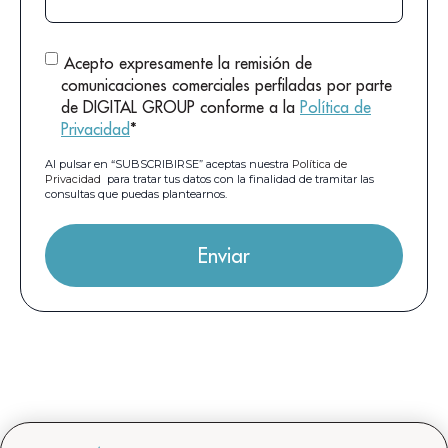
Acepto expresamente la remisión de
comunicaciones comerciales perfiladas por parte
de DIGITAL GROUP conforme a la
Política de
Privacidad
*
Al pulsar en “SUBSCRIBIRSE” aceptas nuestra
Política de
Privacidad
para tratar tus datos con la finalidad de tramitar las
consultas que puedas plantearnos.