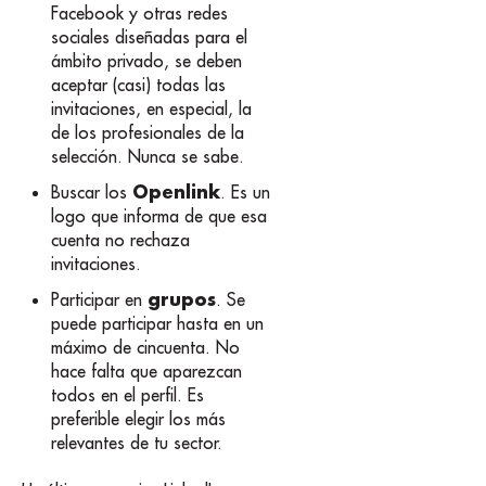
Facebook y otras redes
sociales diseñadas para el
ámbito privado, se deben
aceptar (casi) todas las
invitaciones, en especial, la
de los profesionales de la
selección. Nunca se sabe.
Openlink
Buscar los
. Es un
logo que informa de que esa
cuenta no rechaza
invitaciones.
grupos
Participar en
. Se
puede participar hasta en un
máximo de cincuenta. No
hace falta que aparezcan
todos en el perfil. Es
preferible elegir los más
relevantes de tu sector.