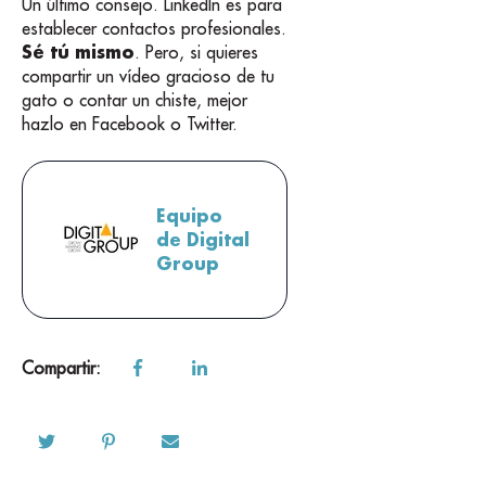
Un último consejo. LinkedIn es para
establecer contactos profesionales.
Sé tú mismo
. Pero, si quieres
compartir un vídeo gracioso de tu
gato o contar un chiste, mejor
hazlo en Facebook o Twitter.
Equipo
de Digital
Group
Compartir: