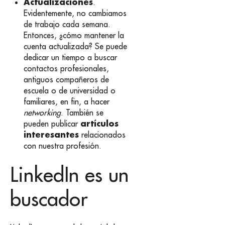
Actualizaciones
.
Evidentemente, no cambiamos
de trabajo cada semana.
Entonces, ¿cómo mantener la
cuenta actualizada? Se puede
dedicar un tiempo a buscar
contactos profesionales,
antiguos compañeros de
escuela o de universidad o
familiares, en fin, a hacer
networking
. También se
artículos
pueden publicar
interesantes
relacionados
con nuestra profesión.
LinkedIn es un
buscador