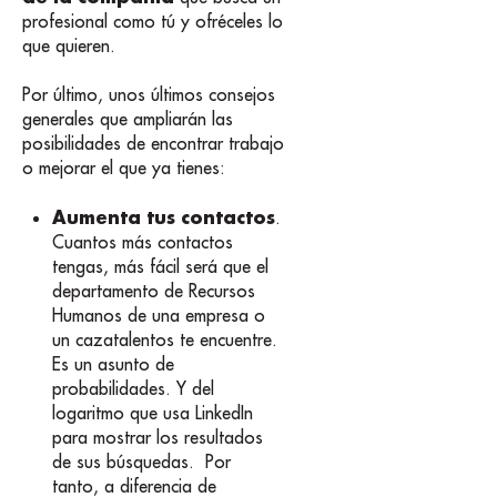
profesional como tú y ofréceles lo
que quieren.
Por último, unos últimos consejos
generales que ampliarán las
posibilidades de encontrar trabajo
o mejorar el que ya tienes:
Aumenta tus contactos
.
Cuantos más contactos
tengas, más fácil será que el
departamento de Recursos
Humanos de una empresa o
un cazatalentos te encuentre.
Es un asunto de
probabilidades. Y del
logaritmo que usa LinkedIn
para mostrar los resultados
de sus búsquedas. Por
tanto, a diferencia de