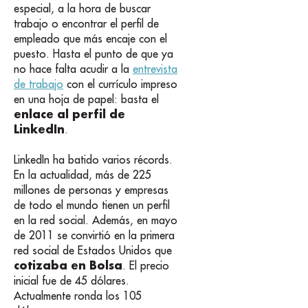
especial, a la hora de buscar
trabajo o encontrar el perfil de
empleado que más encaje con el
puesto. Hasta el punto de que ya
no hace falta acudir a la
entrevista
de trabajo
con el currículo impreso
en una hoja de papel: basta el
enlace al perfil de
LinkedIn
.
LinkedIn ha batido varios récords.
En la actualidad, más de 225
millones de personas y empresas
de todo el mundo tienen un perfil
en la red social. Además, en mayo
de 2011 se convirtió en la primera
red social de Estados Unidos que
cotizaba en Bolsa
. El precio
inicial fue de 45 dólares.
Actualmente ronda los 105