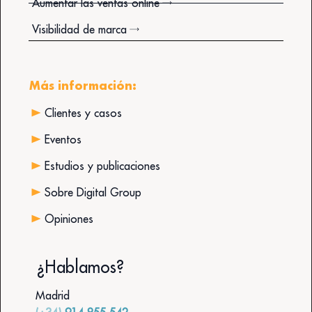
Aumentar las ventas online
Visibilidad de marca
Más información:
Clientes y casos
Eventos
Estudios y publicaciones
Sobre Digital Group
Opiniones
¿Hablamos?
Madrid