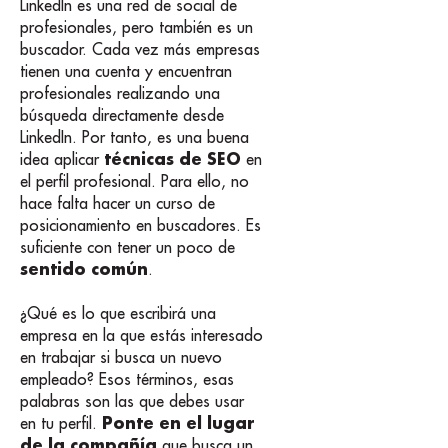
LinkedIn es una red de social de
profesionales, pero también es un
buscador. Cada vez más empresas
tienen una cuenta y encuentran
profesionales realizando una
búsqueda directamente desde
LinkedIn. Por tanto, es una buena
técnicas de SEO
idea aplicar
en
el perfil profesional. Para ello, no
hace falta hacer un curso de
posicionamiento en buscadores. Es
suficiente con tener un poco de
sentido común
.
¿Qué es lo que escribirá una
empresa en la que estás interesado
en trabajar si busca un nuevo
empleado? Esos términos, esas
palabras son las que debes usar
Ponte en el lugar
en tu perfil.
de la compañía
que busca un