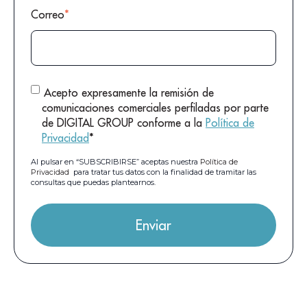
Correo
*
Acepto expresamente la remisión de
comunicaciones comerciales perfiladas por parte
de DIGITAL GROUP conforme a la
Política de
Privacidad
*
Al pulsar en “SUBSCRIBIRSE” aceptas nuestra
Política de
Privacidad
para tratar tus datos con la finalidad de tramitar las
consultas que puedas plantearnos.