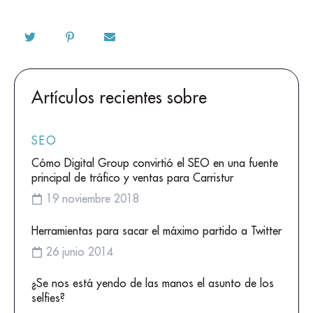
Artículos recientes sobre
SEO
Cómo Digital Group convirtió el SEO en una fuente
principal de tráfico y ventas para Carristur
19 noviembre 2018
Herramientas para sacar el máximo partido a Twitter
26 junio 2014
¿Se nos está yendo de las manos el asunto de los
selfies?