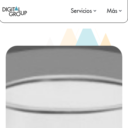
Servicios
Más