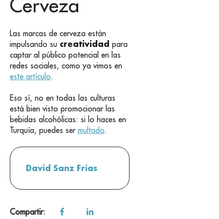
Cerveza
Las marcas de cerveza están
creatividad
impulsando su
para
captar al público potencial en las
redes sociales, como ya vimos en
este artículo
.
Eso sí, no en todas las culturas
está bien visto promocionar las
bebidas alcohólicas: si lo haces en
Turquía, puedes ser
multado
.
David Sanz Frías
Compartir: