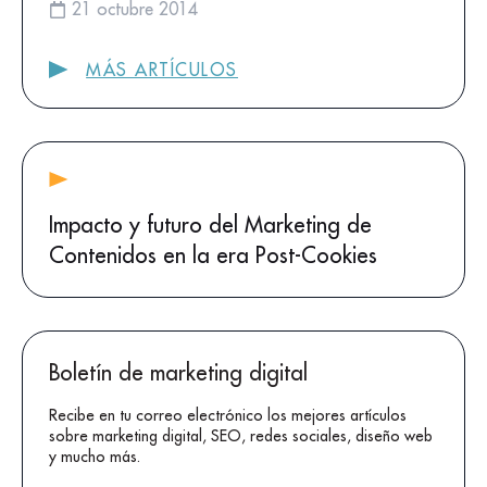
21 octubre 2014
MÁS ARTÍCULOS
Impacto y futuro del Marketing de
Contenidos en la era Post-Cookies
Boletín de marketing digital
Recibe en tu correo electrónico los mejores artículos
sobre marketing digital, SEO, redes sociales, diseño web
y mucho más.