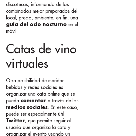
discotecas, informando de los
combinados mejor preparados del
local, precio, ambiente, en fin, una
guía del ocio nocturno
en el
móvil.
Catas de vino
virtuales
Otra posibilidad de maridar
bebidas y redes sociales es
organizar una cata online que se
comentar
pueda
a través de los
medios sociales
. En este caso,
puede ser especialmente útil
Twitter
, que permite seguir al
usuario que organiza la cata y
organizar el evento usando un