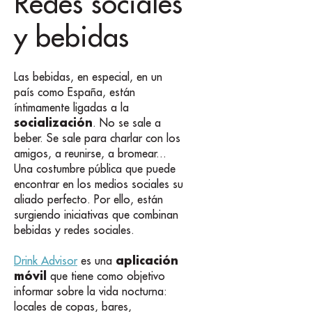
Redes sociales
y bebidas
Las bebidas, en especial, en un
país como España, están
íntimamente ligadas a la
socialización
. No se sale a
beber. Se sale para charlar con los
amigos, a reunirse, a bromear...
Una costumbre pública que puede
encontrar en los medios sociales su
aliado perfecto. Por ello, están
surgiendo iniciativas que combinan
bebidas y redes sociales.
aplicación
Drink Advisor
es una
móvil
que tiene como objetivo
informar sobre la vida nocturna:
locales de copas, bares,