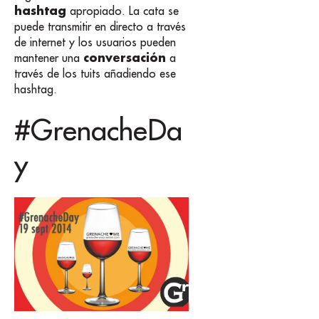
hashtag
apropiado. La cata se
puede transmitir en directo a través
de internet y los usuarios pueden
conversación
mantener una
a
través de los tuits añadiendo ese
hashtag.
#GrenacheDa
y