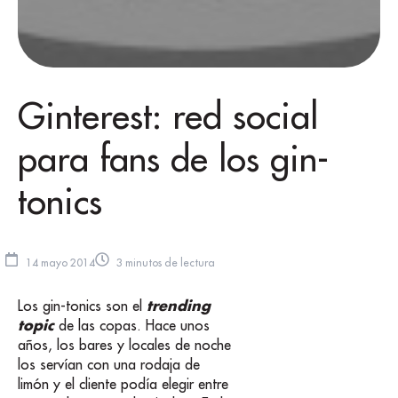
Ginterest: red social
para fans de los gin-
tonics
14 mayo 2014
3 minutos de lectura
trending
Los gin-tonics son el
topic
de las copas. Hace unos
años, los bares y locales de noche
los servían con una rodaja de
limón y el cliente podía elegir entre