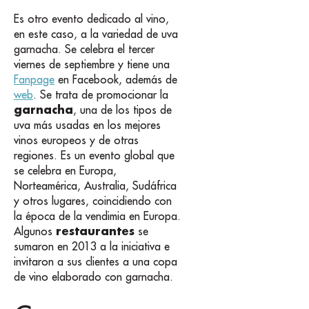
Es otro evento dedicado al vino,
en este caso, a la variedad de uva
garnacha. Se celebra el tercer
viernes de septiembre y tiene una
Fanpage
en Facebook, además de
web
. Se trata de promocionar la
garnacha
, una de los tipos de
uva más usadas en los mejores
vinos europeos y de otras
regiones. Es un evento global que
se celebra en Europa,
Norteamérica, Australia, Sudáfrica
y otros lugares, coincidiendo con
la época de la vendimia en Europa.
restaurantes
Algunos
se
sumaron en 2013 a la iniciativa e
invitaron a sus clientes a una copa
de vino elaborado con garnacha.