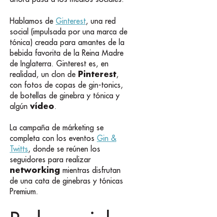
Hablamos de
Ginterest
, una red
social (impulsada por una marca de
tónica) creada para amantes de la
bebida favorita de la Reina Madre
de Inglaterra. Ginterest es, en
Pinterest
realidad, un clon de
,
con fotos de copas de gin-tonics,
de botellas de ginebra y tónica y
vídeo
algún
.
La campaña de márketing se
completa con los eventos
Gin &
Twitts
, donde se reúnen los
seguidores para realizar
networking
mientras disfrutan
de una cata de ginebras y tónicas
Premium.