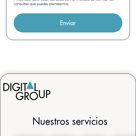
consultas que puedas plantearnos.
Nuestros servicios