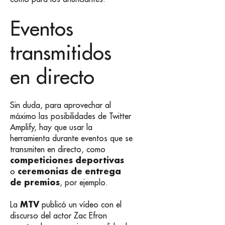
Eventos
transmitidos
en directo
Sin duda, para aprovechar al
máximo las posibilidades de Twitter
Amplify, hay que usar la
herramienta durante eventos que se
transmiten en directo, como
competiciones deportivas
ceremonias de entrega
o
de premios
, por ejemplo.
MTV
La
publicó un vídeo con el
discurso del actor Zac Efron