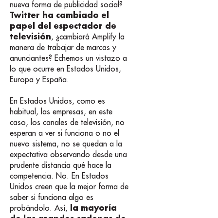
nueva forma de publicidad social?
Twitter ha cambiado el
papel del espectador de
televisión
, ¿cambiará Amplify la
manera de trabajar de marcas y
anunciantes? Echemos un vistazo a
lo que ocurre en Estados Unidos,
Europa y España.
En Estados Unidos, como es
habitual, las empresas, en este
caso, los canales de televisión, no
esperan a ver si funciona o no el
nuevo sistema, no se quedan a la
expectativa observando desde una
prudente distancia qué hace la
competencia. No. En Estados
Unidos creen que la mejor forma de
saber si funciona algo es
la mayoría
probándolo. Así,