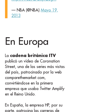
— NBA (@NBA)
Mayo 19,
2013
En Europa
cadena británica ITV
La
publicó un vídeo de Coronation
Street, una de las series más vistas
del país, patrocinado por la web
comparethemarket.com,
convirtiéndose en la primera
empresa que usaba Twitter Amplify
en el Reino Unido.
En España, la empresa HP, por su
parte, patrocina las carreras de