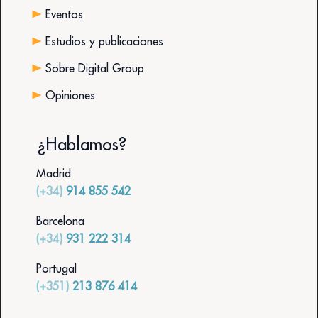
Eventos
Estudios y publicaciones
Sobre Digital Group
Opiniones
¿Hablamos?
Madrid
(+34)
914 855 542
Barcelona
(+34)
931 222 314
Portugal
(+351)
213 876 414