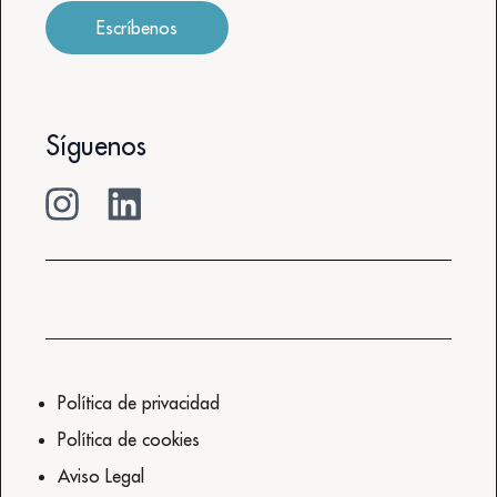
Escríbenos
Síguenos
Política de privacidad
Política de cookies
Aviso Legal