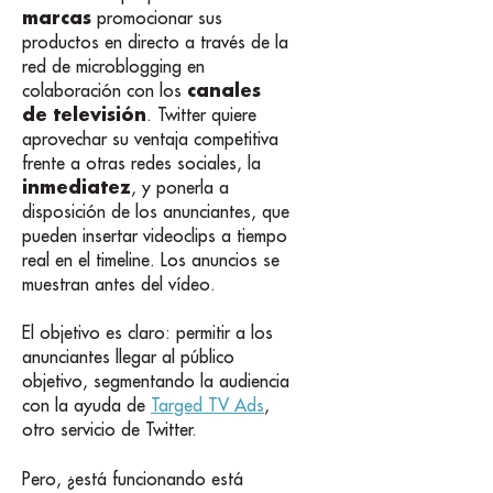
marcas
promocionar sus
productos en directo a través de la
red de microblogging en
canales
colaboración con los
de televisión
. Twitter quiere
aprovechar su ventaja competitiva
frente a otras redes sociales, la
inmediatez
, y ponerla a
disposición de los anunciantes, que
pueden insertar videoclips a tiempo
real en el timeline. Los anuncios se
muestran antes del vídeo.
El objetivo es claro: permitir a los
anunciantes llegar al público
objetivo, segmentando la audiencia
con la ayuda de
Targed TV Ads
,
otro servicio de Twitter.
Pero, ¿está funcionando está