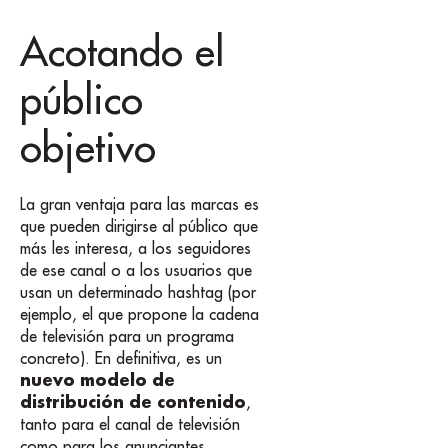
Acotando el
público
objetivo
La gran ventaja para las marcas es
que pueden dirigirse al público que
más les interesa, a los seguidores
de ese canal o a los usuarios que
usan un determinado hashtag (por
ejemplo, el que propone la cadena
de televisión para un programa
concreto). En definitiva, es un
nuevo modelo de
distribución de contenido
,
tanto para el canal de televisión
como para los anunciantes.