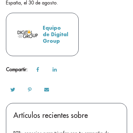
España, el 30 de agosto.
Equipo
de Digital
Group
Compartir:
Artículos recientes sobre