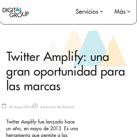
Servicios
Más
Twitter Amplify: una
gran oportunidad para
las marcas
30 mayo 2014
4 minutos de lectura
Twitter Amplify fue lanzado hace
un año, en mayo de 2013. Es una
herramienta que permite a las