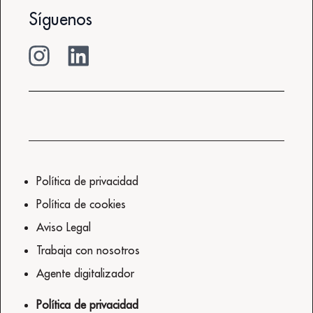
Síguenos
Política de privacidad
Política de cookies
Aviso Legal
Trabaja con nosotros
Agente digitalizador
Política de privacidad