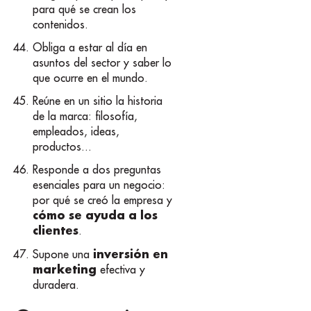
para qué se crean los
contenidos.
Obliga a estar al día en
asuntos del sector y saber lo
que ocurre en el mundo.
Reúne en un sitio la historia
de la marca: filosofía,
empleados, ideas,
productos...
Responde a dos preguntas
esenciales para un negocio:
por qué se creó la empresa y
cómo se ayuda a los
clientes
.
inversión en
Supone una
marketing
efectiva y
duradera.