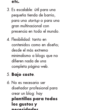
etc.
Es escalable: útil para una
pequeña tienda de barrio,
para una
startup
o para una
gran multinacional con
presencia en todo el mundo.
Flexibilidad: tanto en
contenidos como en diseño;
desde el más extremo
minimalismo a blogs que no
difieren nada de una
completa página web.
Bajo coste
.
No es necesario ser
diseñador profesional para
crear un blog: hay
plantillas para todos
los gustos y
necesidades
.