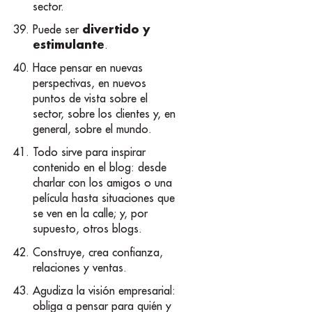
sector.
divertido y
Puede ser
estimulante
.
Hace pensar en nuevas
perspectivas, en nuevos
puntos de vista sobre el
sector, sobre los clientes y, en
general, sobre el mundo.
Todo sirve para inspirar
contenido en el blog: desde
charlar con los amigos o una
película hasta situaciones que
se ven en la calle; y, por
supuesto, otros blogs.
Construye, crea confianza,
relaciones y ventas.
Agudiza la visión empresarial:
obliga a pensar para quién y