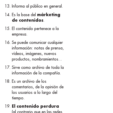
Informa al público en general.
márketing
Es la base del
de contenidos
.
El contenido pertenece a la
empresa.
Se puede comunicar cualquier
información: notas de prensa,
vídeos, imágenes, nuevos
productos, nombramientos...
Sirve como archivo de toda la
información de la compañía.
Es un archivo de los
comentarios, de la opinión de
los usuarios a lo largo del
tiempo.
El contenido perdura
(al contrario que en las redes