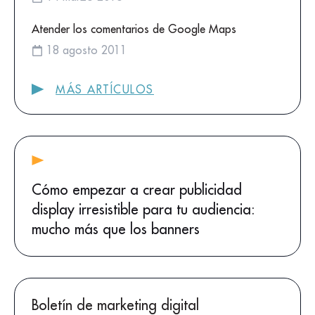
Atender los comentarios de Google Maps
18 agosto 2011
MÁS ARTÍCULOS
Cómo empezar a crear publicidad
display irresistible para tu audiencia:
mucho más que los banners
Boletín de marketing digital