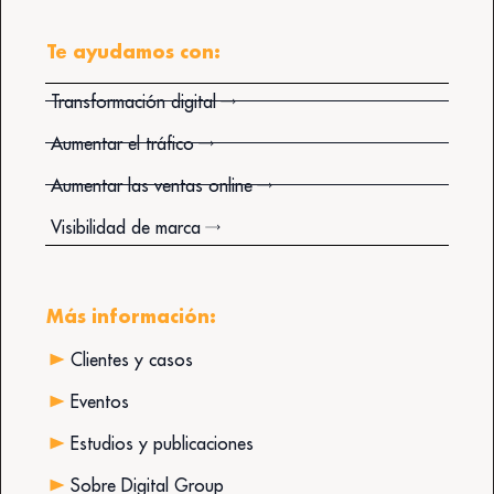
Te ayudamos con:
Transformación digital
Aumentar el tráfico
Aumentar las ventas online
Visibilidad de marca
Más información:
Clientes y casos
Eventos
Estudios y publicaciones
Sobre Digital Group