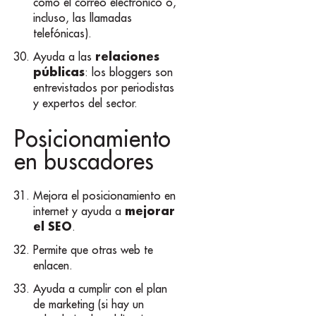
como el correo electrónico o,
incluso, las llamadas
telefónicas).
relaciones
Ayuda a las
públicas
: los bloggers son
entrevistados por periodistas
y expertos del sector.
Posicionamiento
en buscadores
Mejora el posicionamiento en
mejorar
internet y ayuda a
el SEO
.
Permite que otras web te
enlacen.
Ayuda a cumplir con el plan
de marketing (si hay un