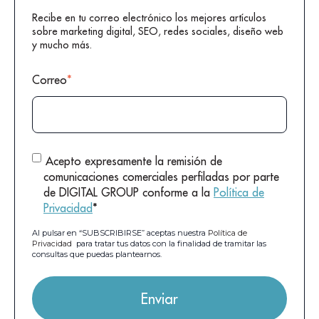
Recibe en tu correo electrónico los mejores artículos
sobre marketing digital, SEO, redes sociales, diseño web
y mucho más.
Correo
*
Acepto expresamente la remisión de
comunicaciones comerciales perfiladas por parte
de DIGITAL GROUP conforme a la
Política de
Privacidad
*
Al pulsar en “SUBSCRIBIRSE” aceptas nuestra
Política de
Privacidad
para tratar tus datos con la finalidad de tramitar las
consultas que puedas plantearnos.