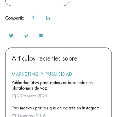
Compartir:
Artículos recientes sobre
MARKETING Y PUBLICIDAD
Publicidad SEM para optimizar busquedas en
plataformas de voz
23 febrero 2024
Tres motivos por los que anunciarte en Instagram
14 marzo 2016