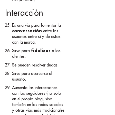
Interacción
Es una vía para fomentar la
conversación
entre los
usuarios entre sí y de éstos
con la marca.
fidelizar
Sirve para
a los
clientes.
Se pueden resolver dudas.
Sirve para acercarse al
usuario.
Aumenta las interacciones
con los seguidores (no sólo
en el propio blog, sino
también en las redes sociales
y otras vías más tradicionales