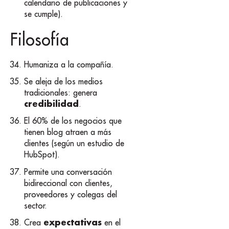
calendario de publicaciones y
se cumple).
Filosofía
Humaniza a la compañía.
Se aleja de los medios
tradicionales: genera
credibilidad
.
El 60% de los negocios que
tienen blog atraen a más
clientes (según un estudio de
HubSpot).
Permite una conversación
bidireccional con clientes,
proveedores y colegas del
sector.
expectativas
Crea
en el