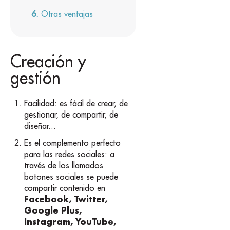
Otras ventajas
Creación y
gestión
Facilidad: es fácil de crear, de
gestionar, de compartir, de
diseñar...
Es el complemento perfecto
para las redes sociales: a
través de los llamados
botones sociales se puede
compartir contenido en
Facebook, Twitter,
Google Plus,
Instagram, YouTube,