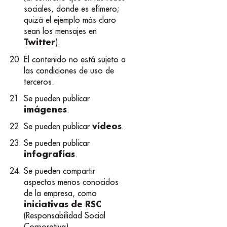
sociales, donde es efímero;
quizá el ejemplo más claro
sean los mensajes en
Twitter
).
El contenido no está sujeto a
las condiciones de uso de
terceros.
Se pueden publicar
imágenes
.
vídeos
Se pueden publicar
.
Se pueden publicar
infografías
.
Se pueden compartir
aspectos menos conocidos
de la empresa, como
iniciativas de RSC
(Responsabilidad Social
Corporativa).