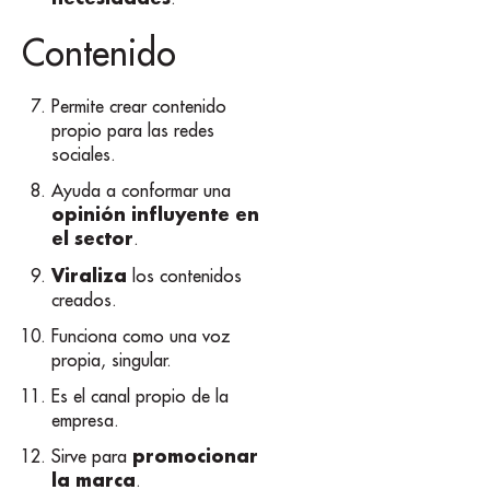
Contenido
Permite crear contenido
propio para las redes
sociales.
Ayuda a conformar una
opinión influyente en
el sector
.
Viraliza
los contenidos
creados.
Funciona como una voz
propia, singular.
Es el canal propio de la
empresa.
promocionar
Sirve para
la marca
.