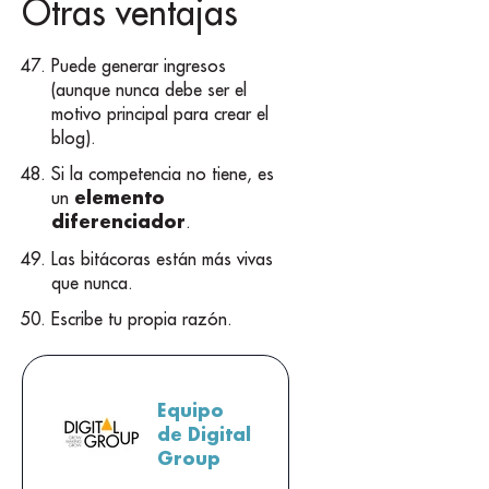
Otras ventajas
Puede generar ingresos
(aunque nunca debe ser el
motivo principal para crear el
blog).
Si la competencia no tiene, es
elemento
un
diferenciador
.
Las bitácoras están más vivas
que nunca.
Escribe tu propia razón.
Equipo
de Digital
Group