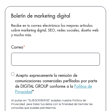
Boletín de marketing digital
Recibe en tu correo electrónico los mejores artículos
sobre marketing digital, SEO, redes sociales, diseño web
y mucho más.
Correo
*
Acepto expresamente la remisión de
comunicaciones comerciales perfiladas por parte
de DIGITAL GROUP conforme a la
Política de
Privacidad
*
Al pulsar en “SUBSCRIBIRSE” aceptas nuestra
Política de
Privacidad
para tratar tus datos con la finalidad de tramitar las
consultas que puedas plantearnos.