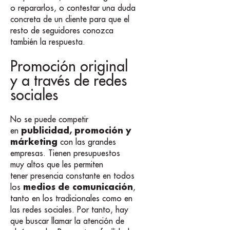
o repararlos, o contestar una duda
concreta de un cliente para que el
resto de seguidores conozca
también la respuesta.
Promoción original
y a través de redes
sociales
No se puede competir
publicidad, promoción y
en
márketing
con las grandes
empresas. Tienen presupuestos
muy altos que les permiten
tener presencia constante en todos
medios de comunicación
los
,
tanto en los tradicionales como en
las redes sociales. Por tanto, hay
que buscar llamar la atención de