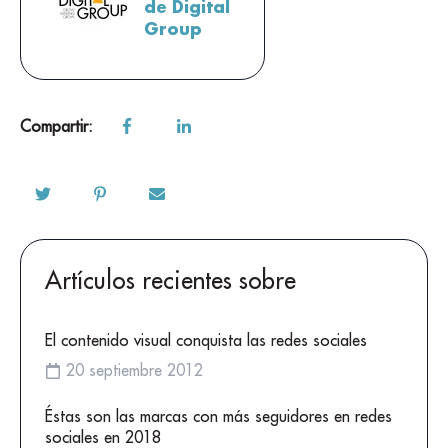
de Digital
Group
Compartir:
Artículos recientes sobre
El contenido visual conquista las redes sociales
20 septiembre 2012
Éstas son las marcas con más seguidores en redes
sociales en 2018