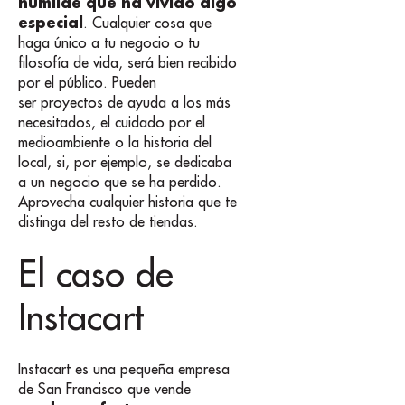
humilde que ha vivido algo
especial
. Cualquier cosa que
haga único a tu negocio o tu
filosofía de vida, será bien recibido
por el público. Pueden
ser proyectos de ayuda a los más
necesitados, el cuidado por el
medioambiente o la historia del
local, si, por ejemplo, se dedicaba
a un negocio que se ha perdido.
Aprovecha cualquier historia que te
distinga del resto de tiendas.
El caso de
Instacart
Instacart es una pequeña empresa
de San Francisco que vende