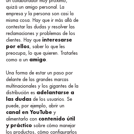
un colaborador muy próximo,
quizá un amigo personal. La
empresa y la persona son casi la
misma cosa. Hay que ir más allá de
contestar las dudas y resolver las
reclamaciones y problemas de los
interesarse
clientes. Hay que
por ellos
, saber lo que les
preocupa, lo que quieren. Tratarles
amigo
como a un
.
Una forma de estar un paso por
delante de las grandes marcas
multinacionales y los gigantes de la
adelantarse a
distribución es
las dudas
de los usuarios. Se
puede, por ejemplo, abrir un
canal en YouTube
y
contenido útil
alimentarlo con
y práctico
sobre cómo manejar
los productos, cómo configurarlos