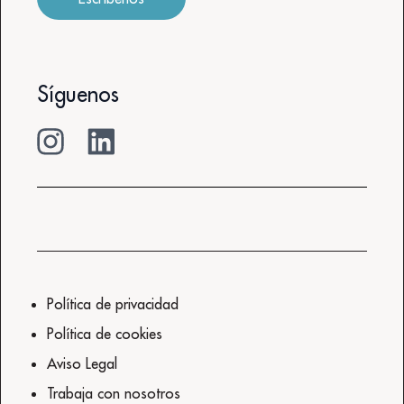
Síguenos
Política de privacidad
Política de cookies
Aviso Legal
Trabaja con nosotros