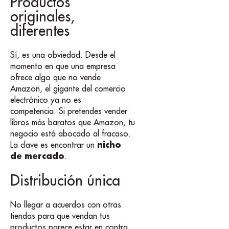
Productos
originales,
diferentes
Sí, es una obviedad. Desde el
momento en que una empresa
ofrece algo que no vende
Amazon, el gigante del comercio
electrónico ya no es
competencia. Si pretendes vender
libros más baratos que Amazon, tu
negocio está abocado al fracaso.
nicho
La clave es encontrar un
de mercado
.
Distribución única
No llegar a acuerdos con otras
tiendas para que vendan tus
productos parece estar en contra