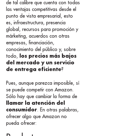
de tal calibre que cuenta con todas
las ventajas competitivas desde el
punto de vista empresarial, esto
es, infraestructura, presencia
global, recursos para promoción y
márketing, acuerdos con otras
empresas, financiación,
conocimiento del público y, sobre
los precios más bajos
todo,
del mercado y un servicio
de entrega eficiente
?
Pues, aunque parezca imposible, sí
se puede competir con Amazon.
Sólo hay que cambiar la forma de
llamar la atención del
consumidor
. En otras palabras,
ofrecer algo que Amazon no
pueda ofrecer: