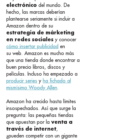
electrónico
del mundo. De
hecho, las marcas deberían
plantearse seriamente si incluir a
Amazon dentro de su
estrategia de márketing
en redes sociales
y conocer
cómo insertar publicidad
en
su web. Amazon es mucho más
que una tienda donde encontrar a
buen precio libros, discos y
películas. Incluso ha empezado a
producir series
y
ha fichado al
mismísimo Woody Allen
.
Amazon ha crecido hasta límites
insospechados. Así que surge la
pregunta: las pequeñas tiendas
venta a
que apuestan por la
través de internet
,
¿pueden competir con un gigante