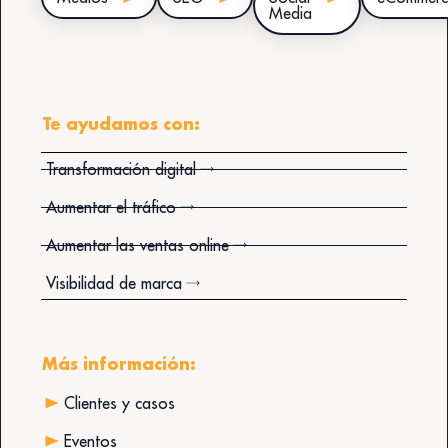
Media
Te ayudamos con:
Transformación digital
Aumentar el tráfico
Aumentar las ventas online
Visibilidad de marca
Más información:
Clientes y casos
Eventos