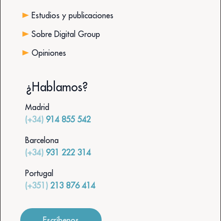
Estudios y publicaciones
Sobre Digital Group
Opiniones
¿Hablamos?
Madrid
(+34)
914 855 542
Barcelona
(+34)
931 222 314
Portugal
(+351)
213 876 414
Escríbenos