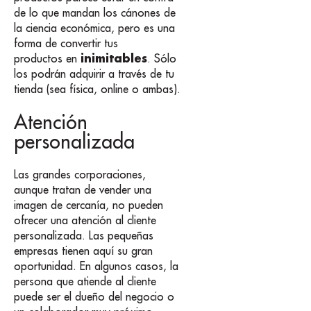
de lo que mandan los cánones de
la ciencia económica, pero es una
forma de convertir tus
inimitables
productos en
. Sólo
los podrán adquirir a través de tu
tienda (sea física, online o ambas).
Atención
personalizada
Las grandes corporaciones,
aunque tratan de vender una
imagen de cercanía, no pueden
ofrecer una atención al cliente
personalizada. Las pequeñas
empresas tienen aquí su gran
oportunidad. En algunos casos, la
persona que atiende al cliente
puede ser el dueño del negocio o