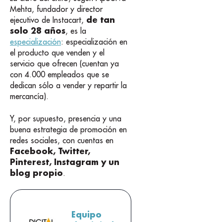
Mehta, fundador y director
de tan
ejecutivo de Instacart,
solo 28 años
, es la
especialización
: especialización en
el producto que venden y el
servicio que ofrecen (cuentan ya
con 4.000 empleados que se
dedican sólo a vender y repartir la
mercancía).
Y, por supuesto, presencia y una
buena estrategia de promoción en
redes sociales, con cuentas en
Facebook, Twitter,
Pinterest, Instagram y un
blog propio
.
Equipo