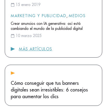
15 enero 2019
MARKETING Y PUBLICIDAD
,
MEDIOS
Crear anuncios con IA generativa: así está
cambiando el mundo de la publicidad digital
10 marzo 2025
MÁS ARTÍCULOS
Cómo conseguir que tus banners
digitales sean irresistibles: 6 consejos
para aumentar los clics