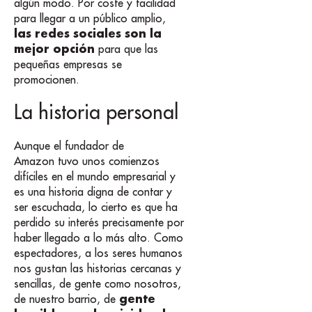
algún modo. Por coste y facilidad
para llegar a un público amplio,
las redes sociales son la
mejor opción
para que las
pequeñas empresas se
promocionen.
La historia personal
Aunque el fundador de
Amazon tuvo unos comienzos
difíciles en el mundo empresarial y
es una historia digna de contar y
ser escuchada, lo cierto es que ha
perdido su interés precisamente por
haber llegado a lo más alto. Como
espectadores, a los seres humanos
nos gustan las historias cercanas y
sencillas, de gente como nosotros,
gente
de nuestro barrio, de