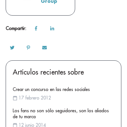
Group
Compartir:
Artículos recientes sobre
Crear un concurso en las redes sociales
17 febrero 2012
Los fans no son sólo seguidores, son los aliados
de tu marca
12 junio 2014