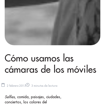
Cómo usamos las
cámaras de los móviles
2 febrero 2015
3 minutos de lectura
Selfies
, comida, paisajes, ciudades,
conciertos, los colores del