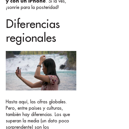
y con un iPhone
. Si la ves,
¡sonríe para la posteridad!
Diferencias
regionales
Hasta aquí, las cifras globales.
Pero, entre países y culturas,
también hay diferencias. Los que
superan la media (un dato poco
sorprendente) son los