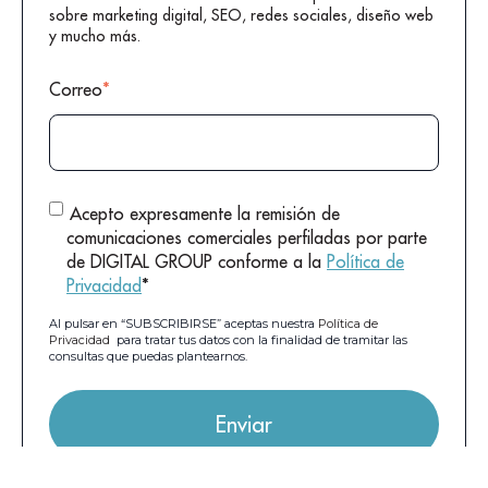
sobre marketing digital, SEO, redes sociales, diseño web
y mucho más.
Correo
*
Acepto expresamente la remisión de
comunicaciones comerciales perfiladas por parte
de DIGITAL GROUP conforme a la
Política de
Privacidad
*
Al pulsar en “SUBSCRIBIRSE” aceptas nuestra
Política de
Privacidad
para tratar tus datos con la finalidad de tramitar las
consultas que puedas plantearnos.