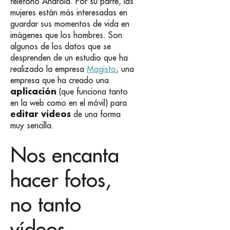
teléfono Android. Por su parte, las
mujeres están más interesadas en
guardar sus momentos de vida en
imágenes que los hombres. Son
algunos de los datos que se
desprenden de un estudio que ha
realizado la empresa
Magisto
, una
empresa que ha creado una
aplicación
(que funciona tanto
en la web como en el móvil) para
editar vídeos
de una forma
muy sencilla.
Nos encanta
hacer fotos,
no tanto
vídeos