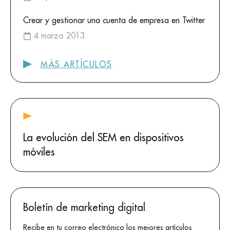
Crear y gestionar una cuenta de empresa en Twitter
4 marzo 2013
MÁS ARTÍCULOS
La evolución del SEM en dispositivos
móviles
Boletín de marketing digital
Recibe en tu correo electrónico los mejores artículos