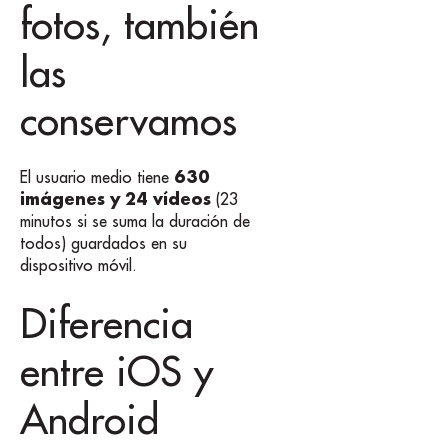
fotos, también
las
conservamos
630
El usuario medio tiene
imágenes y 24 vídeos
(23
minutos si se suma la duración de
todos) guardados en su
dispositivo móvil.
Diferencia
entre iOS y
Android