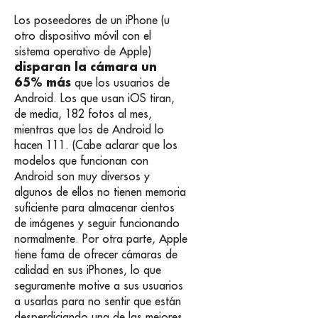
Los poseedores de un iPhone (u
otro dispositivo móvil con el
sistema operativo de Apple)
disparan la cámara un
65% más
que los usuarios de
Android. Los que usan iOS tiran,
de media, 182 fotos al mes,
mientras que los de Android lo
hacen 111. (Cabe aclarar que los
modelos que funcionan con
Android son muy diversos y
algunos de ellos no tienen memoria
suficiente para almacenar cientos
de imágenes y seguir funcionando
normalmente. Por otra parte, Apple
tiene fama de ofrecer cámaras de
calidad en sus iPhones, lo que
seguramente motive a sus usuarios
a usarlas para no sentir que están
desperdiciando una de las mejores