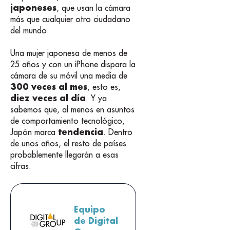
japoneses
, que usan la cámara
más que cualquier otro ciudadano
del mundo.
Una mujer japonesa de menos de
25 años y con un iPhone dispara la
cámara de su móvil una media de
300 veces al mes
, esto es,
diez veces al día
. Y ya
sabemos que, al menos en asuntos
de comportamiento tecnológico,
tendencia
Japón marca
. Dentro
de unos años, el resto de países
probablemente llegarán a esas
cifras.
Equipo
de Digital