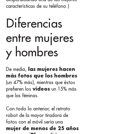
características de su teléfono.)
Diferencias
entre mujeres
y hombres
las mujeres hacen
De media,
más fotos que los hombres
(un 47% más), mientras que éstos
vídeos
prefieren los
un 15% más
que las féminas.
Con todo lo anterior, el retrato
robot de la mayor tiradora de
fotos con el móvil sería una
mujer de menos de 25 años