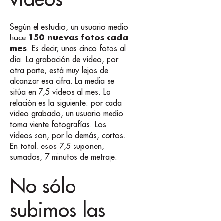
Según el estudio, un usuario medio
150 nuevas fotos cada
hace
mes
. Es decir, unas cinco fotos al
día. La grabación de vídeo, por
otra parte, está muy lejos de
alcanzar esa cifra. La media se
sitúa en 7,5 vídeos al mes. La
relación es la siguiente: por cada
vídeo grabado, un usuario medio
toma viente fotografías. Los
vídeos son, por lo demás, cortos.
En total, esos 7,5 suponen,
sumados, 7 minutos de metraje.
No sólo
subimos las