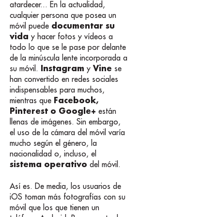
atardecer... En la actualidad,
cualquier persona que posea un
documentar su
móvil puede
vida
y hacer fotos y vídeos a
todo lo que se le pase por delante
de la minúscula lente incorporada a
Instagram
Vine
su móvil.
y
se
han convertido en redes sociales
indispensables para muchos,
Facebook,
mientras que
Pinterest o Google+
están
llenas de imágenes. Sin embargo,
el uso de la cámara del móvil varía
mucho según el género, la
nacionalidad o, incluso, el
sistema operativo
del móvil.
Así es. De media, los usuarios de
iOS toman más fotografías con su
móvil que los que tienen un