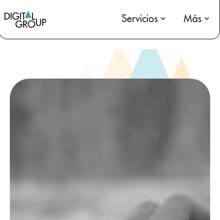
Servicios
Más