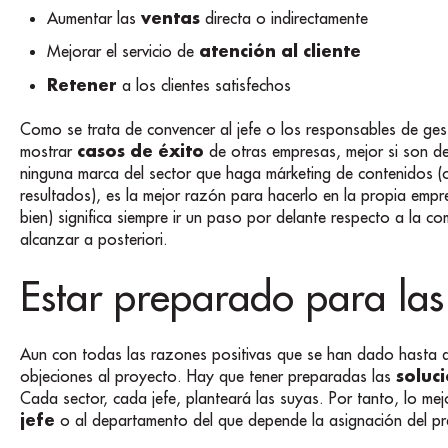
ventas
Aumentar las
directa o indirectamente
atención al cliente
Mejorar el servicio de
Retener
a los clientes satisfechos
Como se trata de convencer al jefe o los responsables de ges
casos de éxito
mostrar
de otras empresas, mejor si son de
ninguna marca del sector que haga márketing de contenidos (
resultados), es la mejor razón para hacerlo en la propia empre
bien) significa siempre ir un paso por delante respecto a la 
alcanzar a posteriori.
Estar preparado para las
Aun con todas las razones positivas que se han dado hasta 
soluc
objeciones al proyecto. Hay que tener preparadas las
Cada sector, cada jefe, planteará las suyas. Por tanto, lo me
jefe
o al departamento del que depende la asignación del p