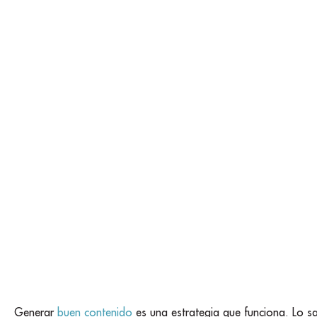
Generar
buen contenido
es una estrategia que funciona. Lo s