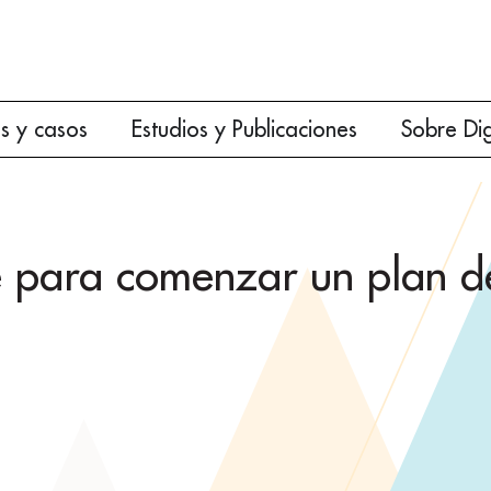
es y casos
Estudios y Publicaciones
Sobre Di
e para comenzar un plan d