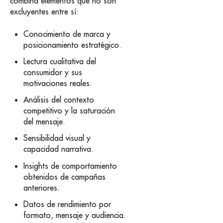
combina elementos que no son
excluyentes entre sí:
Conocimiento de marca y
posicionamiento estratégico.
Lectura cualitativa del
consumidor y sus
motivaciones reales.
Análisis del contexto
competitivo y la saturación
del mensaje.
Sensibilidad visual y
capacidad narrativa.
Insights de comportamiento
obtenidos de campañas
anteriores.
Datos de rendimiento por
formato, mensaje y audiencia.