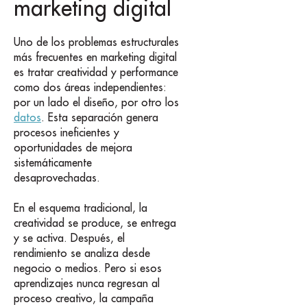
marketing digital
Uno de los problemas estructurales
más frecuentes en marketing digital
es tratar creatividad y performance
como dos áreas independientes:
por un lado el diseño, por otro los
datos
. Esta separación genera
procesos ineficientes y
oportunidades de mejora
sistemáticamente
desaprovechadas.
En el esquema tradicional, la
creatividad se produce, se entrega
y se activa. Después, el
rendimiento se analiza desde
negocio o medios. Pero si esos
aprendizajes nunca regresan al
proceso creativo, la campaña