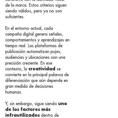
de la marca. Estos criterios siguen
siendo válidos, pero ya no son
suficientes.
En el entorno actual, cada
campaña digital genera señales,
comportamientos y aprendizajes en
tiempo real. Las plataformas de
publicación automatizan pujas,
audiencias y ubicaciones con una
precisión creciente. En ese
creatividad
contexto, la
se
convierte en la principal palanca de
diferenciación que aún depende en
gran medida de decisiones
humanas.
uno
Y, sin embargo, sigue siendo
de los factores más
infrautilizados
dentro de