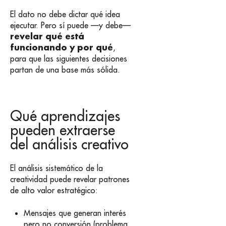
El dato no debe dictar qué idea
ejecutar. Pero sí puede —y debe—
revelar qué está
funcionando y por qué
,
para que las siguientes decisiones
partan de una base más sólida.
Qué aprendizajes
pueden extraerse
del análisis creativo
El análisis sistemático de la
creatividad puede revelar patrones
de alto valor estratégico:
Mensajes que generan interés
pero no conversión (problema