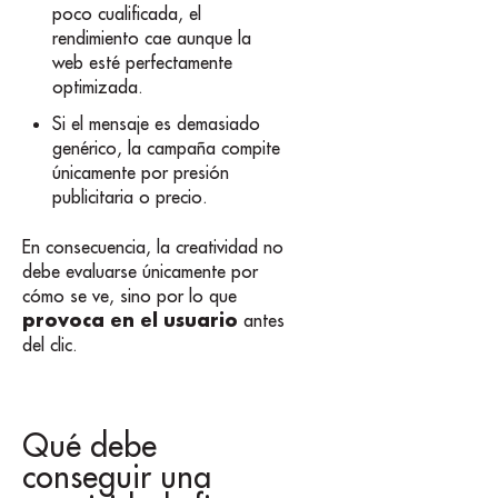
poco cualificada, el
rendimiento cae aunque la
web esté perfectamente
optimizada.
Si el mensaje es demasiado
genérico, la campaña compite
únicamente por presión
publicitaria o precio.
En consecuencia, la creatividad no
debe evaluarse únicamente por
cómo se ve, sino por lo que
provoca en el usuario
antes
del clic.
Qué debe
conseguir una