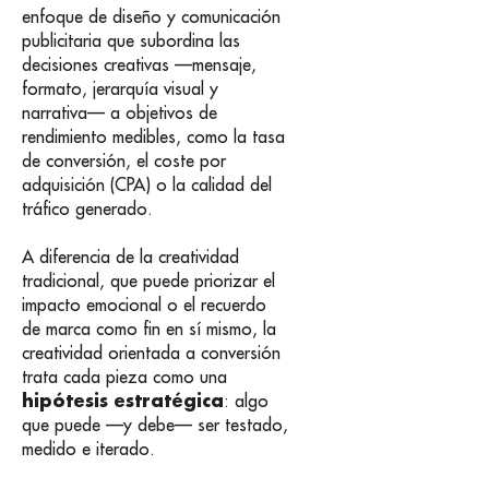
enfoque de diseño y comunicación
publicitaria que subordina las
decisiones creativas —mensaje,
formato, jerarquía visual y
narrativa— a objetivos de
rendimiento medibles, como la tasa
de conversión, el coste por
adquisición (CPA) o la calidad del
tráfico generado.
A diferencia de la creatividad
tradicional, que puede priorizar el
impacto emocional o el recuerdo
de marca como fin en sí mismo, la
creatividad orientada a conversión
trata cada pieza como una
hipótesis estratégica
: algo
que puede —y debe— ser testado,
medido e iterado.