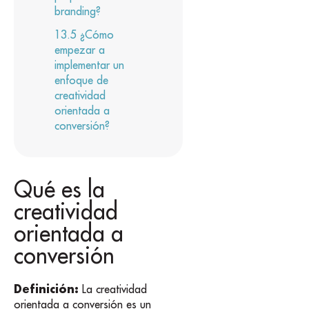
branding?
¿Cómo
empezar a
implementar un
enfoque de
creatividad
orientada a
conversión?
Qué es la
creatividad
orientada a
conversión
Definición:
La creatividad
orientada a conversión es un