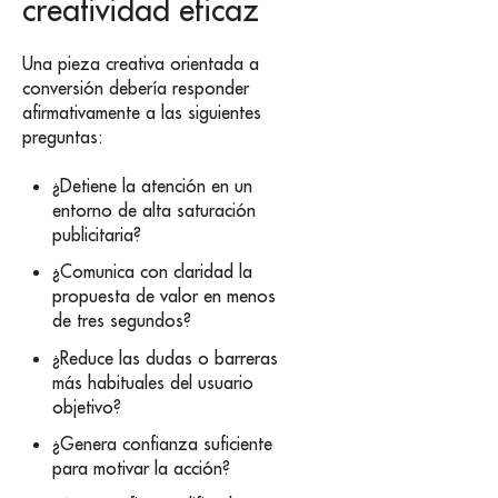
creatividad eficaz
Una pieza creativa orientada a
conversión debería responder
afirmativamente a las siguientes
preguntas:
¿Detiene la atención en un
entorno de alta saturación
publicitaria?
¿Comunica con claridad la
propuesta de valor en menos
de tres segundos?
¿Reduce las dudas o barreras
más habituales del usuario
objetivo?
¿Genera confianza suficiente
para motivar la acción?