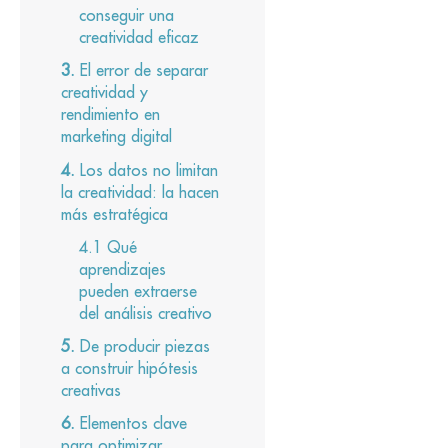
conseguir una
creatividad eficaz
El error de separar
creatividad y
rendimiento en
marketing digital
Los datos no limitan
la creatividad: la hacen
más estratégica
Qué
aprendizajes
pueden extraerse
del análisis creativo
De producir piezas
a construir hipótesis
creativas
Elementos clave
para optimizar