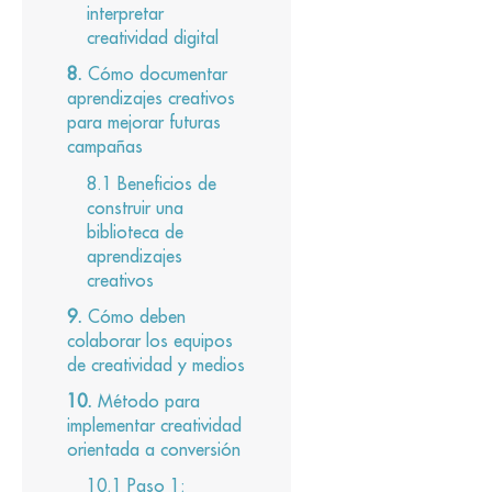
interpretar
creatividad digital
Cómo documentar
aprendizajes creativos
para mejorar futuras
campañas
Beneficios de
construir una
biblioteca de
aprendizajes
creativos
Cómo deben
colaborar los equipos
de creatividad y medios
Método para
implementar creatividad
orientada a conversión
Paso 1: