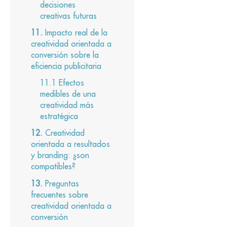
decisiones
creativas futuras
Impacto real de la
creatividad orientada a
conversión sobre la
eficiencia publicitaria
Efectos
medibles de una
creatividad más
estratégica
Creatividad
orientada a resultados
y branding: ¿son
compatibles?
Preguntas
frecuentes sobre
creatividad orientada a
conversión