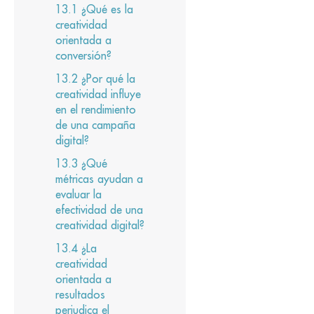
¿Qué es la
creatividad
orientada a
conversión?
¿Por qué la
creatividad influye
en el rendimiento
de una campaña
digital?
¿Qué
métricas ayudan a
evaluar la
efectividad de una
creatividad digital?
¿La
creatividad
orientada a
resultados
perjudica el