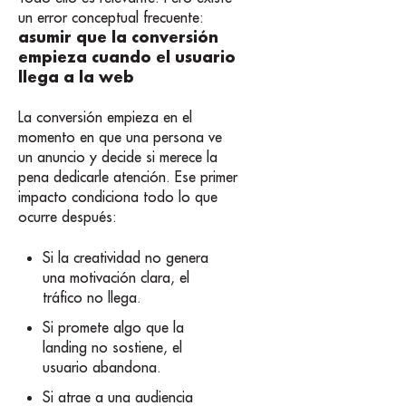
un error conceptual frecuente:
asumir que la conversión
empieza cuando el usuario
llega a la web
La conversión empieza en el
momento en que una persona ve
un anuncio y decide si merece la
pena dedicarle atención. Ese primer
impacto condiciona todo lo que
ocurre después:
Si la creatividad no genera
una motivación clara, el
tráfico no llega.
Si promete algo que la
landing no sostiene, el
usuario abandona.
Si atrae a una audiencia