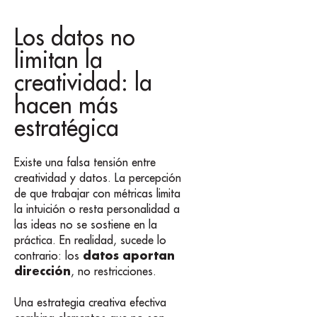
Los datos no
limitan la
creatividad: la
hacen más
estratégica
Existe una falsa tensión entre
creatividad y datos. La percepción
de que trabajar con métricas limita
la intuición o resta personalidad a
las ideas no se sostiene en la
práctica. En realidad, sucede lo
datos aportan
contrario: los
dirección
, no restricciones.
Una estrategia creativa efectiva