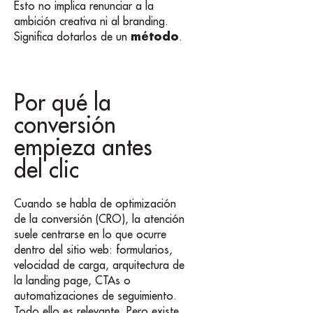
Esto no implica renunciar a la
ambición creativa ni al branding.
método
Significa dotarlos de un
.
Por qué la
conversión
empieza antes
del clic
Cuando se habla de optimización
de la conversión (CRO), la atención
suele centrarse en lo que ocurre
dentro del sitio web: formularios,
velocidad de carga, arquitectura de
la landing page, CTAs o
automatizaciones de seguimiento.
Todo ello es relevante. Pero existe