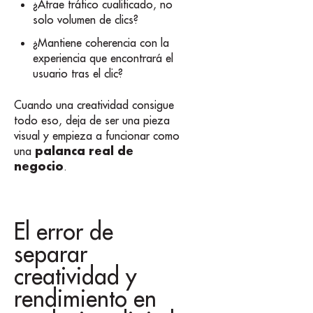
¿Atrae tráfico cualificado, no
solo volumen de clics?
¿Mantiene coherencia con la
experiencia que encontrará el
usuario tras el clic?
Cuando una creatividad consigue
todo eso, deja de ser una pieza
visual y empieza a funcionar como
palanca real de
una
negocio
.
El error de
separar
creatividad y
rendimiento en