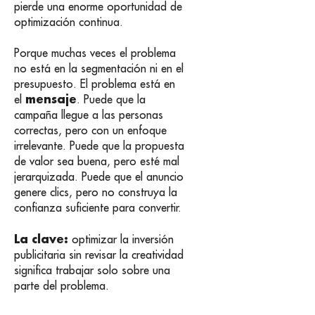
pierde una enorme oportunidad de
optimización continua.
Porque muchas veces el problema
no está en la segmentación ni en el
presupuesto. El problema está en
mensaje
el
. Puede que la
campaña llegue a las personas
correctas, pero con un enfoque
irrelevante. Puede que la propuesta
de valor sea buena, pero esté mal
jerarquizada. Puede que el anuncio
genere clics, pero no construya la
confianza suficiente para convertir.
La clave:
optimizar la inversión
publicitaria sin revisar la creatividad
significa trabajar solo sobre una
parte del problema.