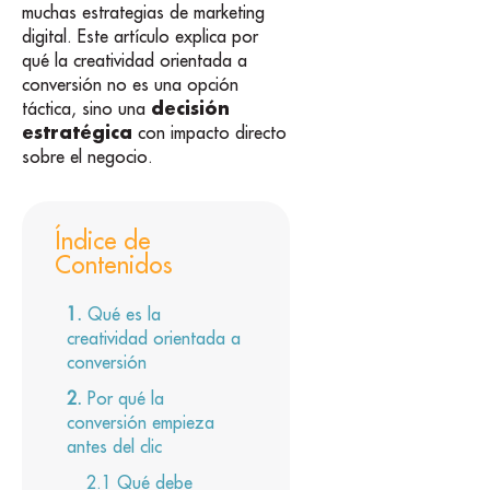
muchas estrategias de marketing
digital. Este artículo explica por
qué la creatividad orientada a
conversión no es una opción
decisión
táctica, sino una
estratégica
con impacto directo
sobre el negocio.
Índice de
Contenidos
Qué es la
creatividad orientada a
conversión
Por qué la
conversión empieza
antes del clic
Qué debe