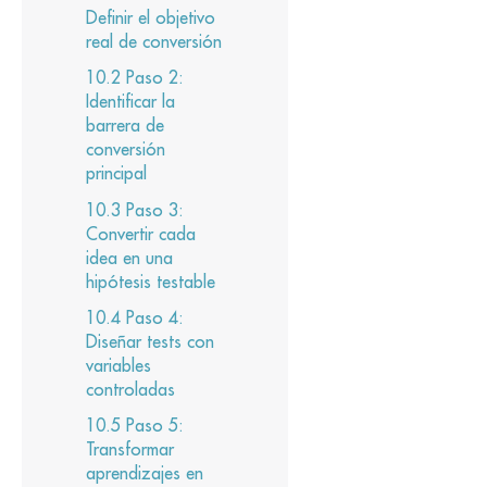
Definir el objetivo
real de conversión
Paso 2:
Identificar la
barrera de
conversión
principal
Paso 3:
Convertir cada
idea en una
hipótesis testable
Paso 4:
Diseñar tests con
variables
controladas
Paso 5:
Transformar
aprendizajes en