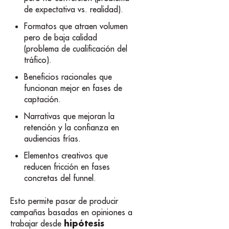
de expectativa vs. realidad).
Formatos que atraen volumen
pero de baja calidad
(problema de cualificación del
tráfico).
Beneficios racionales que
funcionan mejor en fases de
captación.
Narrativas que mejoran la
retención y la confianza en
audiencias frías.
Elementos creativos que
reducen fricción en fases
concretas del funnel.
Esto permite pasar de producir
campañas basadas en opiniones a
hipótesis
trabajar desde