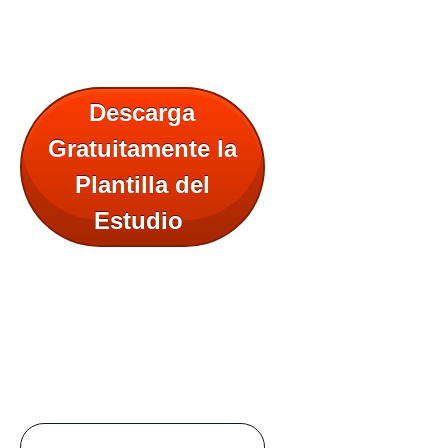
Descarga
Gratuitamente la
Plantilla del
Estudio