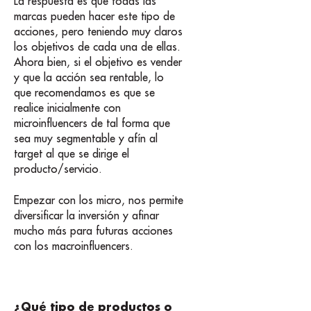
La respuesta es que todas las
marcas pueden hacer este tipo de
acciones, pero teniendo muy claros
los objetivos de cada una de ellas.
Ahora bien, si el objetivo es vender
y que la acción sea rentable, lo
que recomendamos es que se
realice inicialmente con
microinfluencers de tal forma que
sea muy segmentable y afín al
target al que se dirige el
producto/servicio.
Empezar con los micro, nos permite
diversificar la inversión y afinar
mucho más para futuras acciones
con los macroinfluencers.
¿Qué tipo de productos o