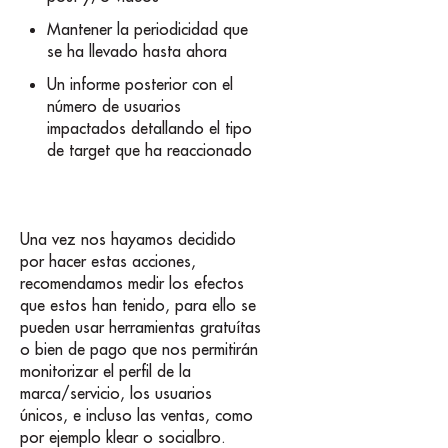
Mantener la periodicidad que
se ha llevado hasta ahora
Un informe posterior con el
número de usuarios
impactados detallando el tipo
de target que ha reaccionado
Una vez nos hayamos decidido
por hacer estas acciones,
recomendamos medir los efectos
que estos han tenido, para ello se
pueden usar herramientas gratuítas
o bien de pago que nos permitirán
monitorizar el perfil de la
marca/servicio, los usuarios
únicos, e incluso las ventas, como
por ejemplo klear o socialbro.