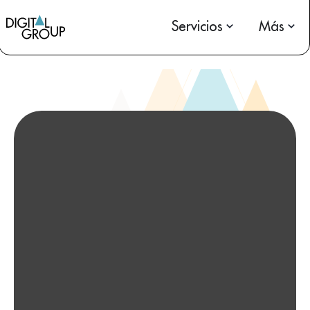
Servicios
Más