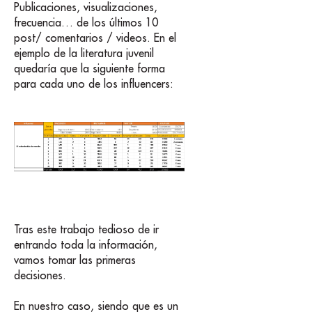
Publicaciones, visualizaciones,
frecuencia… de los últimos 10
post/ comentarios / videos. En el
ejemplo de la literatura juvenil
quedaría que la siguiente forma
para cada uno de los influencers:
Tras este trabajo tedioso de ir
entrando toda la información,
vamos tomar las primeras
decisiones.
En nuestro caso, siendo que es un