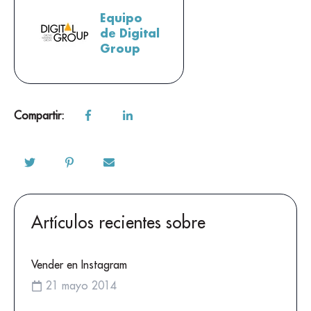
Equipo
de Digital
Group
Compartir:
Artículos recientes sobre
Vender en Instagram
21 mayo 2014