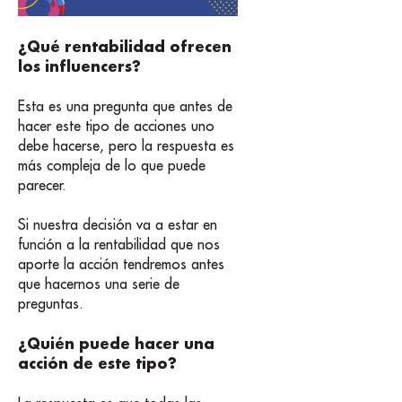
¿Qué rentabilidad ofrecen
los influencers?
Esta es una pregunta que antes de
hacer este tipo de acciones uno
debe hacerse, pero la respuesta es
más compleja de lo que puede
parecer.
Si nuestra decisión va a estar en
función a la rentabilidad que nos
aporte la acción tendremos antes
que hacernos una serie de
preguntas.
¿Quién puede hacer una
acción de este tipo?