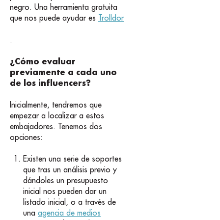
negro. Una herramienta gratuita
que nos puede ayudar es
Trolldor
¿Cómo evaluar
previamente a cada uno
de los influencers?
Inicialmente, tendremos que
empezar a localizar a estos
embajadores. Tenemos dos
opciones:
Existen una serie de soportes
que tras un análisis previo y
dándoles un presupuesto
inicial nos pueden dar un
listado inicial, o a través de
una
agencia de medios