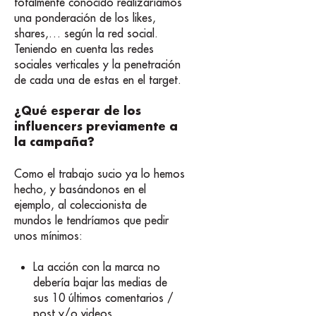
totalmente conocido realizaríamos
una ponderación de los likes,
shares,… según la red social.
Teniendo en cuenta las redes
sociales verticales y la penetración
de cada una de estas en el target.
¿Qué esperar de los
influencers previamente a
la campaña?
Como el trabajo sucio ya lo hemos
hecho, y basándonos en el
ejemplo, al coleccionista de
mundos le tendríamos que pedir
unos mínimos:
La acción con la marca no
debería bajar las medias de
sus 10 últimos comentarios /
post y/o videos