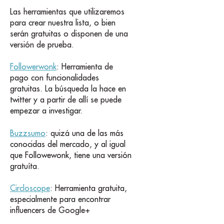
Las herramientas que utilizaremos
para crear nuestra lista, o bien
serán gratuitas o disponen de una
versión de prueba.
Followerwonk
: Herramienta de
pago con funcionalidades
gratuitas. La búsqueda la hace en
twitter y a partir de allí se puede
empezar a investigar.
Buzzsumo
: quizá una de las más
conocidas del mercado, y al igual
que Followewonk, tiene una versión
gratuíta.
Circloscope
: Herramienta gratuita,
especialmente para encontrar
influencers de Google+