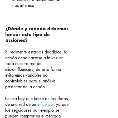
nos interesa
¿Dónde y cuándo debemos
lanzar este tipo de
acciones?
Si realmente estamos decididos, la
acción debe hacerse a la vez en
toda nuestra red de
microinfluencers, de esta forma
evitaremos variables no
controlables para el análisis
posterior de la acción.
Nunca hay que fiarse de los datos
de una red de un
influencer
, ya que
los seguidores por ejemplo se
pueden comprar en el mercado