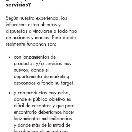
servicios?
Según nuestra experiencia, los
influencers están abiertos y
dispuestos a vincularse a todo tipo
de acciones y marcas. Pero donde
realmente funcionan son:
con lanzamientos de
productos y/o servicios muy
nuevos, donde el
departamento de marketing
desconoce a fondo su target.
y con productos muy nicho,
donde el público objetivo es
difícil de encontrar y que para
encontrarlo deberíamos hacer
lanzamientos multimillonarios
y donde más de la mitad de
la cobertura alcanzada no