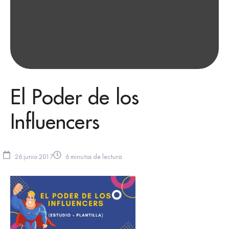
El Poder de los
Influencers
26 junio 2017
6 minutos de lectura