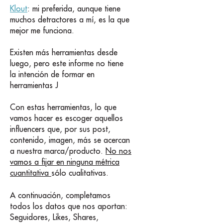
Klout
: mi preferida, aunque tiene
muchos detractores a mí, es la que
mejor me funciona.
Existen más herramientas desde
luego, pero este informe no tiene
la intención de formar en
herramientas J
Con estas herramientas, lo que
vamos hacer es escoger aquellos
influencers que, por sus post,
contenido, imagen, más se acercan
a nuestra marca/producto.
No nos
vamos a fijar en ninguna métrica
cuantitativa
sólo cualitativas.
A continuación, completamos
todos los datos que nos aportan:
Seguidores, Likes, Shares,