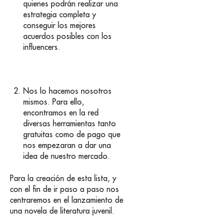
quienes podrán realizar una
estrategia completa y
conseguir los mejores
acuerdos posibles con los
influencers.
Nos lo hacemos nosotros
mismos. Para ello,
encontramos en la red
diversas herramientas tanto
gratuitas como de pago que
nos empezaran a dar una
idea de nuestro mercado.
Para la creación de esta lista, y
con el fin de ir paso a paso nos
centraremos en el lanzamiento de
una novela de literatura juvenil.