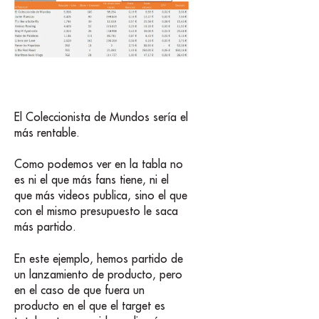
El Coleccionista de Mundos sería el
más rentable.
Como podemos ver en la tabla no
es ni el que más fans tiene, ni el
que más videos publica, sino el que
con el mismo presupuesto le saca
más partido.
En este ejemplo, hemos partido de
un lanzamiento de producto, pero
en el caso de que fuera un
producto en el que el target es