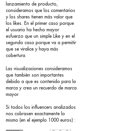
lanzamiento de producto,
consideramos que los comentarios
y los shares tienen más valor que
los likes. En el primer caso porque
el usuario ha hecho mayor
esfuerzo que un simple Like y en el
segundo caso porque va a permitir
que se viralice y haya más
cobertura.
Las visualizaciones consideramos
que también son importantes
debido a que es contenido para la
marca y crea un recuerdo de marca
mayor.
Si todos los influencers analizados
nos cobrasen exactamente lo
mismo (en el ejemplo 1000 euros) :