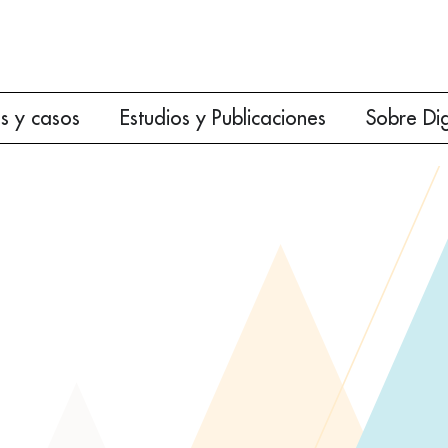
es y casos
Estudios y Publicaciones
Sobre Di