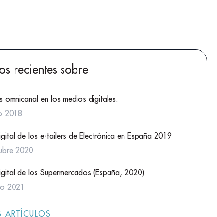
los recientes sobre
s omnicanal en los medios digitales.
o 2018
gital de los e-tailers de Electrónica en España 2019
ubre 2020
igital de los Supermercados (España, 2020)
zo 2021
 ARTÍCULOS