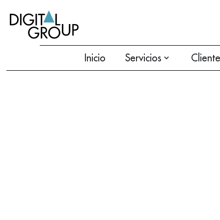
Inicio
Servicios
Client