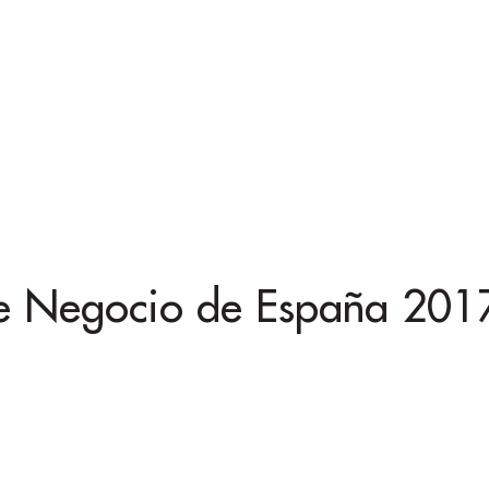
 de Negocio de España 201