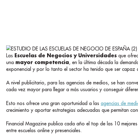
Escuelas de Negocios y Universidades
Las
que ofre
mayor competencia
una
, en la última década la deman
exponencial y por lo tanto el sector ha tenido que ser capaz
A nivel publicitario, para las agencias de medios, se han conv
cada vez mayor para llegar a más usuarios y conseguir difere
Esto nos ofrece una gran oportunidad a las
agencias de medi
crecimiento y aportar estrategias adecuadas que permitan con
Financial Magazine publica cada año el top de las 10 mejore
entre escuelas online y presenciales.