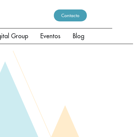
Contacto
gital Group
Eventos
Blog