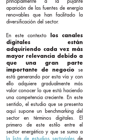
principalmente a la pujante
aparición de las fuentes de energía
renovables que han facilitado la
diversificación del sector.
los canales
En este contexto
digitales están
adquiriendo cada vez más
mayor relevancia debido a
que una gran parte
importante de negocio
se
está generando por esta vía y con
ello adquiere gradualmente más
valor conocer lo que está haciendo
una competencia creciente. En este
sentido, el estudio que se presenta
aquí supone un benchmarking del
sector en términos digitales. El
primero de este estilo entre el
sector energético y que se suma a
la lista de estudios sectoriales
de