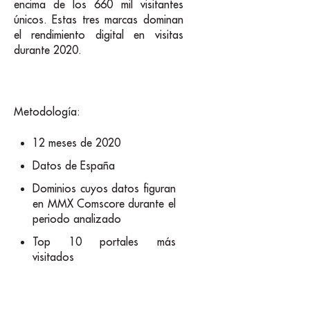
encima de los 660 mil visitantes
únicos. Estas tres marcas dominan
el rendimiento digital en visitas
durante 2020.
Metodología:
12 meses de 2020
Datos de España
Dominios cuyos datos figuran
en MMX Comscore durante el
periodo analizado
Top 10 portales más
visitados