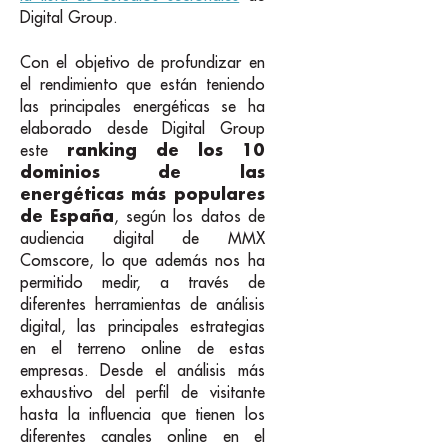
Digital Group.
Con el objetivo de profundizar en
el rendimiento que están teniendo
las principales energéticas se ha
elaborado desde Digital Group
ranking de los 10
este
dominios de las
energéticas más populares
de España
, según los datos de
audiencia digital de MMX
Comscore, lo que además nos ha
permitido medir, a través de
diferentes herramientas de análisis
digital, las principales estrategias
en el terreno online de estas
empresas. Desde el análisis más
exhaustivo del perfil de visitante
hasta la influencia que tienen los
diferentes canales online en el