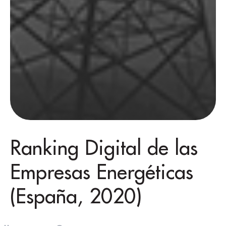
Ranking Digital de las
Empresas Energéticas
(España, 2020)