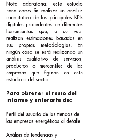
Nota aclaratoria: este estudio
tiene como fin realizar un análisis
cuantitativo de los principales KPIs
digitales procedentes de diferentes
herramientas que, a su vez,
realizan estimaciones basadas en
sus propias metodologías. En
ningún caso se está realizando un
análisis cualitativo de servicios,
productos o mercantiles de las
empresas que figuran en este
estudio o del sector.
Para obtener el resto del
informe y enterarte de:
Perfil del usuario de las tiendas de
las empresas energéticas al detalle.
Análisis de tendencias y