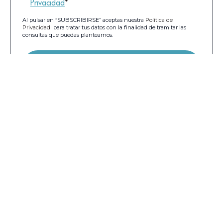
Privacidad
*
Al pulsar en “SUBSCRIBIRSE” aceptas nuestra
Política de
Privacidad
para tratar tus datos con la finalidad de tramitar las
consultas que puedas plantearnos.