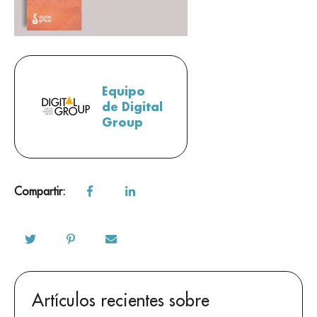
Equipo
de Digital
Group
Compartir:
Artículos recientes sobre