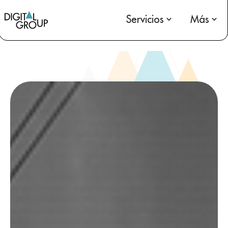
Servicios
Más