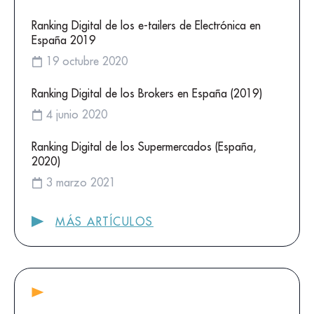
Ranking Digital de los e-tailers de Electrónica en
España 2019
19 octubre 2020
Ranking Digital de los Brokers en España (2019)
4 junio 2020
Ranking Digital de los Supermercados (España,
2020)
3 marzo 2021
MÁS ARTÍCULOS