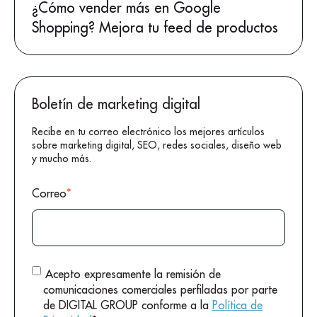
¿Cómo vender más en Google
Shopping? Mejora tu feed de productos
Boletín de marketing digital
Recibe en tu correo electrónico los mejores artículos
sobre marketing digital, SEO, redes sociales, diseño web
y mucho más.
Correo
*
Acepto expresamente la remisión de
comunicaciones comerciales perfiladas por parte
de DIGITAL GROUP conforme a la
Política de