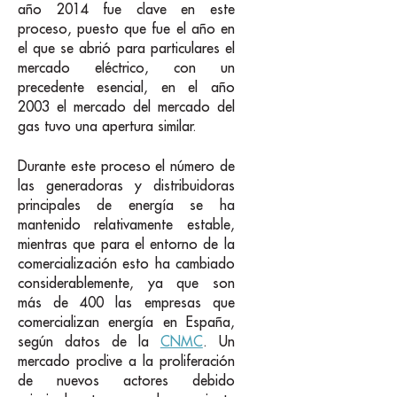
año 2014 fue clave en este
proceso, puesto que fue el año en
el que se abrió para particulares el
mercado eléctrico, con un
precedente esencial, en el año
2003 el mercado del mercado del
gas tuvo una apertura similar.
Durante este proceso el número de
las generadoras y distribuidoras
principales de energía se ha
mantenido relativamente estable,
mientras que para el entorno de la
comercialización esto ha cambiado
considerablemente, ya que son
más de 400 las empresas que
comercializan energía en España,
según datos de la
CNMC
. Un
mercado proclive a la proliferación
de nuevos actores debido