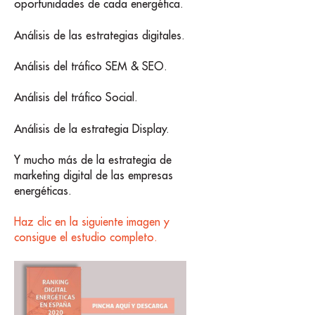
oportunidades de cada energética.
Análisis de las estrategias digitales.
Análisis del tráfico SEM & SEO.
Análisis del tráfico Social.
Análisis de la estrategia Display.
Y mucho más de la estrategia de
marketing digital de las empresas
energéticas.
Haz clic en la siguiente imagen y
consigue el estudio completo.