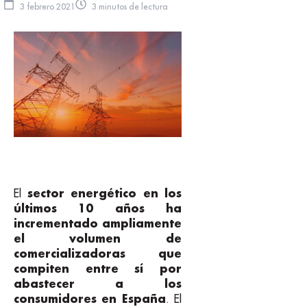
3 febrero 2021
3 minutos de lectura
sector energético en los
El
últimos 10 años ha
incrementado ampliamente
el volumen de
comercializadoras que
compiten entre sí por
abastecer a los
consumidores en España
. El