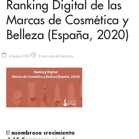
Ranking Digital de las
Marcas de Cosmética y
Belleza (España, 2020)
4 mayo 2021
3 minutos de lectura
asombroso crecimiento
El