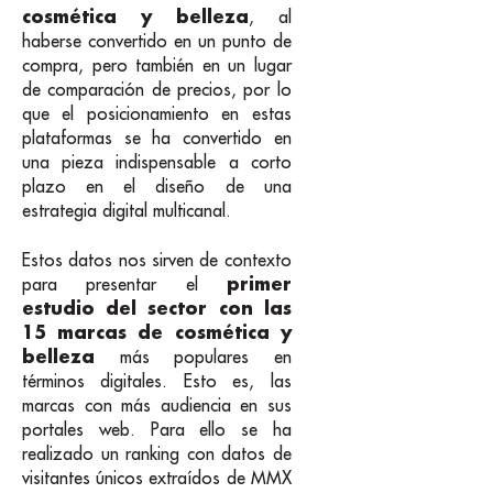
cosmética y belleza
, al
haberse convertido en un punto de
compra, pero también en un lugar
de comparación de precios, por lo
que el posicionamiento en estas
plataformas se ha convertido en
una pieza indispensable a corto
plazo en el diseño de una
estrategia digital multicanal.
Estos datos nos sirven de contexto
primer
para presentar el
estudio del sector con las
15 marcas de cosmética y
belleza
más populares en
términos digitales. Esto es, las
marcas con más audiencia en sus
portales web. Para ello se ha
realizado un ranking con datos de
visitantes únicos extraídos de MMX