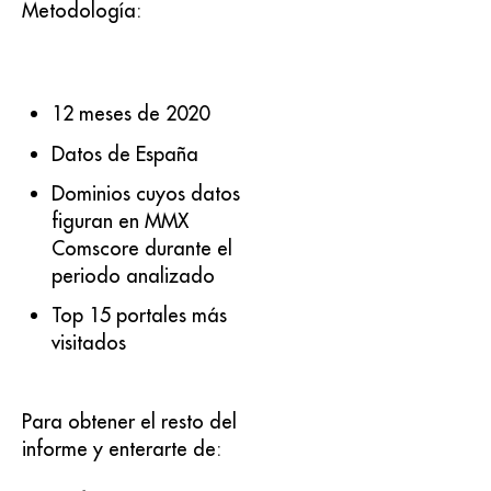
Metodología:
12 meses de 2020
Datos de España
Dominios cuyos datos
figuran en MMX
Comscore durante el
periodo analizado
Top 15 portales más
visitados
Para obtener el resto del
informe y enterarte de: