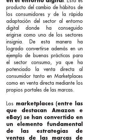
en el entorno digital
. Esto es
producto del cambio de hábitos de
los consumidores y de la rápida
adaptación del sector al entorno
digital donde ha conseguido
erigirse como uno de los sectores
insignia. De esta manera ha
logrado convertirse además en un
ejemplo de buenas prácticas para
el sector consumo, ya que ha
potenciado la venta directa al
consumidor tanto en Marketplaces
como en venta directa mediante los
propios portales de las marcas.
marketplaces (entre las
Los
que destacan Amazon e
eBay) se han convertido en
un elemento fundamental
de las estrategias de
ventas de las marcas de