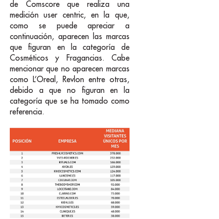
de Comscore que realiza una
medición user centric, en la que,
como se puede apreciar a
continuación, aparecen las marcas
que figuran en la categoría de
Cosméticos y Fragancias. Cabe
mencionar que no aparecen marcas
como L’Oreal, Revlon entre otras,
debido a que no figuran en la
categoría que se ha tomado como
referencia.