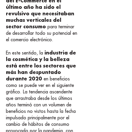
del E-Commerce en el
último año ha sido el
revulsivo que necesitaban
muchas verticales del
sector consumo
para terminar
de desarrollar todo su potencial en
el comercio electrónico.
industria de
En este sentido, la
la cosmética y la belleza
está entre los sectores que
más han despuntado
durante 2020
en beneficios
como se puede ver en el siguiente
gráfico. La tendencia ascendente
que arrastraba desde los últimos
años terminó con un volumen de
beneficios no vistos hasta la fecha
impulsado principalmente por el
cambio de hábitos de consumo
provocado por la pandemia, con