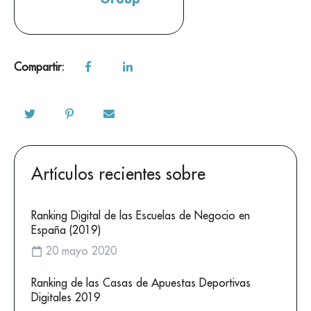
Compartir:
Artículos recientes sobre
Ranking Digital de las Escuelas de Negocio en
España (2019)
20 mayo 2020
Ranking de las Casas de Apuestas Deportivas
Digitales 2019