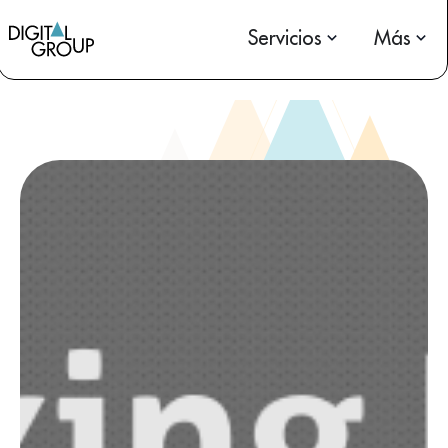
Servicios
Más