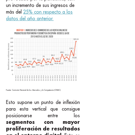
un incremento de sus ingresos de
más del
25% con respecto a los
datos del año anterior.
Fuente: Comisión Nacional de los Mercados y la Competencia (CNMC)
Esto supone un punto de inflexión
para esta vertical que consigue
posicionarse entre los
segmentos con mayor
proliferación de resultados