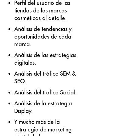
Perfil del usuario de las
tiendas de las marcas
cosméticas al detalle.
Análisis de tendencias y
oportunidades de cada
marca.
Análisis de las estrategias
digitales.
Análisis del tráfico SEM &
SEO.
Análisis del tráfico Social.
Análisis de la estrategia
Display.
Y mucho más de la
estrategia de marketing