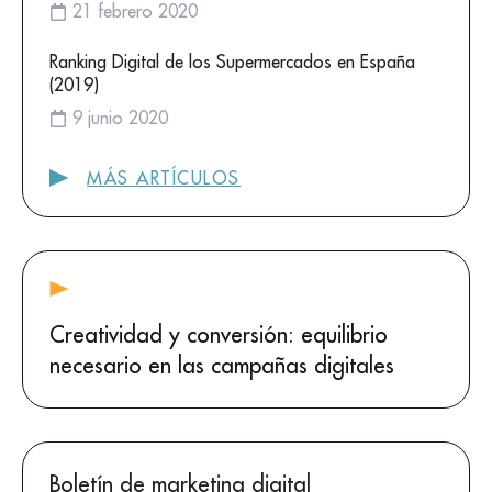
21 febrero 2020
Ranking Digital de los Supermercados en España
(2019)
9 junio 2020
MÁS ARTÍCULOS
Creatividad y conversión: equilibrio
necesario en las campañas digitales
Boletín de marketing digital