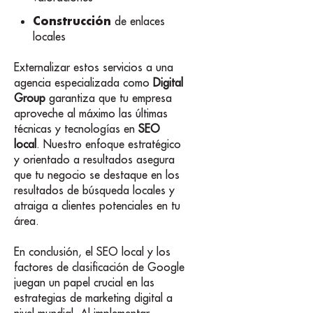
Construcción
de enlaces
locales
Externalizar estos servicios a una
agencia especializada como
Digital
Group
garantiza que tu empresa
aproveche al máximo las últimas
técnicas y tecnologías en
SEO
local
. Nuestro enfoque estratégico
y orientado a resultados asegura
que tu negocio se destaque en los
resultados de búsqueda locales y
atraiga a clientes potenciales en tu
área.
En conclusión, el SEO local y los
factores de clasificación de Google
juegan un papel crucial en las
estrategias de marketing digital a
nivel mundial. Al implementar