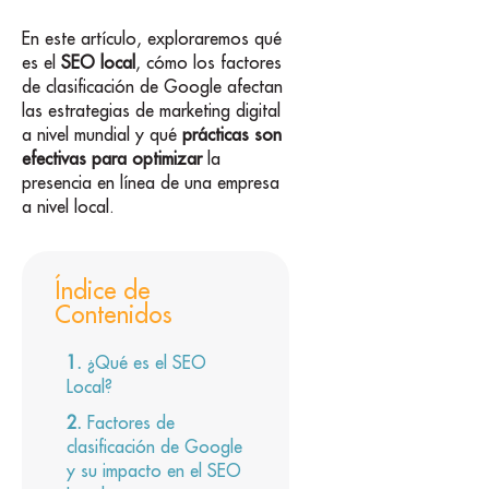
En este artículo, exploraremos qué
es el
SEO local
, cómo los factores
de clasificación de Google afectan
las estrategias de marketing digital
a nivel mundial y qué
prácticas son
efectivas para optimizar
la
presencia en línea de una empresa
a nivel local.
Índice de
Contenidos
¿Qué es el SEO
Local?
Factores de
clasificación de Google
y su impacto en el SEO