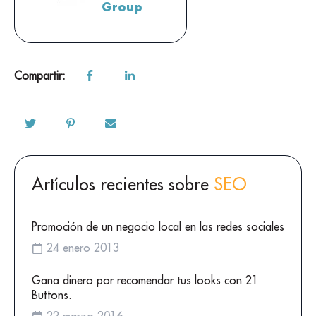
Group
Compartir:
Artículos recientes sobre
SEO
Promoción de un negocio local en las redes sociales
24 enero 2013
Gana dinero por recomendar tus looks con 21
Buttons.