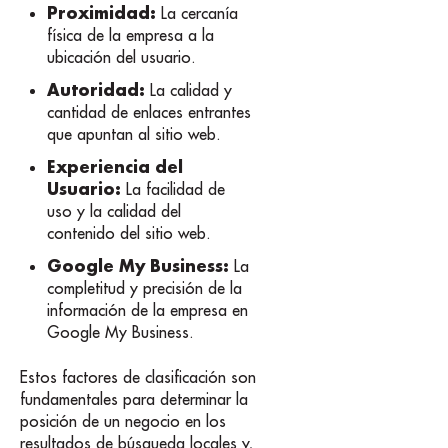
Proximidad:
La cercanía
física de la empresa a la
ubicación del usuario.
Autoridad:
La calidad y
cantidad de enlaces entrantes
que apuntan al sitio web.
Experiencia del
Usuario:
La facilidad de
uso y la calidad del
contenido del sitio web.
Google My Business:
La
completitud y precisión de la
información de la empresa en
Google My Business.
Estos factores de clasificación son
fundamentales para determinar la
posición de un negocio en los
resultados de búsqueda locales y,