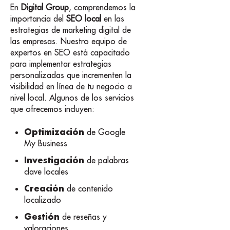
En
Digital Group
, comprendemos la
importancia del
SEO local
en las
estrategias de marketing digital de
las empresas. Nuestro equipo de
expertos en SEO está capacitado
para implementar estrategias
personalizadas que incrementen la
visibilidad en línea de tu negocio a
nivel local. Algunos de los servicios
que ofrecemos incluyen:
Optimización
de Google
My Business
Investigación
de palabras
clave locales
Creación
de contenido
localizado
Gestión
de reseñas y
valoraciones