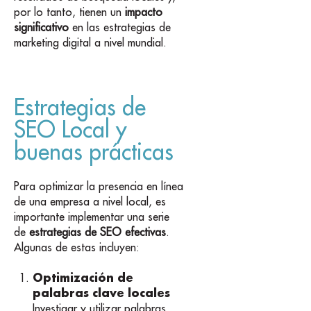
por lo tanto, tienen un
impacto
significativo
en las estrategias de
marketing digital a nivel mundial.
Estrategias de
SEO Local y
buenas prácticas
Para optimizar la presencia en línea
de una empresa a nivel local, es
importante implementar una serie
de
estrategias de SEO efectivas
.
Algunas de estas incluyen:
Optimización de
palabras clave locales
Investigar y utilizar palabras