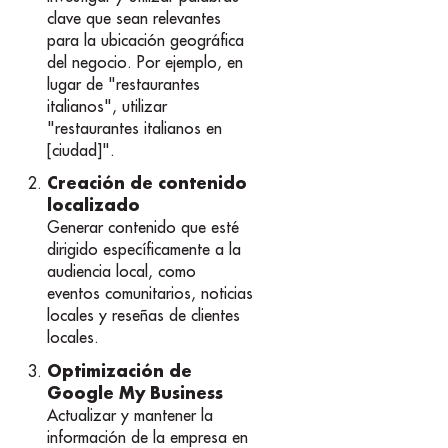
clave que sean relevantes
para la ubicación geográfica
del negocio. Por ejemplo, en
lugar de "restaurantes
italianos", utilizar
"restaurantes italianos en
[ciudad]".
Creación de contenido
localizado
Generar contenido que esté
dirigido específicamente a la
audiencia local, como
eventos comunitarios, noticias
locales y reseñas de clientes
locales.
Optimización de
Google My Business
Actualizar y mantener la
información de la empresa en