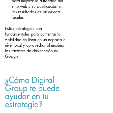
para mejorar la autoridad del
sitio web y su clasificación en
los resultados de búsqueda
locales.
Estas estrategias son
fundamentales para aumentar la
visibilidad en línea de un negocio a
nivel local y aprovechar al máximo
los factores de clasificación de
Google.
¿Cómo Digital
Group te puede
ayudar en tu
estrategia?