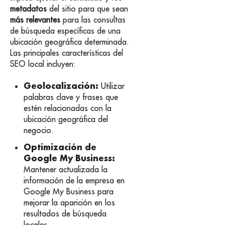
metadatos
del sitio para que sean
más relevantes
para las consultas
de búsqueda específicas de una
ubicación geográfica determinada.
Las principales características del
SEO local incluyen:
Geolocalización:
Utilizar
palabras clave y frases que
estén relacionadas con la
ubicación geográfica del
negocio.
Optimización de
Google My Business:
Mantener actualizada la
información de la empresa en
Google My Business para
mejorar la aparición en los
resultados de búsqueda
locales.