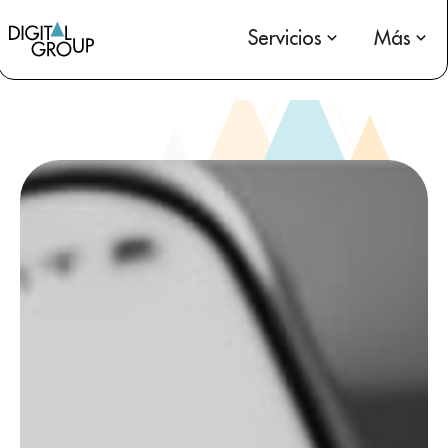
Servicios
Más