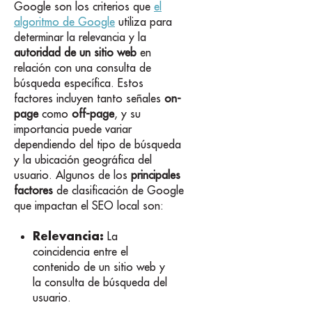
Google son los criterios que
el
algoritmo de Google
utiliza para
determinar la relevancia y la
autoridad de un sitio web
en
relación con una consulta de
búsqueda específica. Estos
factores incluyen tanto señales
on-
page
como
off-page
, y su
importancia puede variar
dependiendo del tipo de búsqueda
y la ubicación geográfica del
usuario. Algunos de los
principales
factores
de clasificación de Google
que impactan el SEO local son:
Relevancia:
La
coincidencia entre el
contenido de un sitio web y
la consulta de búsqueda del
usuario.