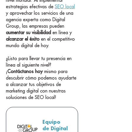
estrategias efectivas de
SEO local
y aprovechar los servicios de una
agencia experta como Digital
Group, las empresas pueden
aumentar su visibilidad
en línea y
alcanzar el éxito
en el competitivo
mundo digital de hoy.
¿Listo para llevar tu presencia en
línea al siguiente nivel?
¡
Contáctanos hoy
mismo para
descubrir cómo podemos ayudarte
a alcanzar tus objetivos de
marketing digital con nuestras
soluciones de SEO local!
Equipo
de Digital