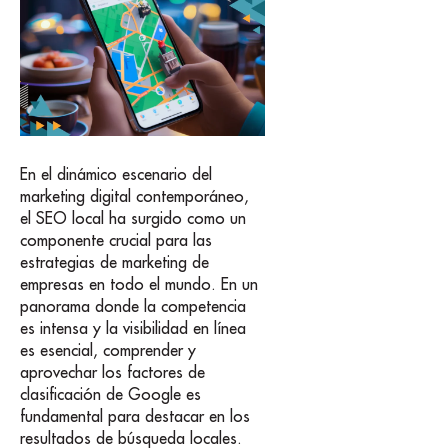
En el dinámico escenario del
marketing digital contemporáneo,
el SEO local ha surgido como un
componente crucial para las
estrategias de marketing de
empresas en todo el mundo. En un
panorama donde la competencia
es intensa y la visibilidad en línea
es esencial, comprender y
aprovechar los factores de
clasificación de Google es
fundamental para destacar en los
resultados de búsqueda locales.