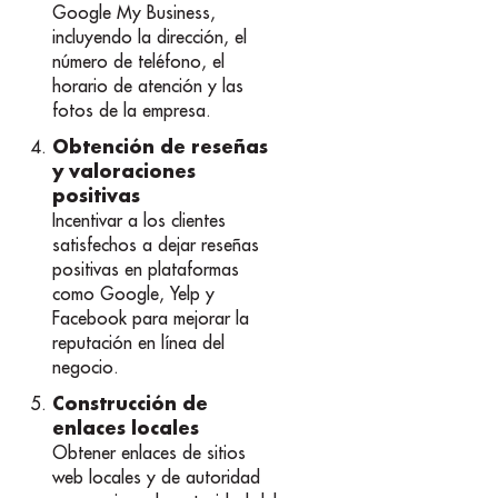
Google My Business,
incluyendo la dirección, el
número de teléfono, el
horario de atención y las
fotos de la empresa.
Obtención de reseñas
y valoraciones
positivas
Incentivar a los clientes
satisfechos a dejar reseñas
positivas en plataformas
como Google, Yelp y
Facebook para mejorar la
reputación en línea del
negocio.
Construcción de
enlaces locales
Obtener enlaces de sitios
web locales y de autoridad