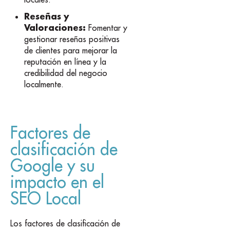
Reseñas y
Valoraciones:
Fomentar y
gestionar reseñas positivas
de clientes para mejorar la
reputación en línea y la
credibilidad del negocio
localmente.
Factores de
clasificación de
Google y su
impacto en el
SEO Local
Los factores de clasificación de