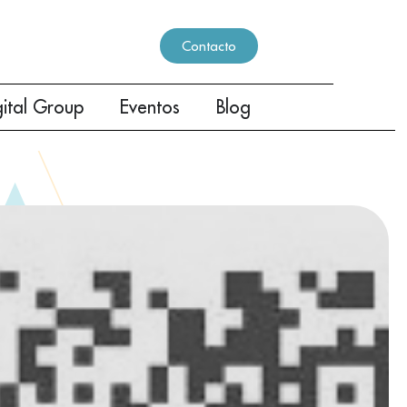
Contacto
gital Group
Eventos
Blog