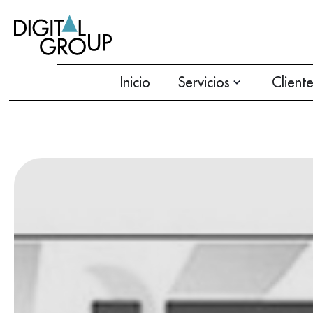
Inicio
Servicios
Client