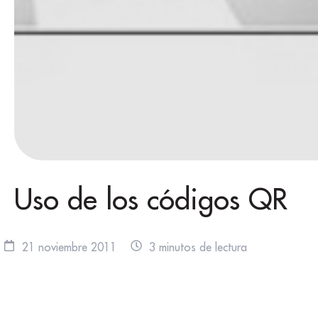
Uso de los códigos QR
21 noviembre 2011
3 minutos de lectura