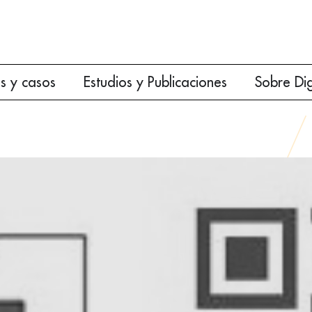
es y casos
Estudios y Publicaciones
Sobre Di