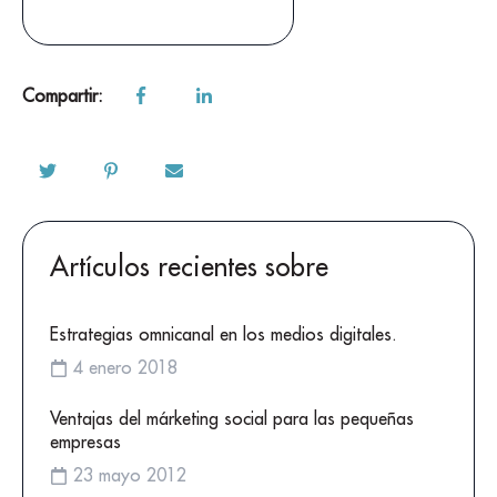
Compartir:
Artículos recientes sobre
Estrategias omnicanal en los medios digitales.
4 enero 2018
Ventajas del márketing social para las pequeñas
empresas
23 mayo 2012