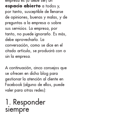
empresa es (o debe ser) un
espacio abierto
a todos y,
por tanto, susceptible de llenarse
de opiniones, buenas y malas, y de
preguntas a la empresa o sobre
sus servicios. La empresa, por
tanto, no puede ignorarlo. Es más,
debe aprovecharlo. La
conversación, como se dice en el
citado artículo, se producirá con o
sin la empresa.
A continuación, cinco consejos que
se ofrecen en dicho blog para
gestionar la atención al cliente en
Facebook (alguno de ellos, puede
valer para otras redes):
1. Responder
siempre