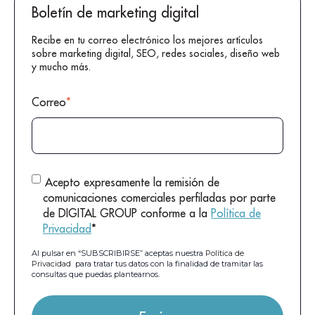
Boletín de marketing digital
Recibe en tu correo electrónico los mejores artículos
sobre marketing digital, SEO, redes sociales, diseño web
y mucho más.
Correo
*
Acepto expresamente la remisión de
comunicaciones comerciales perfiladas por parte
de DIGITAL GROUP conforme a la
Política de
Privacidad
*
Al pulsar en “SUBSCRIBIRSE” aceptas nuestra
Política de
Privacidad
para tratar tus datos con la finalidad de tramitar las
consultas que puedas plantearnos.