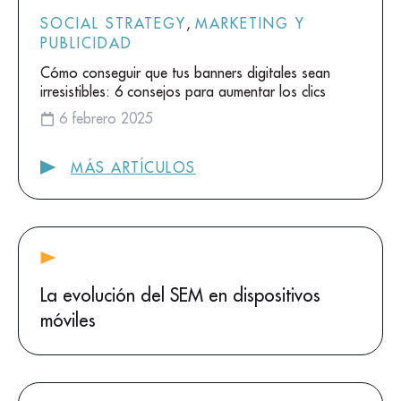
SOCIAL STRATEGY
,
MARKETING Y
PUBLICIDAD
Cómo conseguir que tus banners digitales sean
irresistibles: 6 consejos para aumentar los clics
6 febrero 2025
MÁS ARTÍCULOS
La evolución del SEM en dispositivos
móviles