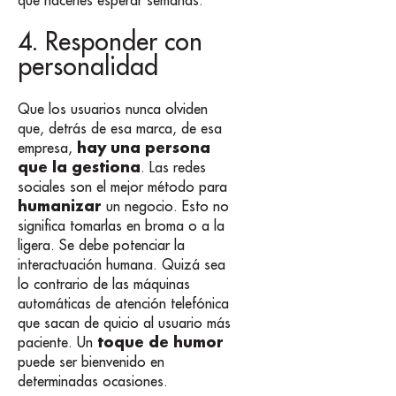
4. Responder con
personalidad
Que los usuarios nunca olviden
que, detrás de esa marca, de esa
hay una persona
empresa,
que la gestiona
. Las redes
sociales son el mejor método para
humanizar
un negocio. Esto no
significa tomarlas en broma o a la
ligera. Se debe potenciar la
interactuación humana. Quizá sea
lo contrario de las máquinas
automáticas de atención telefónica
que sacan de quicio al usuario más
toque de humor
paciente. Un
puede ser bienvenido en
determinadas ocasiones.