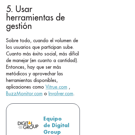
5. Usar
herramientas de
gestión
Sobre todo, cuando el volumen de
los usuarios que participan sube.
Cuanto más éxito social, más difícil
de manejar (en cuanto a cantidad).
Entonces, hay que ser más
metódicos y aprovechar las
herramientas disponibles,
aplicaciones como
Vitrue.com
,
BuzzMonitor.com
o
Involver.com
.
Equipo
de Digital
Group