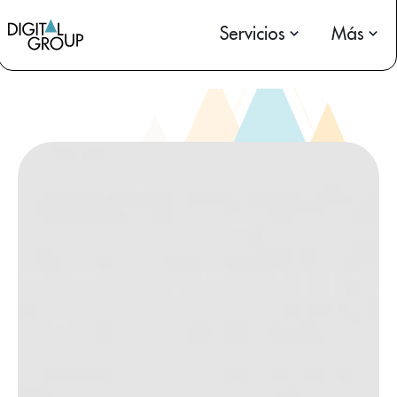
Servicios
Más