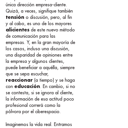
única dirección empresa-cliente.
Quizá, a veces, signifique también
tensión
o discusión, pero, al fin
y al cabo, es uno de los mayores
alicientes
de este nuevo método
de comunicación para las
empresas. Y, en la gran mayoría de
los casos, incluso una discusión,
una disparidad de opiniones entre
la empresa y algunos clientes,
puede beneficiar a aquélla, siempre
que se sepa escuchar,
reaccionar
(a tiempo) y se haga
educación
con
. En cambio, si no
se contesta, si se ignora al cliente,
la información de esa actitud poco
profesional correrá como la
pólvora por el ciberespacio.
Imaginemos la vida real. Entramos