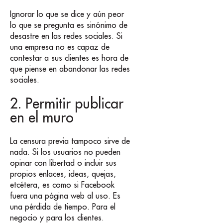
Ignorar lo que se dice y aún peor
lo que se pregunta es sinónimo de
desastre en las redes sociales. Si
una empresa no es capaz de
contestar a sus clientes es hora de
que piense en abandonar las redes
sociales.
2. Permitir publicar
en el muro
La censura previa tampoco sirve de
nada. Si los usuarios no pueden
opinar con libertad o incluir sus
propios enlaces, ideas, quejas,
etcétera, es como si Facebook
fuera una página web al uso. Es
una pérdida de tiempo. Para el
negocio y para los clientes.