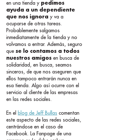
pedimos
en una tienda y
ayuda a un dependiente
que nos ignora
y va a
ocuparse de otras tareas.
Probablemente salgamos
inmediatamente de la tienda y no
volvamos a entrar. Además, seguro
se lo contamos a todos
que
nuestros amigos
en busca de
solidaridad, en busca, seamos
sinceros, de que nos aseguren que
ellos tampoco entrarán nunca en
esa tienda. Algo así ocurre con el
servicio al cliente de las empresas
en las redes sociales.
En el
blog de Jeff Bullas
comentan
este aspecto de las redes sociales,
centrándose en el caso de
Facebook. La Fanpage de una