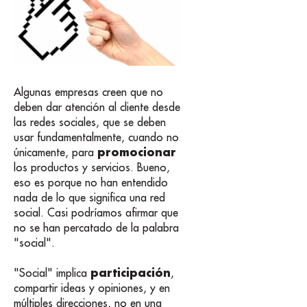
Algunas empresas creen que no
deben dar atención al cliente desde
las redes sociales, que se deben
usar fundamentalmente, cuando no
promocionar
únicamente, para
los productos y servicios. Bueno,
eso es porque no han entendido
nada de lo que significa una red
social. Casi podríamos afirmar que
no se han percatado de la palabra
"social".
participación
"Social" implica
,
compartir ideas y opiniones, y en
múltiples direcciones, no en una