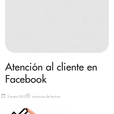
Atención al cliente en
Facebook
3 enero 2012
4 minutos de lectura