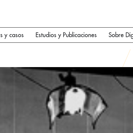
es y casos
Estudios y Publicaciones
Sobre Di