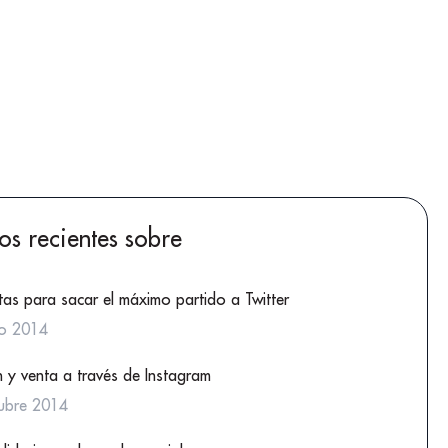
los recientes sobre
tas para sacar el máximo partido a Twitter
io 2014
 y venta a través de Instagram
ubre 2014