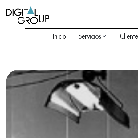
Inicio
Servicios
Client