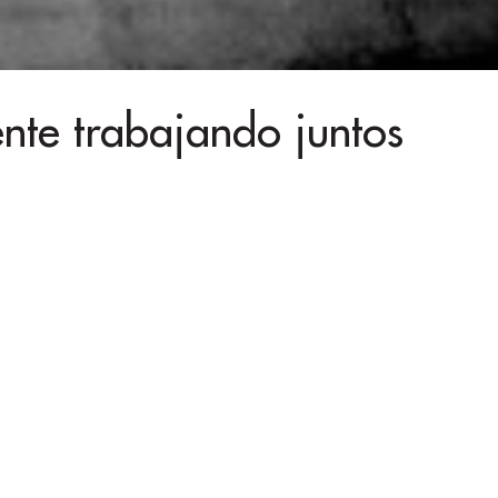
ente trabajando juntos