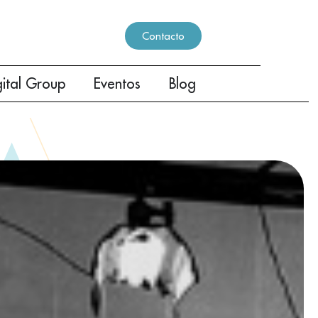
Contacto
gital Group
Eventos
Blog