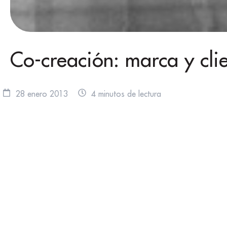
Co-creación: marca y cli
28 enero 2013
4 minutos de lectura