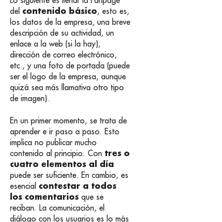
Lo siguiente es llenar la Fanpage
contenido básico
del
, esto es,
los datos de la empresa, una breve
descripción de su actividad, un
enlace a la web (si la hay),
dirección de correo electrónico,
etc., y una foto de portada (puede
ser el logo de la empresa, aunque
quizá sea más llamativa otro tipo
de imagen).
En un primer momento, se trata de
aprender e ir paso a paso. Esto
implica no publicar mucho
tres o
contenido al principio. Con
cuatro elementos al día
puede ser suficiente. En cambio, es
contestar a todos
esencial
los comentarios
que se
reciban. La comunicación, el
diálogo con los usuarios es lo más