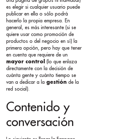
es elegir si cualquier usuario puede
publicar en ella o sólo podrá
hacerlo la propia empresa. En
general, es más interesante (si se
quiere usar como promoción de
productos o del negocio en sí) la
primera opción, pero hay que tener
en cuenta que requiere de un
mayor control
(lo que enlaza
directamente con la decisión de
cuánta gente y cuánto tiempo se
gestión
van a dedicar a la
de la
red social).
Contenido y
conversación