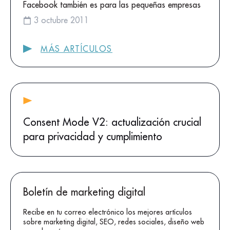
Facebook también es para las pequeñas empresas
3 octubre 2011
MÁS ARTÍCULOS
Consent Mode V2: actualización crucial
para privacidad y cumplimiento
Boletín de marketing digital
Recibe en tu correo electrónico los mejores artículos
sobre marketing digital, SEO, redes sociales, diseño web