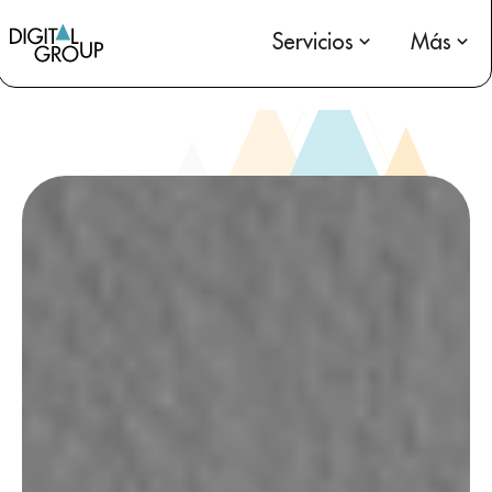
Servicios
Más