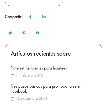
Compartir:
Artículos recientes sobre
Pinterest también es para hombres
11 febrero 2015
Tres pasos básicos para promocionarse en
Facebook
10 noviembre 2011