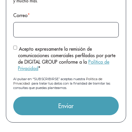
y mucho más.
Correo
*
Acepto expresamente la remisión de
comunicaciones comerciales perfiladas por parte
de DIGITAL GROUP conforme a la
Política de
Privacidad
*
Al pulsar en “SUBSCRIBIRSE” aceptas nuestra
Política de
Privacidad
para tratar tus datos con la finalidad de tramitar las
consultas que puedas plantearnos.