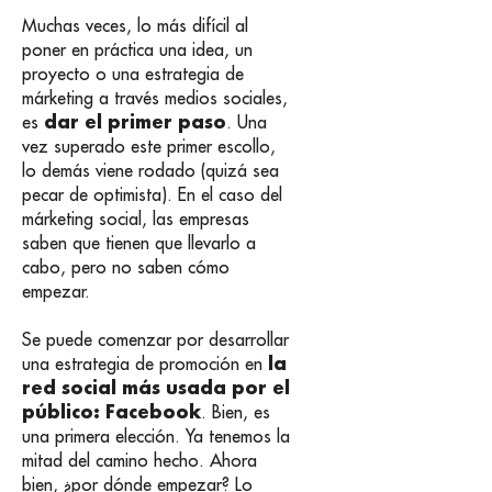
Muchas veces, lo más difícil al
poner en práctica una idea, un
proyecto o una estrategia de
márketing a través medios sociales,
dar el primer paso
es
. Una
vez superado este primer escollo,
lo demás viene rodado (quizá sea
pecar de optimista). En el caso del
márketing social, las empresas
saben que tienen que llevarlo a
cabo, pero no saben cómo
empezar.
Se puede comenzar por desarrollar
la
una estrategia de promoción en
red social más usada por el
público: Facebook
. Bien, es
una primera elección. Ya tenemos la
mitad del camino hecho. Ahora
bien, ¿por dónde empezar? Lo