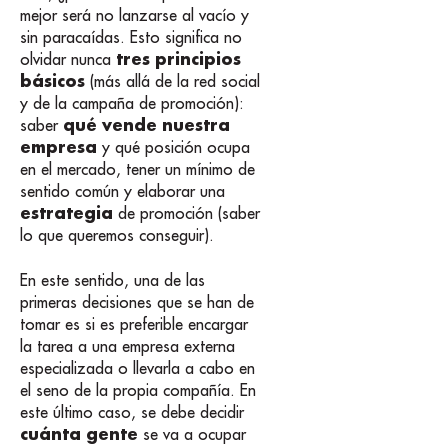
mejor será no lanzarse al vacío y
sin paracaídas. Esto significa no
tres principios
olvidar nunca
básicos
(más allá de la red social
y de la campaña de promoción):
qué vende nuestra
saber
empresa
y qué posición ocupa
en el mercado, tener un mínimo de
sentido común y elaborar una
estrategia
de promoción (saber
lo que queremos conseguir).
En este sentido, una de las
primeras decisiones que se han de
tomar es si es preferible encargar
la tarea a una empresa externa
especializada o llevarla a cabo en
el seno de la propia compañía. En
este último caso, se debe decidir
cuánta gente
se va a ocupar