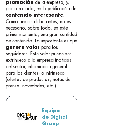
promoción
de la empresa, y,
por otro lado, en la publicación de
contenido interesante
.
Como hemos dicho antes, no es
necesario, sobre todo, en este
primer momento, una gran cantidad
de contenido. Lo importante es que
genere valor
para los
seguidores. Este valor puede ser
extrínseco a la empresa (noticias
del sector, información general
para los clientes) o intrínseco
(ofertas de productos, notas de
prensa, novedades, etc.).
Equipo
de Digital
Group