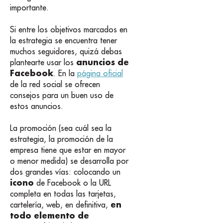
importante.
Si entre los objetivos marcados en
la estrategia se encuentra tener
muchos seguidores, quizá debas
anuncios de
plantearte usar los
Facebook
. En la
página oficial
de la red social se ofrecen
consejos para un buen uso de
estos anuncios.
La promoción (sea cuál sea la
estrategia, la promoción de la
empresa tiene que estar en mayor
o menor medida) se desarrolla por
dos grandes vías: colocando un
icono
de Facebook o la URL
completa en todas las tarjetas,
en
cartelería, web, en definitiva,
todo elemento de