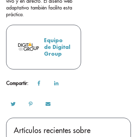
vivo y en directo. El diseño web
adaptativo también facilita esta
práctica.
Equipo
de Digital
Group
Compartir:
Artículos recientes sobre