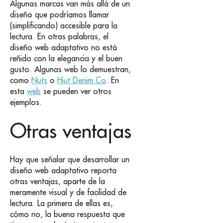
Algunas marcas van más allá de un
diseño que podríamos llamar
(simplificando) accesible para la
lectura. En otras palabras, el
diseño web adaptativo no está
reñido con la elegancia y el buen
gusto. Algunas web lo demuestran,
como
Nuts
o
Hiut Denim Co
. En
esta
web
se pueden ver otros
ejemplos.
Otras ventajas
Hay que señalar que desarrollar un
diseño web adaptativo reporta
otras ventajas, aparte de la
meramente visual y de facilidad de
lectura. La primera de ellas es,
cómo no, la buena respuesta que