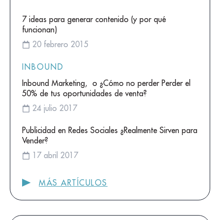
7 ideas para generar contenido (y por qué
funcionan)
20 febrero 2015
INBOUND
Inbound Marketing, o ¿Cómo no perder Perder el
50% de tus oportunidades de venta?
24 julio 2017
Publicidad en Redes Sociales ¿Realmente Sirven para
Vender?
17 abril 2017
MÁS ARTÍCULOS