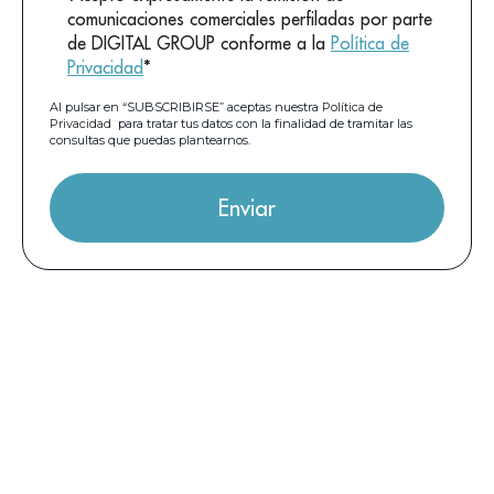
comunicaciones comerciales perfiladas por parte
de DIGITAL GROUP conforme a la
Política de
Privacidad
*
Al pulsar en “SUBSCRIBIRSE” aceptas nuestra
Política de
Privacidad
para tratar tus datos con la finalidad de tramitar las
consultas que puedas plantearnos.