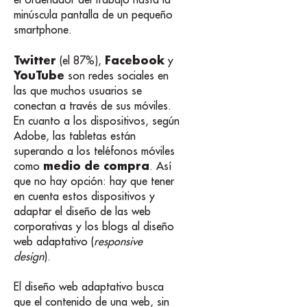
minúscula pantalla de un pequeño
smartphone.
Twitter
Facebook
(el 87%),
y
YouTube
son redes sociales en
las que muchos usuarios se
conectan a través de sus móviles.
En cuanto a los dispositivos, según
Adobe, las tabletas están
superando a los teléfonos móviles
medio de compra
como
. Así
que no hay opción: hay que tener
en cuenta estos dispositivos y
adaptar el diseño de las web
corporativas y los blogs al diseño
web adaptativo (
responsive
design
).
El diseño web adaptativo busca
que el contenido de una web, sin