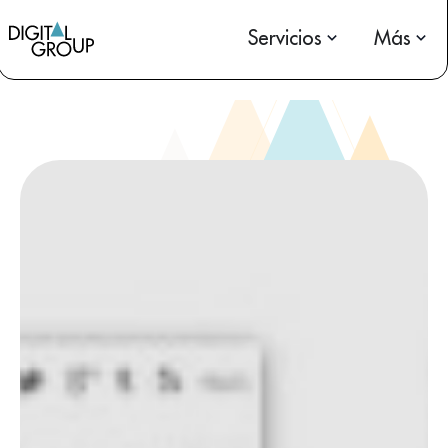
Servicios
Más