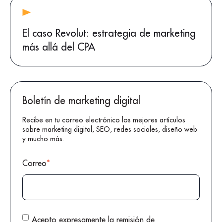
El caso Revolut: estrategia de marketing
más allá del CPA
Boletín de marketing digital
Recibe en tu correo electrónico los mejores artículos
sobre marketing digital, SEO, redes sociales, diseño web
y mucho más.
Correo
*
Acepto expresamente la remisión de