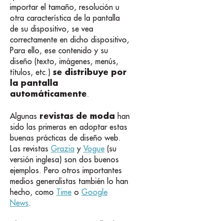
importar el tamaño, resolución u
otra característica de la pantalla
de su dispositivo, se vea
correctamente en dicho dispositivo,
Para ello, ese contenido y su
diseño (texto, imágenes, menús,
se distribuye por
títulos, etc.)
la pantalla
automáticamente
.
revistas de moda
Algunas
han
sido las primeras en adoptar estas
buenas prácticas de diseño web.
Las revistas
Grazia
y
Vogue
(su
versión inglesa) son dos buenos
ejemplos. Pero otros importantes
medios generalistas también lo han
hecho, como
Time
o
Google
News
.