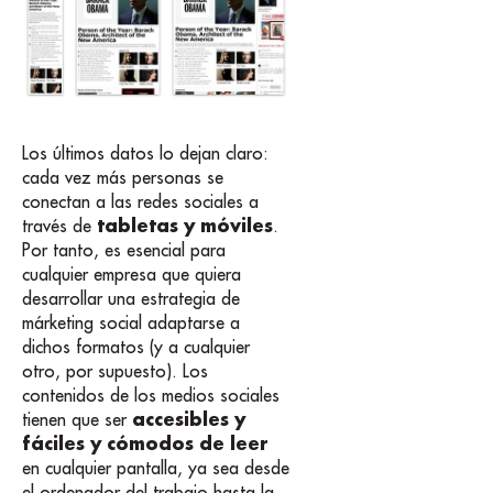
Los últimos datos lo dejan claro:
cada vez más personas se
conectan a las redes sociales a
tabletas y móviles
través de
.
Por tanto, es esencial para
cualquier empresa que quiera
desarrollar una estrategia de
márketing social adaptarse a
dichos formatos (y a cualquier
otro, por supuesto). Los
contenidos de los medios sociales
accesibles y
tienen que ser
fáciles y cómodos de leer
en cualquier pantalla, ya sea desde
el ordenador del trabajo hasta la