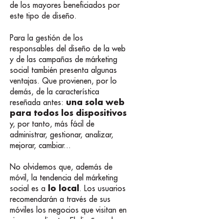
de los mayores beneficiados por
este tipo de diseño.
Para la gestión de los
responsables del diseño de la web
y de las campañas de márketing
social también presenta algunas
ventajas. Que provienen, por lo
demás, de la característica
una sola web
reseñada antes:
para todos los dispositivos
y, por tanto, más fácil de
administrar, gestionar, analizar,
mejorar, cambiar...
No olvidemos que, además de
móvil, la tendencia del márketing
lo local
social es a
. Los usuarios
recomendarán a través de sus
móviles los negocios que visitan en