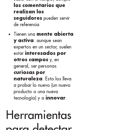
los comentarios que
realizan los
seguidores
pueden servir
de referencia.
mente abierta
Tienen una
y activa
: aunque sean
expertos en un sector, suelen
interesados por
estar
otros campos
y, en
general, ser personas
curiosas por
naturaleza
. Esto los lleva
a probar lo nuevo (un nuevo
producto o una nueva
innovar
tecnología) y a
.
Herramientas
para detectar