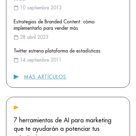
10 septiembre 2013
Estrategias de Branded Content: cómo
implementarlo para vender más
28 abril 2023
Twitter estrena plataforma de estadísticas
14 septiembre 2011
MÁS ARTÍCULOS
7 herramientas de AI para marketing
que te ayudarán a potenciar tus