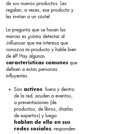
de sus nuevos productos. Les
regalan, a veces, ese producto y
les invitan a un cóctel.
La pregunta que se hacen las
marcas es ¿cómo detectar al
influencer
que me interesa que
conozca mi producto y hable bien
de él? Hay algunas
características comunes
que
definen a estas personas
influyentes:
activos
Son
: fuera y dentro
de la red; acuden a eventos,
a presentaciones (de
productos, de libros, charlas
de expertos) y luego
hablan de ello en sus
redes sociales
; responden