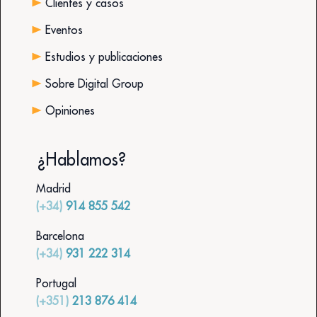
Clientes y casos
Eventos
Estudios y publicaciones
Sobre Digital Group
Opiniones
¿Hablamos?
Madrid
(+34)
914 855 542
Barcelona
(+34)
931 222 314
Portugal
(+351)
213 876 414