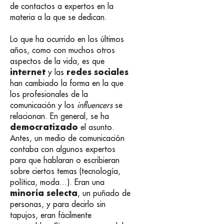
de contactos a expertos en la
materia a la que se dedican.
Lo que ha ocurrido en los últimos
años, como con muchos otros
aspectos de la vida, es que
internet
redes sociales
y las
han cambiado la forma en la que
los profesionales de la
comunicación y los
influencers
se
relacionan. En general, se ha
democratizado
el asunto.
Antes, un medio de comunicación
contaba con algunos expertos
para que hablaran o escribieran
sobre ciertos temas (tecnología,
política, moda...). Eran una
minoría selecta
, un puñado de
personas, y para decirlo sin
tapujos, eran fácilmente