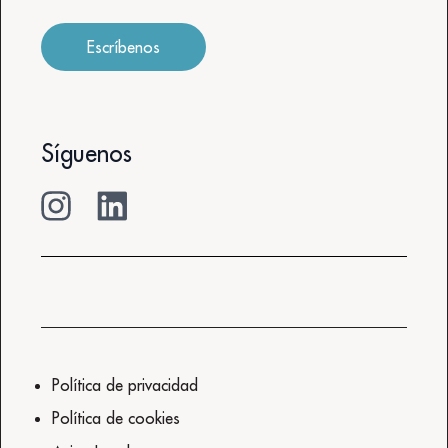
Escríbenos
Síguenos
Política de privacidad
Política de cookies