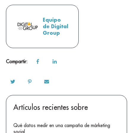
Equipo
de Digital
Group
Compartir:
Artículos recientes sobre
Qué datos medir en una campaña de márketing
social