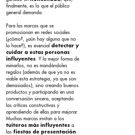
finalmente, es lo que el público
general demanda.
Para las marcas que se
promocionan en redes sociales
(¿cómo?, ¿aún hay alguna que no
detectar y
lo hace?), es esencial
cuidar a estas personas
influyentes
. Y la mejor forma de
mimarlos, no es mandándoles
regalos (además de que ya no es
viable esta estrategia, ya que son
demasiados), sino creando buenos
productos y participando en una
conversación sincera, aceptando
las críticas constructivas y
aprendiendo de ellas para mejorar.
Muchas marcas invitan a los
tuiteros más influyentes
a
fiestas de presentación
las