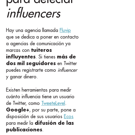
influencers
Hay una agencia llamada
Fluvip
que se dedica a poner en contacto
a agencias de comunicación ya
tuiteros
marcas con
influyentes
más de
. Si tienes
dos mil seguidores
en Twitter
puedes registrarte como
influencer
y ganar dinero.
Existen herramientas para medir
cuánto influencia tiene un usuario
de Twitter, como
TweeteLevel
.
Google+
, por su parte, pone a
disposición de sus usuarios
Ecos
difusión de las
para medir la
publicaciones
.