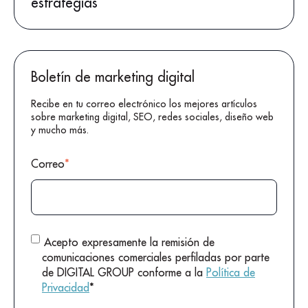
estrategias
Boletín de marketing digital
Recibe en tu correo electrónico los mejores artículos
sobre marketing digital, SEO, redes sociales, diseño web
y mucho más.
Correo
*
Acepto expresamente la remisión de
comunicaciones comerciales perfiladas por parte
de DIGITAL GROUP conforme a la
Política de
Privacidad
*