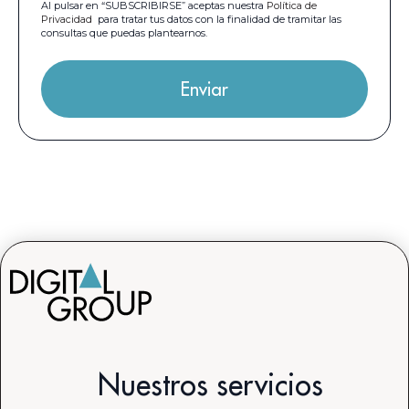
Al pulsar en “SUBSCRIBIRSE” aceptas nuestra
Política de
Privacidad
para tratar tus datos con la finalidad de tramitar las
consultas que puedas plantearnos.
Nuestros servicios