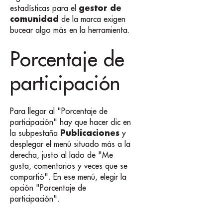
gestor de
estadísticas para el
comunidad
de la marca exigen
bucear algo más en la herramienta.
Porcentaje de
participación
Para llegar al "Porcentaje de
participación" hay que hacer clic en
Publicaciones
la subpestaña
y
desplegar el menú situado más a la
derecha, justo al lado de "Me
gusta, comentarios y veces que se
compartió". En ese menú, elegir la
opción "Porcentaje de
participación".