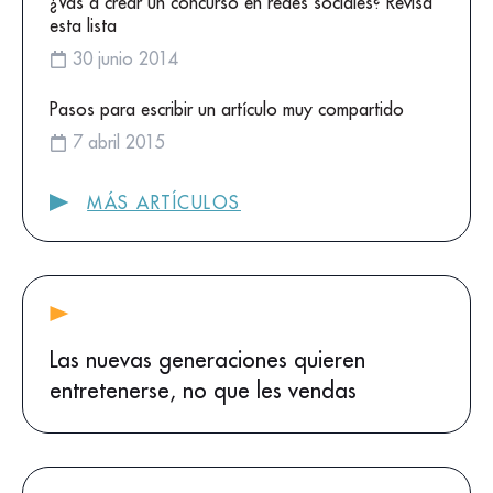
¿Vas a crear un concurso en redes sociales? Revisa
esta lista
30 junio 2014
Pasos para escribir un artículo muy compartido
7 abril 2015
MÁS ARTÍCULOS
Las nuevas generaciones quieren
entretenerse, no que les vendas