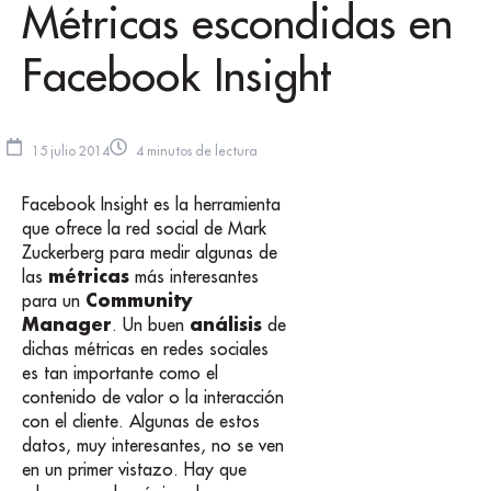
Métricas escondidas en
Facebook Insight
15 julio 2014
4 minutos de lectura
Facebook Insight es la herramienta
que ofrece la red social de Mark
Zuckerberg para medir algunas de
métricas
las
más interesantes
Community
para un
Manager
análisis
. Un buen
de
dichas métricas en redes sociales
es tan importante como el
contenido de valor o la interacción
con el cliente. Algunas de estos
datos, muy interesantes, no se ven
en un primer vistazo. Hay que