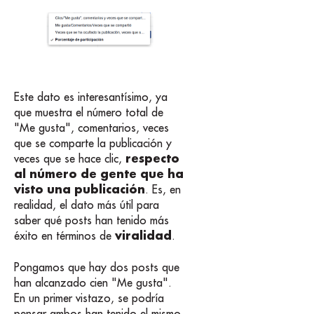
Este dato es interesantísimo, ya
que muestra el número total de
"Me gusta", comentarios, veces
que se comparte la publicación y
respecto
veces que se hace clic,
al número de gente que ha
visto una publicación
. Es, en
realidad, el dato más útil para
saber qué posts han tenido más
viralidad
éxito en términos de
.
Pongamos que hay dos posts que
han alcanzado cien "Me gusta".
En un primer vistazo, se podría
pensar ambos han tenido el mismo