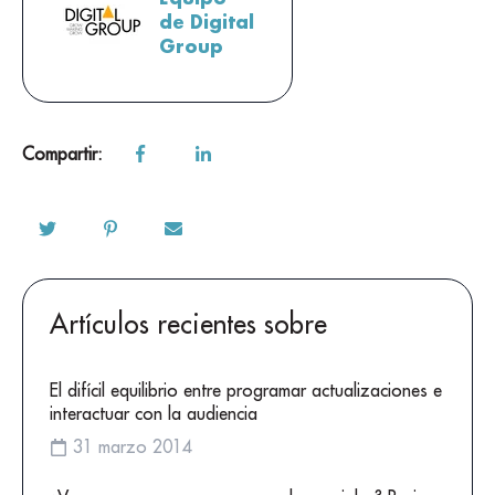
de Digital
Group
Compartir:
Artículos recientes sobre
El difícil equilibrio entre programar actualizaciones e
interactuar con la audiencia
31 marzo 2014