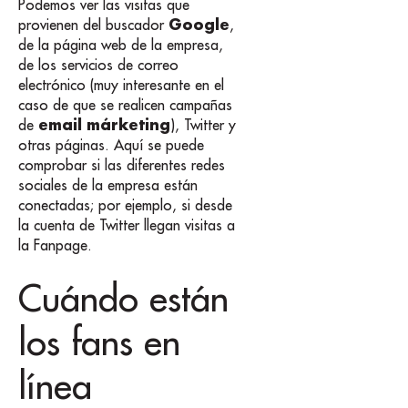
Podemos ver las visitas que
Google
provienen del buscador
,
de la página web de la empresa,
de los servicios de correo
electrónico (muy interesante en el
caso de que se realicen campañas
email márketing
de
), Twitter y
otras páginas. Aquí se puede
comprobar si las diferentes redes
sociales de la empresa están
conectadas; por ejemplo, si desde
la cuenta de Twitter llegan visitas a
la Fanpage.
Cuándo están
los fans en
línea