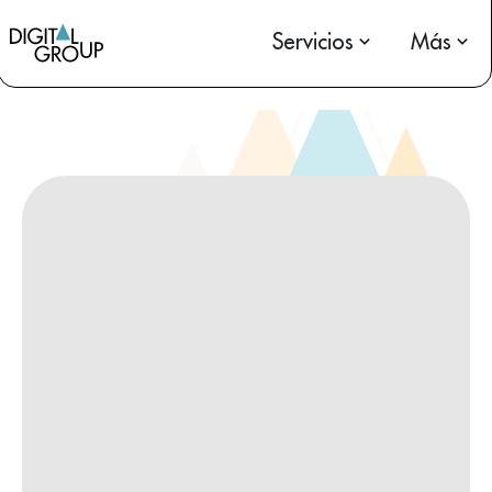
Servicios
Más