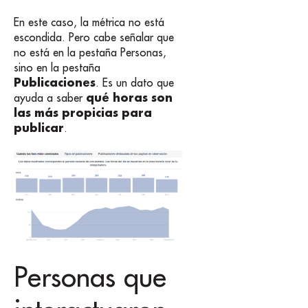
En este caso, la métrica no está
escondida. Pero cabe señalar que
no está en la pestaña Personas,
sino en la pestaña
Publicaciones
. Es un dato que
qué horas son
ayuda a saber
las más propicias para
publicar
.
Personas que