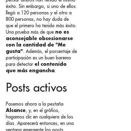
éxito. Sin embargo, si uno de ellos
llegó a 120 personas y el otro a
800 personas, no hay duda de
que el primero ha tenido más éxito.
no es
Una prueba más de que
aconsejable obsesionarse
con la cantidad de "Me
gusta"
. Además, el porcentaje de
participación es un buen baremo
el contenido
para detectar
que más engancha
.
Posts activos
Pasemos ahora a la pestaña
Alcance
, y, en el gráfico,
hagamos clic en cualquiera de los
días. Aparecerá entonces, en una
ventana emergente los posts