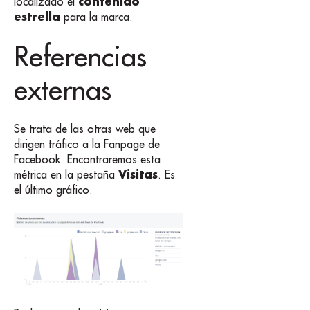
contenido
localizado el
estrella
para la marca.
Referencias
externas
Se trata de las otras web que
dirigen tráfico a la Fanpage de
Facebook. Encontraremos esta
Visitas
métrica en la pestaña
. Es
el último gráfico.