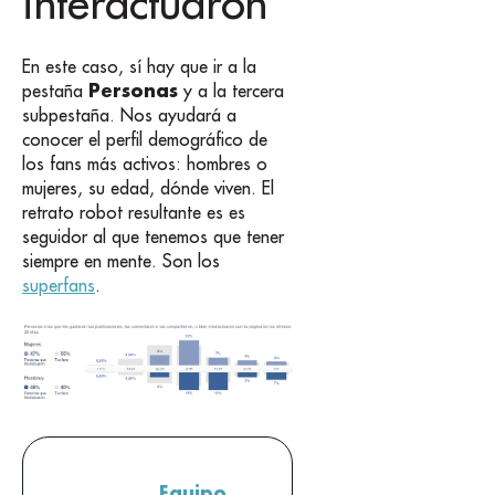
interactuaron
En este caso, sí hay que ir a la
Personas
pestaña
y a la tercera
subpestaña. Nos ayudará a
conocer el perfil demográfico de
los fans más activos: hombres o
mujeres, su edad, dónde viven. El
retrato robot resultante es es
seguidor al que tenemos que tener
siempre en mente. Son los
superfans
.
Equipo