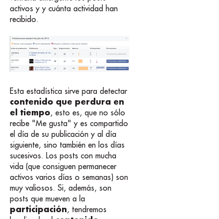
activos y y cuánta actividad han
recibido.
Esta estadística sirve para detectar
contenido que perdura en
el tiempo
, esto es, que no sólo
recibe "Me gusta" y es compartido
el día de su publicación y al día
siguiente, sino también en los días
sucesivos. Los posts con mucha
vida (que consiguen permanecer
activos varios días o semanas) son
muy valiosos. Si, además, son
posts que mueven a la
participación
, tendremos