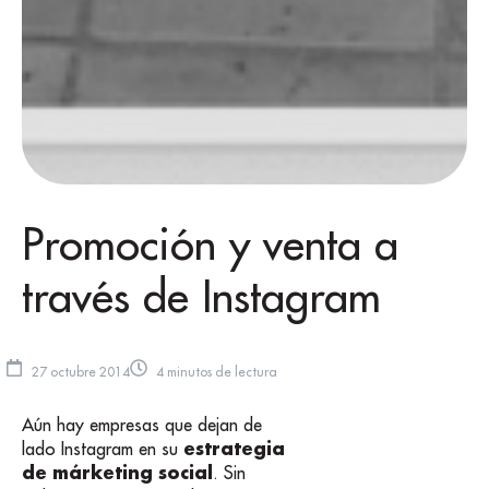
Promoción y venta a
través de Instagram
27 octubre 2014
4 minutos de lectura
Aún hay empresas que dejan de
estrategia
lado Instagram en su
de márketing social
. Sin