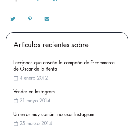
Artículos recientes sobre
Lecciones que enseña la campaña de F-commerce
de Óscar de la Renta
4 enero 2012
Vender en Instagram
21 mayo 2014
Un error muy común: no usar Instagram
25 marzo 2014