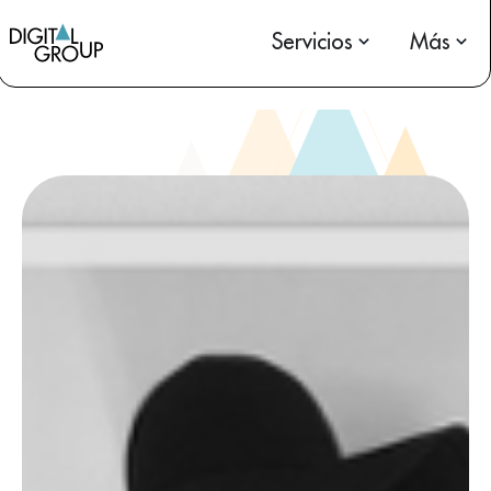
Servicios
Más