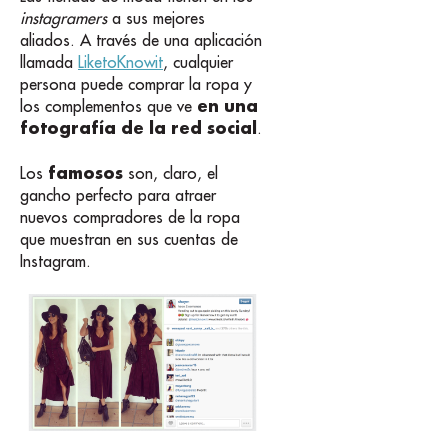
instagramers
a sus mejores
aliados. A través de una aplicación
llamada
LiketoKnowit
, cualquier
persona puede comprar la ropa y
en una
los complementos que ve
fotografía de la red social
.
famosos
Los
son, claro, el
gancho perfecto para atraer
nuevos compradores de la ropa
que muestran en sus cuentas de
Instagram.