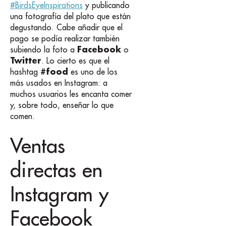
#BirdsEyeInspirations
y publicando
una fotografía del plato que están
degustando. Cabe añadir que el
pago se podía realizar también
Facebook
subiendo la foto a
o
Twitter
. Lo cierto es que el
#food
hashtag
es uno de los
más usados en Instagram: a
muchos usuarios les encanta comer
y, sobre todo, enseñar lo que
comen.
Ventas
directas en
Instagram y
Facebook