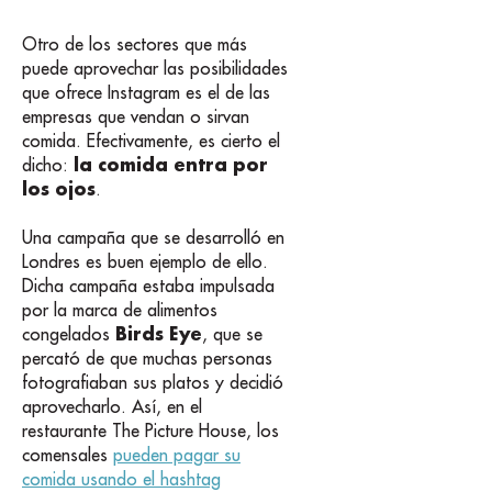
Otro de los sectores que más
puede aprovechar las posibilidades
que ofrece Instagram es el de las
empresas que vendan o sirvan
comida. Efectivamente, es cierto el
la comida entra por
dicho:
los ojos
.
Una campaña que se desarrolló en
Londres es buen ejemplo de ello.
Dicha campaña estaba impulsada
por la marca de alimentos
Birds Eye
congelados
, que se
percató de que muchas personas
fotografiaban sus platos y decidió
aprovecharlo. Así, en el
restaurante The Picture House, los
comensales
pueden pagar su
comida usando el hashtag