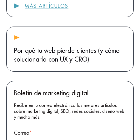
MÁS ARTÍCULOS
Por qué tu web pierde clientes (y cómo
solucionarlo con UX y CRO)
Boletín de marketing digital
Recibe en tu correo electrónico los mejores artículos
sobre marketing digital, SEO, redes sociales, diseño web
y mucho más.
Correo
*