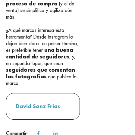
proceso de compra
(y el de
venta) se simplifica y agiliza aún
más.
¿A qué marcas interesa esta
herramienta? Desde Instagram lo
dejan bien claro: en primer término,
una buena
es preferible tener
cantidad de seguidores
; y,
en segundo lugar, que sean
seguidores que comentan
las fotografías
que publica la
marca.
David Sanz Frías
Compartir: