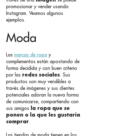
promocionar y vender usando
Instagram. Veamos algunos
ejemplos.
Moda
Las
marcas de ropa
y
complementos están apostando de
forma decidida y con buen criterio
redes sociales
por las
. Sus
productos son muy vendibles a
través de imágenes y sus clientes
potenciales adoran la nueva forma
de comunicarse, compartiendo con
la ropa que se
sus amigos
ponen o la que les gustaría
comprar
.
Las tiendas de moda tienen en los