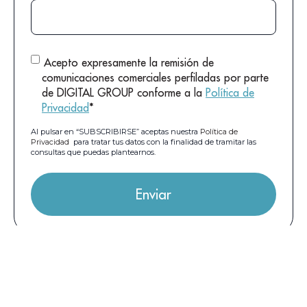
Acepto expresamente la remisión de
comunicaciones comerciales perfiladas por parte
de DIGITAL GROUP conforme a la
Política de
Privacidad
*
Al pulsar en “SUBSCRIBIRSE” aceptas nuestra
Política de
Privacidad
para tratar tus datos con la finalidad de tramitar las
consultas que puedas plantearnos.