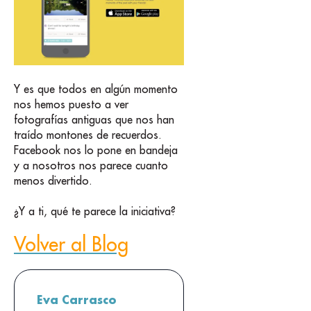
Y es que todos en algún momento
nos hemos puesto a ver
fotografías antiguas que nos han
traído montones de recuerdos.
Facebook nos lo pone en bandeja
y a nosotros nos parece cuanto
menos divertido.
¿Y a ti, qué te parece la iniciativa?
Volver al Blog
Eva Carrasco