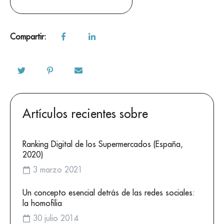
Compartir:
Artículos recientes sobre
Ranking Digital de los Supermercados (España,
2020)
3 marzo 2021
Un concepto esencial detrás de las redes sociales:
la homofilia
30 julio 2014