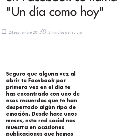
"Un día como hoy"
24 septiembre 2015
2 minutos de lectura
Seguro que alguna vez al
abrir tu Facebook por
primera vez en el día te
has encontrado con uno de
esos recuerdos que te han
despertado algún tipo de
emoción. Desde hace unos
meses, esta red social nos
muestra en ocasiones
publicaciones que hemos