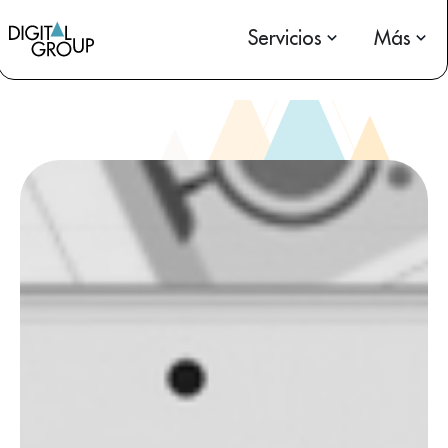
Servicios
Más