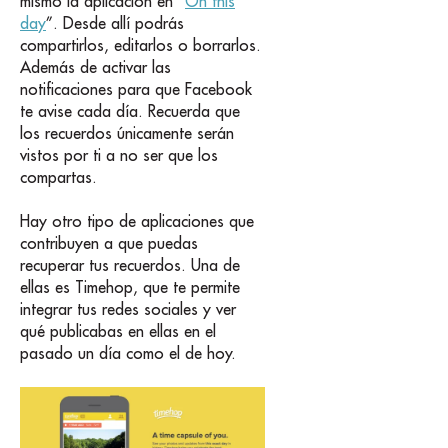
mismo la aplicación en “
On this
day
”. Desde allí podrás
compartirlos, editarlos o borrarlos.
Además de activar las
notificaciones para que Facebook
te avise cada día. Recuerda que
los recuerdos únicamente serán
vistos por ti a no ser que los
compartas.
Hay otro tipo de aplicaciones que
contribuyen a que puedas
recuperar tus recuerdos. Una de
ellas es Timehop, que te permite
integrar tus redes sociales y ver
qué publicabas en ellas en el
pasado un día como el de hoy.