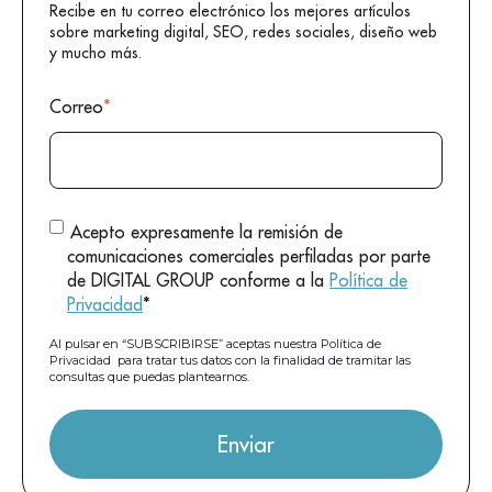
Recibe en tu correo electrónico los mejores artículos
sobre marketing digital, SEO, redes sociales, diseño web
y mucho más.
Correo
*
Acepto expresamente la remisión de
comunicaciones comerciales perfiladas por parte
de DIGITAL GROUP conforme a la
Política de
Privacidad
*
Al pulsar en “SUBSCRIBIRSE” aceptas nuestra
Política de
Privacidad
para tratar tus datos con la finalidad de tramitar las
consultas que puedas plantearnos.