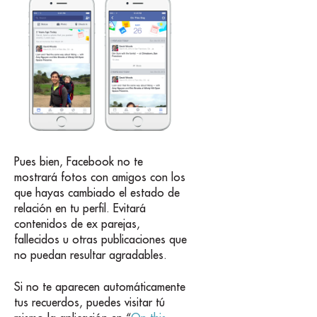
Pues bien, Facebook no te
mostrará fotos con amigos con los
que hayas cambiado el estado de
relación en tu perfil. Evitará
contenidos de ex parejas,
fallecidos u otras publicaciones que
no puedan resultar agradables.
Si no te aparecen automáticamente
tus recuerdos, puedes visitar tú