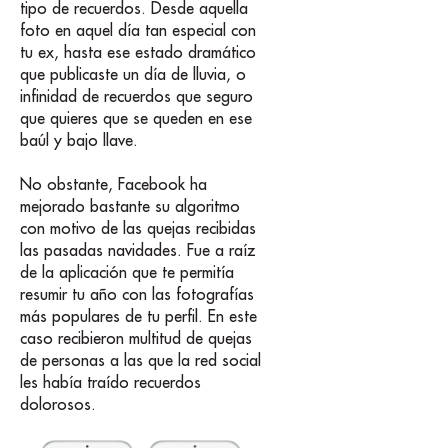
tipo de recuerdos. Desde aquella
foto en aquel día tan especial con
tu ex, hasta ese estado dramático
que publicaste un día de lluvia, o
infinidad de recuerdos que seguro
que quieres que se queden en ese
baúl y bajo llave.
No obstante, Facebook ha
mejorado bastante su algoritmo
con motivo de las quejas recibidas
las pasadas navidades. Fue a raíz
de la aplicación que te permitía
resumir tu año con las fotografías
más populares de tu perfil. En este
caso recibieron multitud de quejas
de personas a las que la red social
les había traído recuerdos
dolorosos.