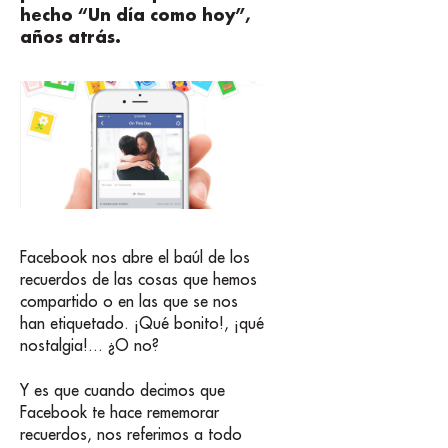
hecho “Un día como hoy”,
años atrás.
Facebook nos abre el baúl de los
recuerdos de las cosas que hemos
compartido o en las que se nos
han etiquetado. ¡Qué bonito!, ¡qué
nostalgia!... ¿O no?
Y es que cuando decimos que
Facebook te hace rememorar
recuerdos, nos referimos a todo