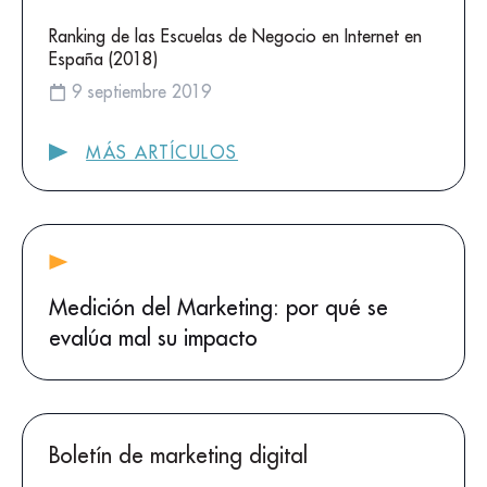
Ranking de las Escuelas de Negocio en Internet en
España (2018)
9 septiembre 2019
MÁS ARTÍCULOS
Medición del Marketing: por qué se
evalúa mal su impacto
Boletín de marketing digital