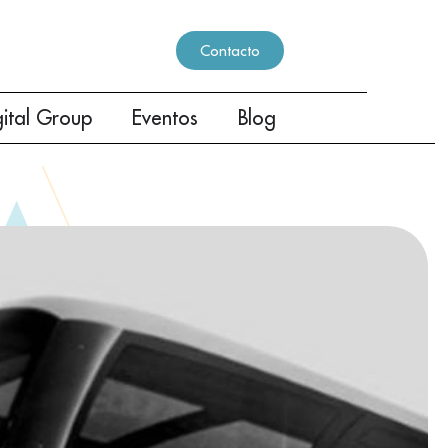
Contacto
gital Group
Eventos
Blog