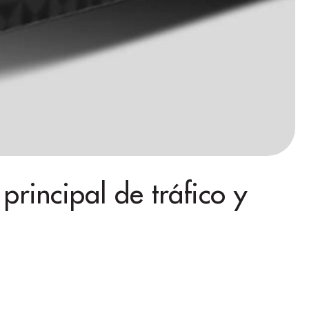
rincipal de tráfico y