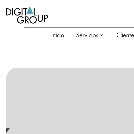
Inicio
Servicios
Client