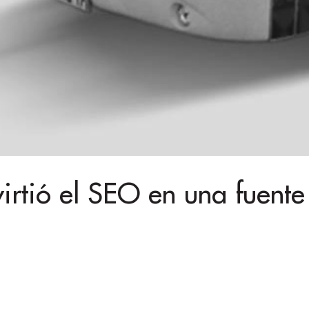
rtió el SEO en una fuente p