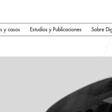
es y casos
Estudios y Publicaciones
Sobre Di