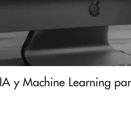
e IA y Machine Learning p