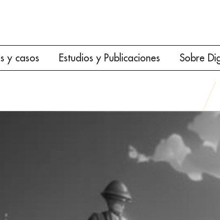
es y casos
Estudios y Publicaciones
Sobre Di