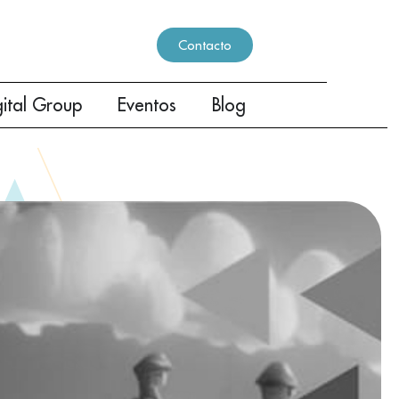
Contacto
gital Group
Eventos
Blog