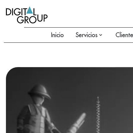
Inicio
Servicios
Client