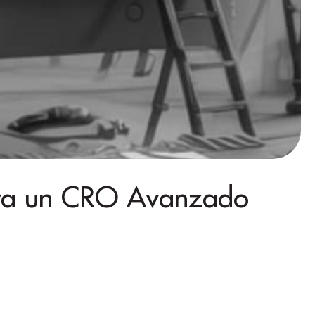
ara un CRO Avanzado