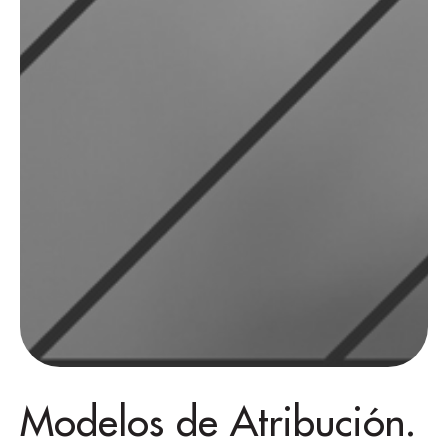
Modelos de Atribución.