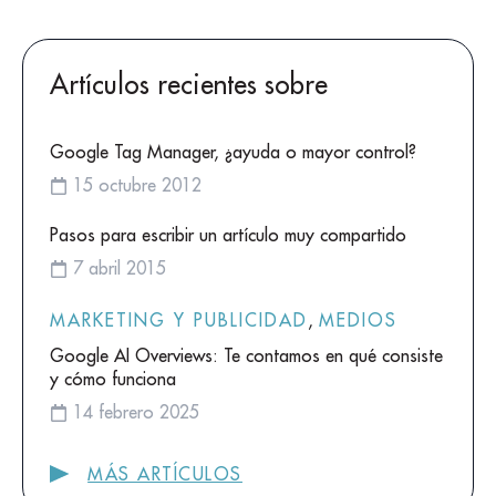
Artículos recientes sobre
Google Tag Manager, ¿ayuda o mayor control?
15 octubre 2012
Pasos para escribir un artículo muy compartido
7 abril 2015
MARKETING Y PUBLICIDAD
,
MEDIOS
Google AI Overviews: Te contamos en qué consiste
y cómo funciona
14 febrero 2025
MÁS ARTÍCULOS