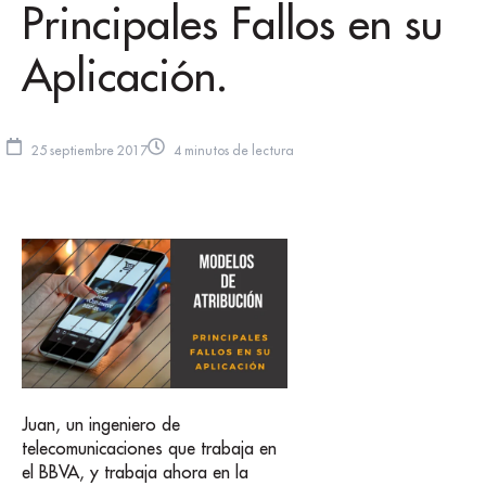
Principales Fallos en su
Aplicación.
25 septiembre 2017
4 minutos de lectura
Juan, un ingeniero de
telecomunicaciones que trabaja en
el BBVA, y trabaja ahora en la