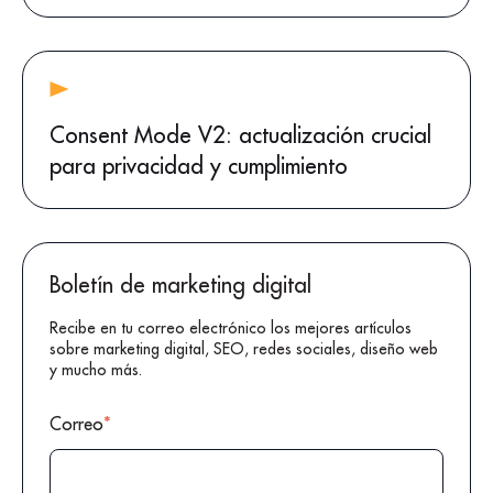
Consent Mode V2: actualización crucial
para privacidad y cumplimiento
Boletín de marketing digital
Recibe en tu correo electrónico los mejores artículos
sobre marketing digital, SEO, redes sociales, diseño web
y mucho más.
Correo
*