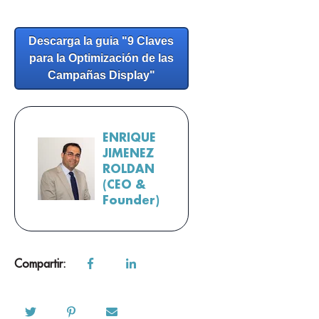
Descarga la guia "9 Claves
para la Optimización de las
Campañas Display"
ENRIQUE
JIMENEZ
ROLDAN
(CEO &
Founder)
Compartir: