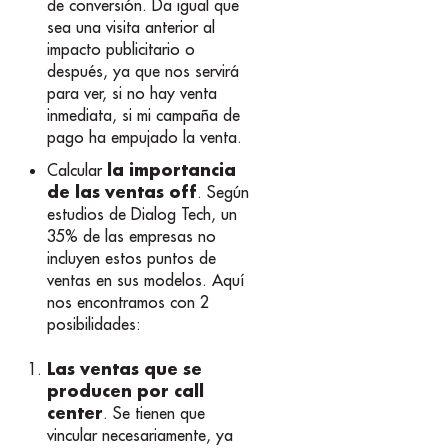
de conversión. Da igual que
sea una visita anterior al
impacto publicitario o
después, ya que nos servirá
para ver, si no hay venta
inmediata, si mi campaña de
pago ha empujado la venta.
la importancia
Calcular
de las ventas off
. Según
estudios de Dialog Tech, un
35% de las empresas no
incluyen estos puntos de
ventas en sus modelos. Aquí
nos encontramos con 2
posibilidades:
Las ventas que se
producen por call
center
. Se tienen que
vincular necesariamente, ya