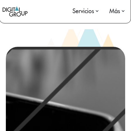
Servicios
Más