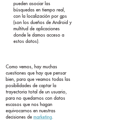
pueden asociar las
búsquedas en tiempo real,
con la localización por gps
(son los dueños de Android y
multitud de aplicaciones
donde le damos acceso a
estos datos).
Como vemos, hay muchas
cuestiones que hay que pensar
bien, para que veamos todas las
posibilidades de captar la
trayectoria total de un usuario,
para no quedarnos con datos
escasos que nos hagan
equivocarnos en nuestras
decisiones de
marketing
.