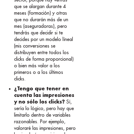
que se alargan durante 4
meses (formación) y otras
que no durarán más de un
mes (aseguradoras), pero
tendrás que decidir si te
decides por un modelo líneal
(mis conversiones se
distribuyen entre todos los
clicks de forma proporcional)
o bien más valor a los
primeros o a los últimos
clicks.
¿Tengo que tener en
cuenta las impresiones
y no sólo los clicks?
Sí,
sería lo lógico, pero hay que
limitarlo dentro de variables
razonables. Por ejemplo,
valoraré las impresiones, pero