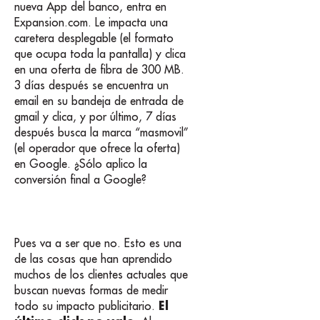
nueva App del banco, entra en
Expansion.com. Le impacta una
caretera desplegable (el formato
que ocupa toda la pantalla) y clica
en una oferta de fibra de 300 MB.
3 días después se encuentra un
email en su bandeja de entrada de
gmail y clica, y por último, 7 días
después busca la marca “masmovil”
(el operador que ofrece la oferta)
en Google. ¿Sólo aplico la
conversión final a Google?
Pues va a ser que no. Esto es una
de las cosas que han aprendido
muchos de los clientes actuales que
buscan nuevas formas de medir
El
todo su impacto publicitario.