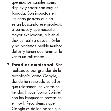
que muchos canales como
display y social son muy de
llamada. Son impactos en
usuarios pasivos que no
están buscando ese producto
o servicio, y que necesitan
mayor explicación, o bien el
click se realiza desde móviles
y no podemos pedirle muchos
datos y tienen que terminar la
venta un call center.
Estudios omnicanal
. Son
realizados por grandes de la
tecnología, como Google,
donde ha realizado estudios
que relacionan las ventas en
tiendas físicas (como Sprinter)
con las búsquedas previas en
el móvil. Recordemos que
Google es de los pocos que