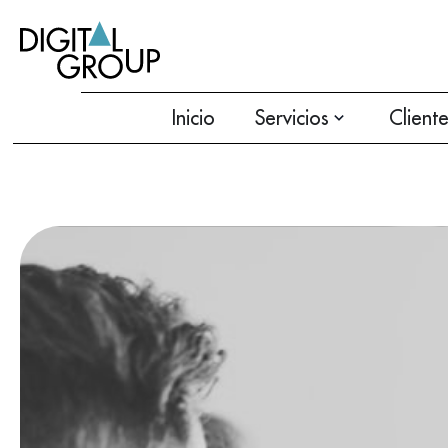
Inicio
Servicios
Client