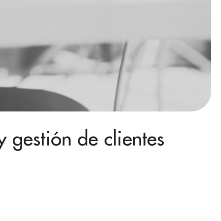
y gestión de clientes