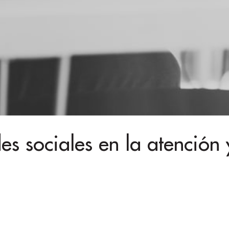
es sociales en la atención 