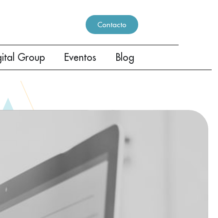
Contacto
gital Group
Eventos
Blog