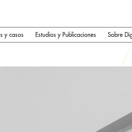
es y casos
Estudios y Publicaciones
Sobre Di