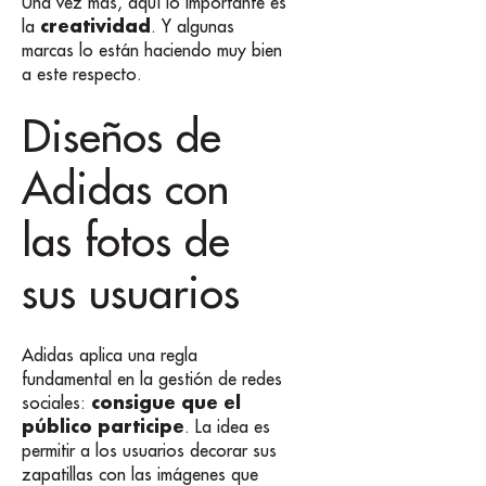
Una vez más, aquí lo importante es
creatividad
la
. Y algunas
marcas lo están haciendo muy bien
a este respecto.
Diseños de
Adidas con
las fotos de
sus usuarios
Adidas aplica una regla
fundamental en la gestión de redes
consigue que el
sociales:
público participe
. La idea es
permitir a los usuarios decorar sus
zapatillas con las imágenes que