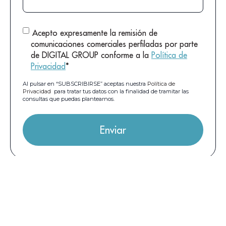
Acepto expresamente la remisión de
comunicaciones comerciales perfiladas por parte
de DIGITAL GROUP conforme a la
Política de
Privacidad
*
Al pulsar en “SUBSCRIBIRSE” aceptas nuestra
Política de
Privacidad
para tratar tus datos con la finalidad de tramitar las
consultas que puedas plantearnos.