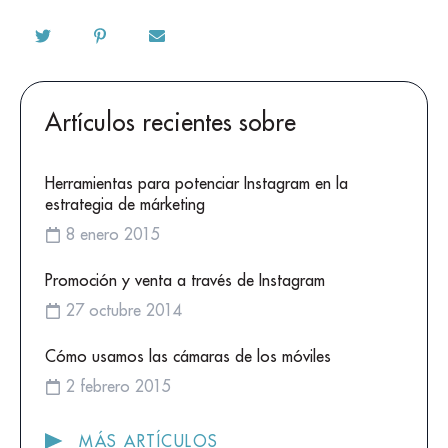
Artículos recientes sobre
Herramientas para potenciar Instagram en la
estrategia de márketing
8 enero 2015
Promoción y venta a través de Instagram
27 octubre 2014
Cómo usamos las cámaras de los móviles
2 febrero 2015
MÁS ARTÍCULOS