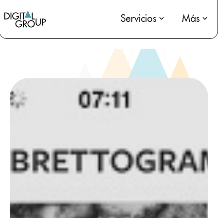
Servicios
Más