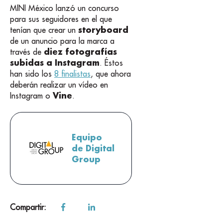
MINI México lanzó un concurso
para sus seguidores en el que
storyboard
tenían que crear un
de un anuncio para la marca a
diez fotografías
través de
subidas a Instagram
. Éstos
han sido los
8 finalistas
, que ahora
deberán realizar un vídeo en
Vine
Instagram o
.
Equipo
de Digital
Group
Compartir: