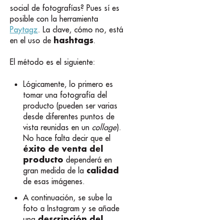
social de fotografías? Pues sí es
posible con la herramienta
Paytagz
. La clave, cómo no, está
hashtags
en el uso de
.
El método es el siguiente:
Lógicamente, lo primero es
tomar una fotografía del
producto (pueden ser varias
desde diferentes puntos de
vista reunidas en un
collage
).
No hace falta decir que el
éxito de venta del
producto
dependerá en
calidad
gran medida de la
de esas imágenes.
A continuación, se sube la
foto a Instagram y se añade
descripción del
una