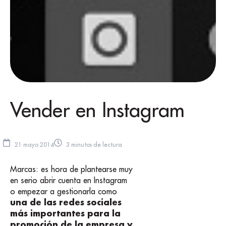
Vender en Instagram
21 mayo 2014
3 minutos de lectura
Marcas: es hora de plantearse muy
en serio abrir cuenta en Instagram
o empezar a gestionarla como
una de las redes sociales
más importantes para la
promoción de la empresa y