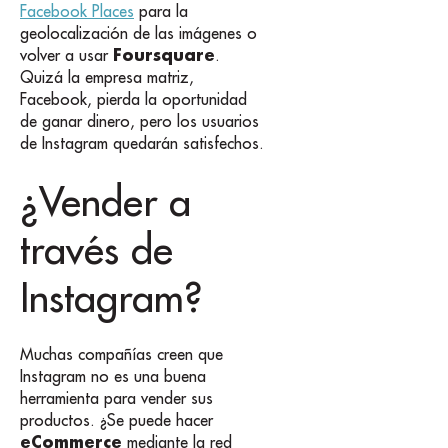
Facebook Places
para la
geolocalización de las imágenes o
Foursquare
volver a usar
.
Quizá la empresa matriz,
Facebook, pierda la oportunidad
de ganar dinero, pero los usuarios
de Instagram quedarán satisfechos.
¿Vender a
través de
Instagram?
Muchas compañías creen que
Instagram no es una buena
herramienta para vender sus
productos. ¿Se puede hacer
eCommerce
mediante la red