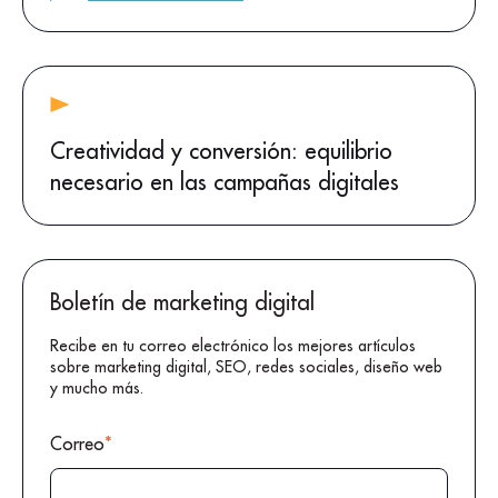
Creatividad y conversión: equilibrio
necesario en las campañas digitales
Boletín de marketing digital
Recibe en tu correo electrónico los mejores artículos
sobre marketing digital, SEO, redes sociales, diseño web
y mucho más.
Correo
*