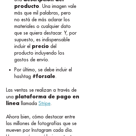
producto
. Una imagen vale
más que mil palabras, pero
no está de más aclarar los
materiales o cualquier dato
que se quiera destacar. Y, por
supuesto, es indispensable
precio
incluir el
del
producto incluyendo los
gastos de envío.
Por último, se debe incluir el
#forsale
hashtag
.
Las ventas se realizan a través de
plataforma de pago en
una
línea
llamada
Stripe
.
Ahora bien, cómo destacar entre
las millones de fotografías que se
mueven por Instagram cada día.