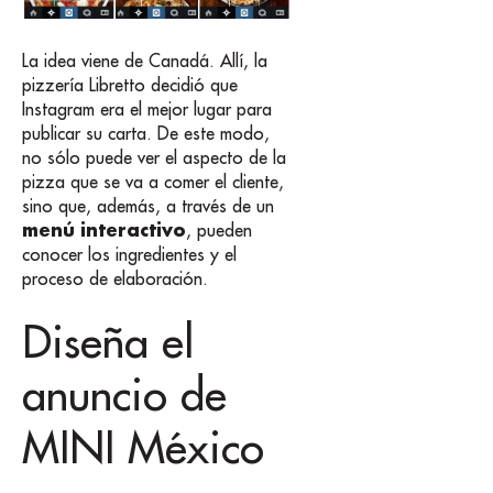
La idea viene de Canadá. Allí, la
pizzería Libretto decidió que
Instagram era el mejor lugar para
publicar su carta. De este modo,
no sólo puede ver el aspecto de la
pizza que se va a comer el cliente,
sino que, además, a través de un
menú interactivo
, pueden
conocer los ingredientes y el
proceso de elaboración.
Diseña el
anuncio de
MINI México