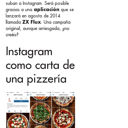
suban a Instagram. Será posible
aplicación
gracias a una
que se
lanzará en agosto de 2014
ZX Flux
llamada
. Una campaña
original, aunque arriesgada, ¿no
creéis?
Instagram
como carta de
una pizzería