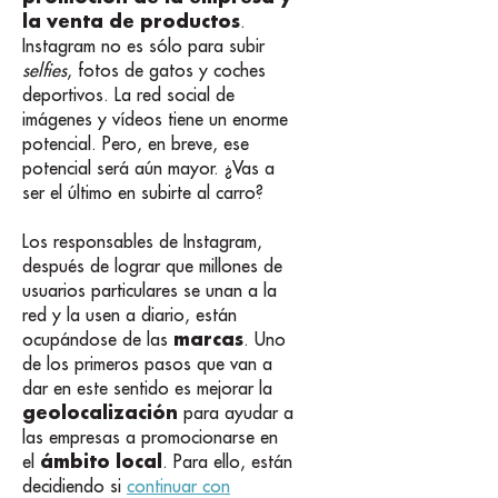
la venta de productos
.
Instagram no es sólo para subir
selfies
, fotos de gatos y coches
deportivos. La red social de
imágenes y vídeos tiene un enorme
potencial. Pero, en breve, ese
potencial será aún mayor. ¿Vas a
ser el último en subirte al carro?
Los responsables de Instagram,
después de lograr que millones de
usuarios particulares se unan a la
red y la usen a diario, están
marcas
ocupándose de las
. Uno
de los primeros pasos que van a
dar en este sentido es mejorar la
geolocalización
para ayudar a
las empresas a promocionarse en
ámbito local
el
. Para ello, están
decidiendo si
continuar con