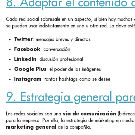
8. Adaptar el contenido 
Cada red social sobresale en un aspecto, si bien hay muchas
se pueden usar indistintamente en una u otra red. La clave est
Twitter
: mensajes breves y directos
Facebook
: conversación
LinkedIn
: discusión profesional
Google Plus
: el poder de las imágenes
Instagram
: tantos hashtags como se desee
9. Estrategia general par
vía de comunicación
Las redes sociales son una
(bidirecc
para la empresa. Por ello, la estrategia de márketing en medi
marketing general
de la compañía.