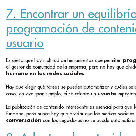
7. Encontrar un equilibrio
programación de contenid
usuario
prog
Es cierto que hay multitud de herramientas que permiten
al gestor de comunidad de la empresa, pero no hay que olvida
humano en las redes sociales
.
Hay que elegir qué tareas se pueden automatizar y cuáles se d
evento
caso, en vivo (por ejemplo, si se celebra un
importan
La publicación de contenido interesante es esencial para que
funcione, pero nunca hay que olvidar que los medios sociale
conversación
con los seguidores no se puede automatizar