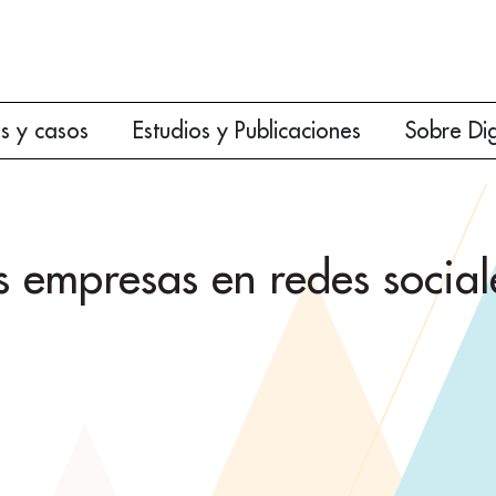
es y casos
Estudios y Publicaciones
Sobre Di
 empresas en redes sociales