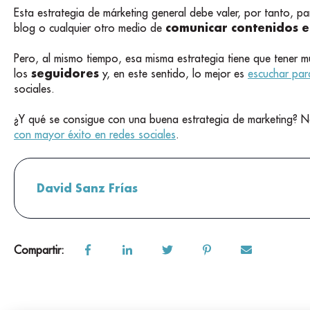
Esta estrategia de márketing general debe valer, por tanto, par
comunicar contenidos e 
blog o cualquier otro medio de
Pero, al mismo tiempo, esa misma estrategia tiene que tener mu
seguidores
los
y, en este sentido, lo mejor es
escuchar par
sociales.
¿Y qué se consigue con una buena estrategia de marketing? 
con mayor éxito en redes sociales
.
David Sanz Frías
Compartir: