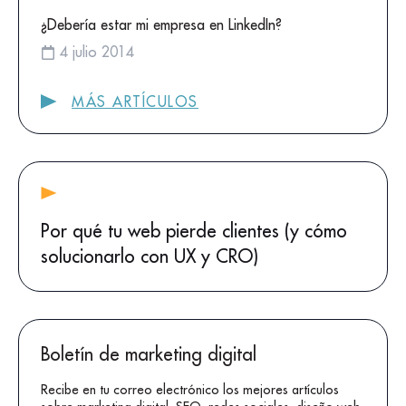
¿Debería estar mi empresa en LinkedIn?
4 julio 2014
MÁS ARTÍCULOS
Por qué tu web pierde clientes (y cómo
solucionarlo con UX y CRO)
Boletín de marketing digital
Recibe en tu correo electrónico los mejores artículos