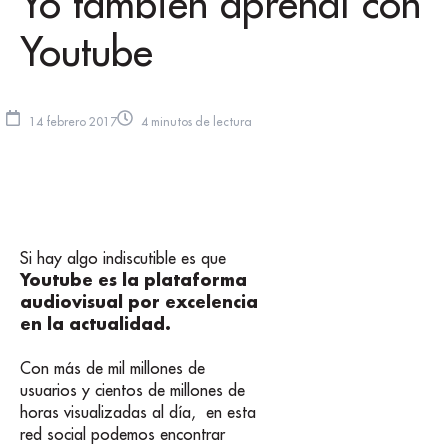
Yo también aprendí con
Youtube
14 febrero 2017
4 minutos de lectura
Si hay algo indiscutible es que
Youtube es la plataforma
audiovisual por excelencia
en la actualidad.
Con más de mil millones de
usuarios y cientos de millones de
horas visualizadas al día, en esta
red social podemos encontrar