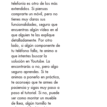
telefonía es otro de los más
extendidos. Si piensas
comprarte un móvil, pero no
tienes muy claras sus
funcionalidades, seguro que
encuentras algún vídeo en el
que alguien te las explique
detalladamente. Por otro
lado, si algún componente de
tu teléfono falla, te animo a
que intentes buscar la
solución en Youtube. La
encontrarás o no, pero algo
seguro aprendes. Si te
animas a ponerlo en práctica,
te aconsejo que te armes de
paciencia y sigas muy paso a
paso el tutorial. Si no, puede
ser como montar un mueble
de Ikea, algún tornillo te