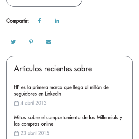
Compartir:
Artículos recientes sobre
HP es la primera marca que llega al millón de
seguidores en LinkedIn
4 abril 2013
Mitos sobre el comportamiento de los Millennials y
las compras online
23 abril 2015