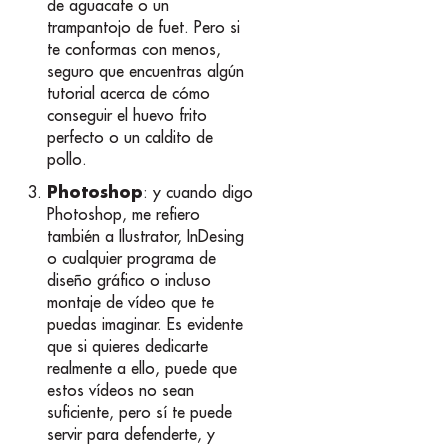
de aguacate o un
trampantojo de fuet. Pero si
te conformas con menos,
seguro que encuentras algún
tutorial acerca de cómo
conseguir el huevo frito
perfecto o un caldito de
pollo.
Photoshop
: y cuando digo
Photoshop, me refiero
también a Ilustrator, InDesing
o cualquier programa de
diseño gráfico o incluso
montaje de vídeo que te
puedas imaginar. Es evidente
que si quieres dedicarte
realmente a ello, puede que
estos vídeos no sean
suficiente, pero sí te puede
servir para defenderte, y