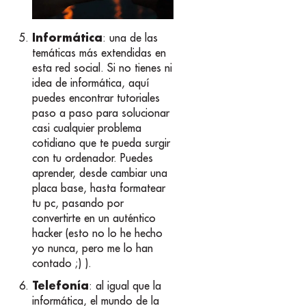
Informática
: una de las
temáticas más extendidas en
esta red social. Si no tienes ni
idea de informática, aquí
puedes encontrar tutoriales
paso a paso para solucionar
casi cualquier problema
cotidiano que te pueda surgir
con tu ordenador. Puedes
aprender, desde cambiar una
placa base, hasta formatear
tu pc, pasando por
convertirte en un auténtico
hacker (esto no lo he hecho
yo nunca, pero me lo han
contado ;) ).
Telefonía
: al igual que la
informática, el mundo de la