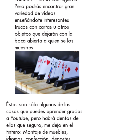
Pero podrás encontrar gran
variedad de vídeos
enseñándote interesantes
trucos con cartas u otros
objetos que dejarán con la
boca abierta a quien se los
muestres.
Éstas son sólo algunas de las
cosas que puedes aprender gracias
a Youtube, pero habrá cientos de
ellas que seguro, me dejo en el
tintero: Montaje de muebles,
idiomas, confección, deportes,