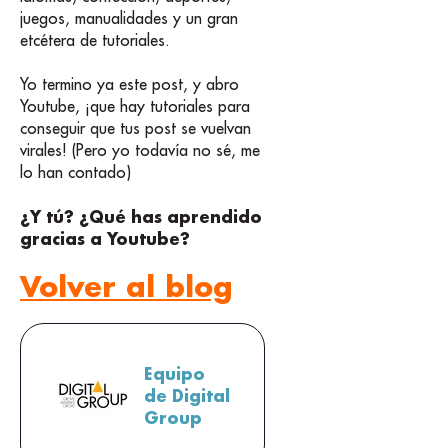
juegos, manualidades y un gran
etcétera de tutoriales.
Yo termino ya este post, y abro
Youtube, ¡que hay tutoriales para
conseguir que tus post se vuelvan
virales! (Pero yo todavía no sé, me
lo han contado)
¿Y tú? ¿Qué has aprendido
gracias a Youtube?
Volver al blog
Equipo
de Digital
Group