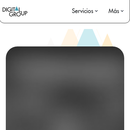
Servicios
Más