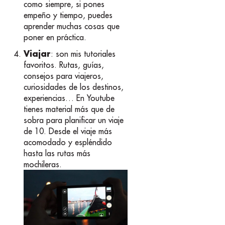
como siempre, si pones
empeño y tiempo, puedes
aprender muchas cosas que
poner en práctica.
Viajar
: son mis tutoriales
favoritos. Rutas, guías,
consejos para viajeros,
curiosidades de los destinos,
experiencias… En Youtube
tienes material más que de
sobra para planificar un viaje
de 10. Desde el viaje más
acomodado y espléndido
hasta las rutas más
mochileras.