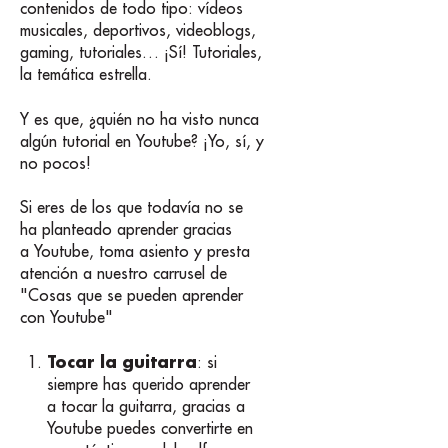
contenidos de todo tipo: vídeos
musicales, deportivos, videoblogs,
gaming, tutoriales… ¡Sí! Tutoriales,
la temática estrella.
Y es que, ¿quién no ha visto nunca
algún tutorial en Youtube? ¡Yo, sí, y
no pocos!
Si eres de los que todavía no se
ha planteado aprender gracias
a Youtube, toma asiento y presta
atención a nuestro carrusel de
"Cosas que se pueden aprender
con Youtube"
Tocar la guitarra
: si
siempre has querido aprender
a tocar la guitarra, gracias a
Youtube puedes convertirte en