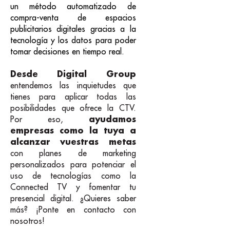
un método automatizado de
compra-venta de espacios
publicitarios digitales gracias a la
tecnología y los datos para poder
tomar decisiones en tiempo real.
Desde Digital Group
entendemos las inquietudes que
tienes para aplicar todas las
posibilidades que ofrece la CTV.
ayudamos
Por eso,
empresas como la tuya a
alcanzar vuestras metas
con planes de marketing
personalizados para potenciar el
uso de tecnologías como la
Connected TV y fomentar tu
presencial digital. ¿Quieres saber
más? ¡Ponte en contacto con
nosotros!