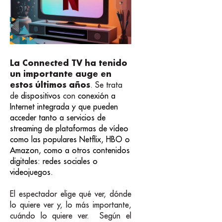
La Connected TV ha tenido
un importante auge en
estos últimos años
. Se trata
de
dispositivos
con
conexión a
Internet integrada y que pueden
acceder tanto a servicios de
streaming de plataformas de vídeo
como las populares Netflix, HBO o
Amazon, como a otros contenidos
digitales: redes sociales o
videojuegos.
El espectador elige qué ver, dónde
lo quiere ver y, lo más importante,
cuándo lo quiere ver. Según el