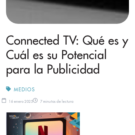
Connected TV: Qué es y
Cuál es su Potencial
para la Publicidad
MEDIOS
16 enero 2025
7 minutos de lectura