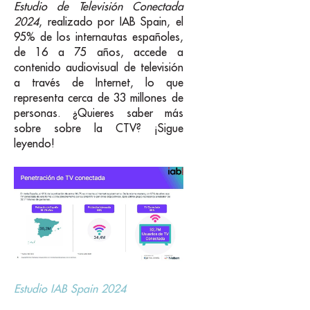
Estudio de Televisión Conectada
2024
, realizado por IAB Spain, el
95% de los internautas españoles,
de 16 a 75 años, accede a
contenido audiovisual de televisión
a través de Internet, lo que
representa cerca de 33 millones de
personas. ¿Quieres saber más
sobre sobre la CTV? ¡Sigue
leyendo!
Estudio IAB Spain 2024