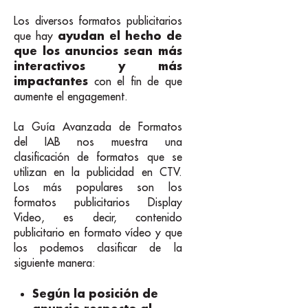
Los diversos formatos publicitarios
ayudan el hecho de
que hay
que los anuncios sean más
interactivos y más
impactantes
con el fin de que
aumente el engagement.
La Guía Avanzada de Formatos
del IAB nos muestra una
clasificación de formatos que se
utilizan en la publicidad en CTV.
Los más populares son los
formatos publicitarios Display
Video, es decir, contenido
publicitario en formato vídeo y que
los podemos clasificar de la
siguiente manera:
Según la posición de