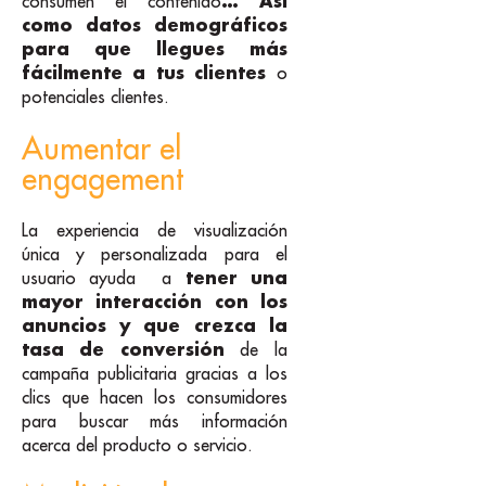
… Así
consumen el contenido
como
datos demográficos
para que llegues más
fácilmente a tus clientes
o
potenciales clientes.
Aumentar el
engagement
La experiencia de visualización
única y personalizada para el
tener una
usuario ayuda a
mayor interacción con los
anuncios y que crezca la
tasa de conversión
de la
campaña publicitaria gracias a los
clics que hacen los consumidores
para buscar más información
acerca del producto o servicio.