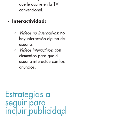
que le ocurre en la TV
convencional.
Interactividad:
Vídeos no interactivos
: no
hay interacción alguna del
usuario.
Vídeos interactivos
: con
elementos para que el
usuario interactúe con los
anuncios.
Estrategias a
seguir para
incluir publicidad