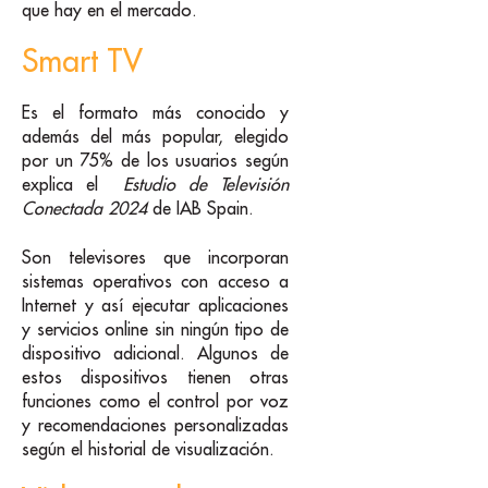
que hay en el mercado.
Smart TV
Es el formato más conocido y
además del más popular, elegido
por un 75% de los usuarios según
explica el
Estudio de Televisión
Conectada 2024
de IAB Spain.
Son televisores que incorporan
sistemas operativos con acceso a
Internet y así ejecutar aplicaciones
y servicios online sin ningún tipo de
dispositivo adicional. Algunos de
estos dispositivos tienen otras
funciones como el control por voz
y recomendaciones personalizadas
según el historial de visualización.