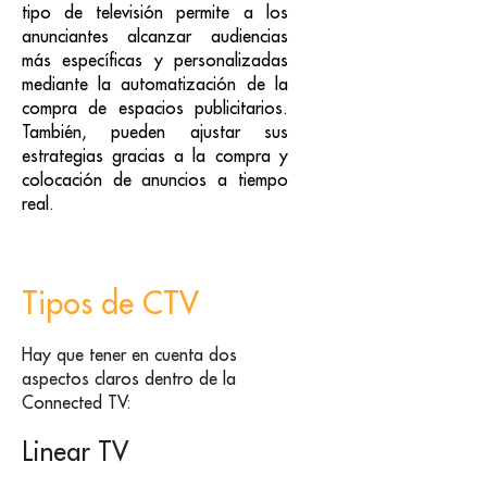
tipo de televisión permite a los
anunciantes alcanzar audiencias
más específicas y personalizadas
mediante la automatización de la
compra de espacios publicitarios.
También, pueden ajustar sus
estrategias gracias a la compra y
colocación de anuncios a tiempo
real.
Tipos de CTV
Hay que tener en cuenta dos
aspectos claros dentro de la
Connected TV:
Linear TV