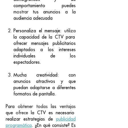
comportamiento puedes
mostrar
tus anuncios a la
audiencia adecuada
Personaliza el mensaje
:
utiliza
la capacidad de la CTV para
ofrecer mensajes publicitarios
adaptados a los intereses
individuales de los
espectadores.
Mucha creatividad:
con
anuncios atractivos y que
puedan adaptarse a diferentes
formatos de pantalla.
Para
obtener todas
las
ventajas
que
ofrece
la CTV es necesario
realizar estrategias de
publicidad
programática
. ¿En qué consiste? Es