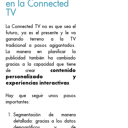
en la Connected
TV
La Connected TV no es que sea el
futuro, ya es el presente y le va
ganando terreno a la TV
tradicional a pasos agigantados.
La manera en planificar la
publicidad también ha cambiado
gracias a la capacidad que tiene
contenido
de crear
personalizado y
experiencias interactivas
.
Hay que seguir unos pasos
importantes:
Segmentación de manera
detallada:
gracias a los datos
demográficos y de