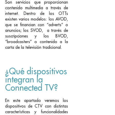
Son servicios que proporcionan
contenido multimedia a través de
internet. Dentro de los OTTs
existen varios modelos: los AVOD,
que se financian con “adverts” o
anuncios; los SVOD, a través de
suscripciones y los BVOD,
“broadcasters” o contenido a la
carta de la televisión tradicional.
¿Qué dispositivos
integran la
Connected TV?
En este apartado veremos los
dispositivos de CTV con distintas
características y funcionalidades