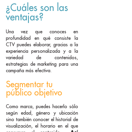
¿Cuáles son las
ventajas?
Una vez que conoces en
profundidad en qué consiste la
CTV puedes elaborar, gracias a la
experiencia personalizada y a la
variedad de contenidos,
estrategias de marketing para una
campaña más efectiva.
Segmentar tu
público objetivo
Como marca, puedes hacerlo sólo
según edad, género y ubicación
sino también conocer el historial de
visualización, el horario en el que