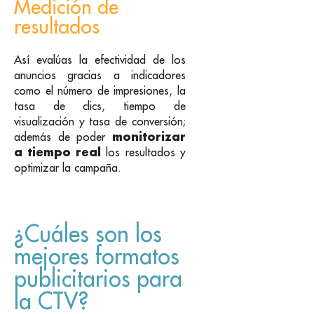
Medición de
resultados
Así evalúas la efectividad de los
anuncios gracias a indicadores
como el número de impresiones, la
tasa de clics, tiempo de
visualización y tasa de conversión;
monitorizar
además de poder
a tiempo real
los resultados y
optimizar la campaña.
¿Cuáles son los
mejores formatos
publicitarios para
la CTV?