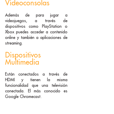
Videoconsolas
Además de para jugar a
videojuegos, a través de
dispositivos como PlayStation o
Xbox puedes acceder a contenido
online y también a aplicaciones de
streaming.
Dispositivos
Multimedia
Están conectados a través de
HDMI y tienen la misma
funcionalidad que una televisión
conectada. El más conocido es
Google Chromecast.