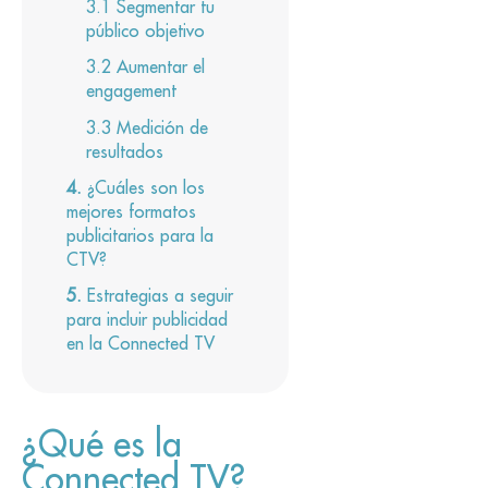
Segmentar tu
público objetivo
Aumentar el
engagement
Medición de
resultados
¿Cuáles son los
mejores formatos
publicitarios para la
CTV?
Estrategias a seguir
para incluir publicidad
en la Connected TV
¿Qué es la
Connected TV?