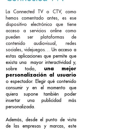
La Connected TV o CTV, como
hemos comentado antes, es ese
dispositivo electrónico que tiene
acceso a servicios online como
pueden ser plataformas de
contenido audiovisual, redes
sociales, videjuegos…
Un acceso a
estas aplicaciones que permite que
exista una mayor interactividad y
,
una mejor
sobre todo,
personalización al usuario
o espectador. Elegir qué contenido
consumir y en el momento que
quiera supone también poder
insertar una publicidad más
personalizada.
Además, desde el punto de vista
de las empresas y marcas, este