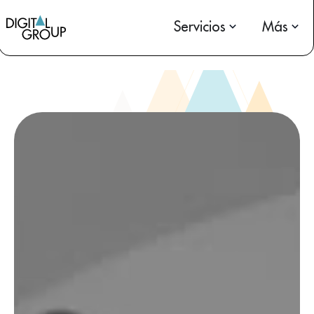
Servicios
Más