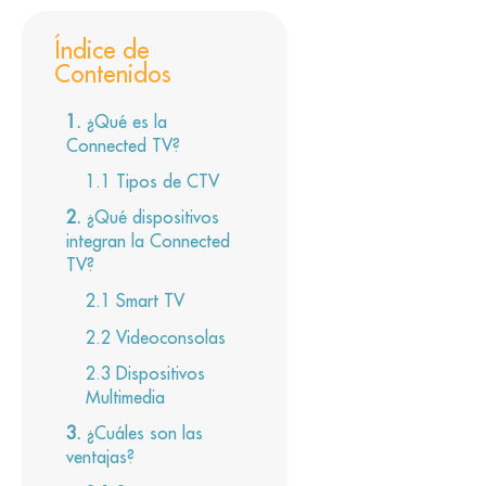
Índice de
Contenidos
¿Qué es la
Connected TV?
Tipos de CTV
¿Qué dispositivos
integran la Connected
TV?
Smart TV
Videoconsolas
Dispositivos
Multimedia
¿Cuáles son las
ventajas?