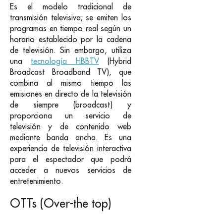
Es el modelo tradicional de
transmisión televisiva; se emiten los
programas en tiempo real según un
horario establecido por la cadena
de televisión. Sin embargo, utiliza
una
tecnología HBBTV
(Hybrid
Broadcast Broadband TV), que
combina al mismo tiempo las
emisiones en directo de la televisión
de siempre (broadcast) y
proporciona un servicio de
televisión y de contenido web
mediante banda ancha. Es una
experiencia de televisión interactiva
para el espectador que podrá
acceder a nuevos servicios de
entretenimiento.
OTTs (Over-the top)