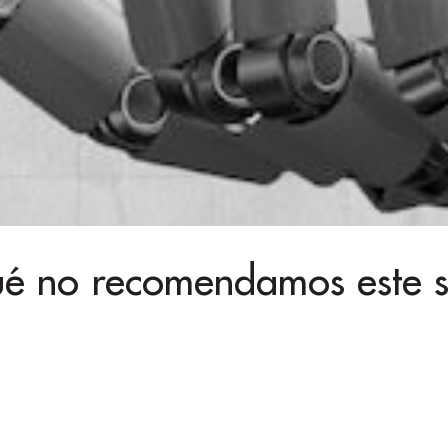
 no recomendamos este sis