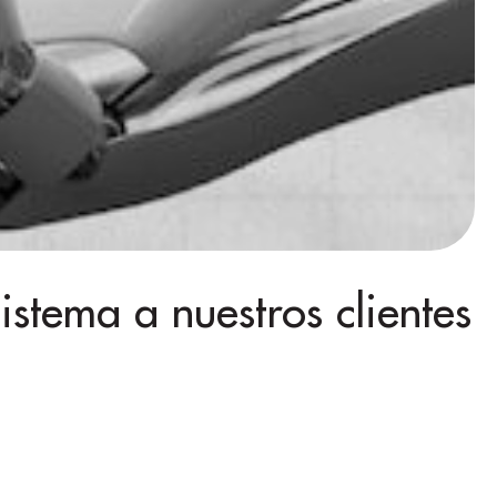
tema a nuestros clientes