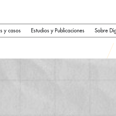
es y casos
Estudios y Publicaciones
Sobre Di