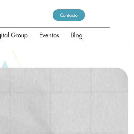
Contacto
gital Group
Eventos
Blog