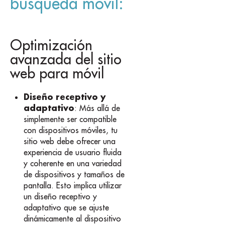
búsqueda móvil:
Optimización
avanzada del sitio
web para móvil
Diseño receptivo y
adaptativo
: Más allá de
simplemente ser compatible
con dispositivos móviles, tu
sitio web debe ofrecer una
experiencia de usuario fluida
y coherente en una variedad
de dispositivos y tamaños de
pantalla. Esto implica utilizar
un diseño receptivo y
adaptativo que se ajuste
dinámicamente al dispositivo