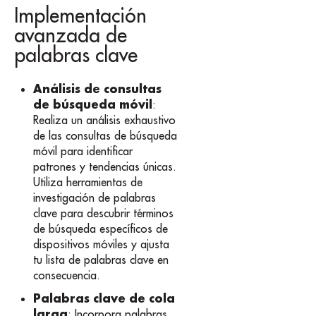
Implementación
avanzada de
palabras clave
Análisis de consultas
de búsqueda móvil
:
Realiza un análisis exhaustivo
de las consultas de búsqueda
móvil para identificar
patrones y tendencias únicas.
Utiliza herramientas de
investigación de palabras
clave para descubrir términos
de búsqueda específicos de
dispositivos móviles y ajusta
tu lista de palabras clave en
consecuencia.
Palabras clave de cola
larga
: Incorpora palabras