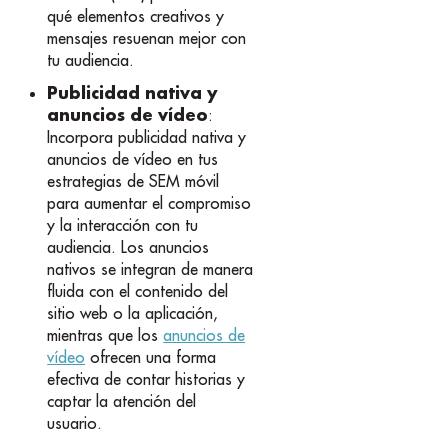
qué elementos creativos y
mensajes resuenan mejor con
tu audiencia.
Publicidad nativa y
anuncios de vídeo
:
Incorpora publicidad nativa y
anuncios de vídeo en tus
estrategias de SEM móvil
para aumentar el compromiso
y la interacción con tu
audiencia. Los anuncios
nativos se integran de manera
fluida con el contenido del
sitio web o la aplicación,
mientras que los
anuncios de
vídeo
ofrecen una forma
efectiva de contar historias y
captar la atención del
usuario.