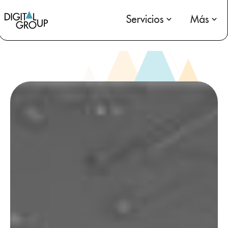
Servicios
Más