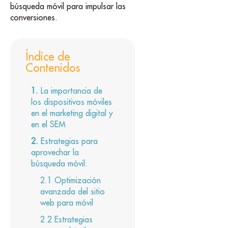
búsqueda móvil para impulsar las
conversiones.
Índice de
Contenidos
La importancia de
los dispositivos móviles
en el marketing digital y
en el SEM
Estrategias para
aprovechar la
búsqueda móvil:
Optimización
avanzada del sitio
web para móvil
Estrategias