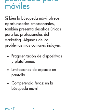
móviles
Si bien la búsqueda móvil ofrece
oportunidades emocionantes,
también presenta desafíos únicos
para los profesionales del
marketing. Algunos de los
problemas más comunes incluyen:
Fragmentación de dispositivos
y plataformas
Limitaciones de espacio en
pantalla
Competencia feroz en la
búsqueda móvil