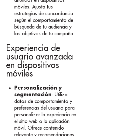
anuncios en dispositivos
móviles. Ajusta tus
estrategias de concordancia
según el comportamiento de
búsqueda de tu audiencia y
los objetivos de tu campaña.
Experiencia de
usuario avanzada
en dispositivos
móviles
Personalización y
segmentación
: Utiliza
datos de comportamiento y
preferencias del usuario para
personalizar la experiencia en
el sitio web o la aplicación
móvil. Ofrece contenido
relevante y recomendaciones