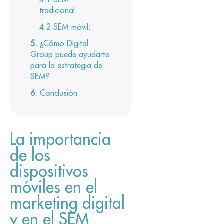
tradicional:
SEM móvil:
¿Cómo Digital
Group puede ayudarte
para la estrategia de
SEM?
Conclusión
La importancia
de los
dispositivos
móviles en el
marketing digital
y en el SEM