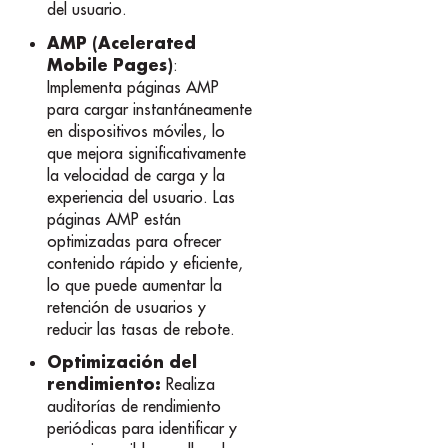
del usuario.
AMP (Acelerated
Mobile Pages)
:
Implementa páginas AMP
para cargar instantáneamente
en dispositivos móviles, lo
que mejora significativamente
la velocidad de carga y la
experiencia del usuario. Las
páginas AMP están
optimizadas para ofrecer
contenido rápido y eficiente,
lo que puede aumentar la
retención de usuarios y
reducir las tasas de rebote.
Optimización del
rendimiento:
Realiza
auditorías de rendimiento
periódicas para identificar y