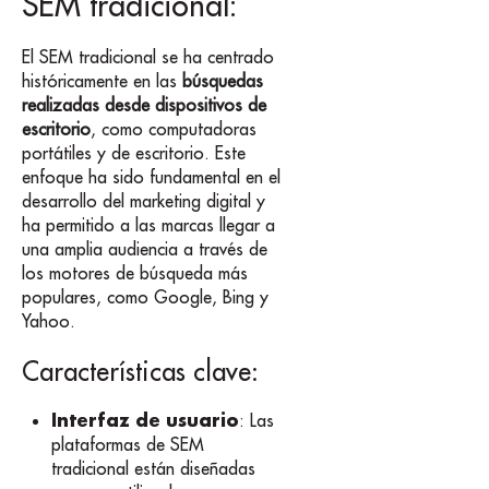
SEM tradicional:
El SEM tradicional se ha centrado
históricamente en las
búsquedas
realizadas desde dispositivos de
escritorio
, como computadoras
portátiles y de escritorio. Este
enfoque ha sido fundamental en el
desarrollo del marketing digital y
ha permitido a las marcas llegar a
una amplia audiencia a través de
los motores de búsqueda más
populares, como Google, Bing y
Yahoo.
Características clave:
Interfaz de usuario
: Las
plataformas de SEM
tradicional están diseñadas