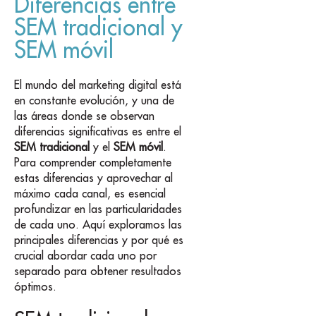
Diferencias entre
SEM tradicional y
SEM móvil
El mundo del marketing digital está
en constante evolución, y una de
las áreas donde se observan
diferencias significativas es entre el
SEM tradicional
y el
SEM móvil
.
Para comprender completamente
estas diferencias y aprovechar al
máximo cada canal, es esencial
profundizar en las particularidades
de cada uno. Aquí exploramos las
principales diferencias y por qué es
crucial abordar cada uno por
separado para obtener resultados
óptimos.