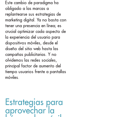
Este cambio de paradigma ha
obligado a las marcas a
replantearse sus estrategias de
marketing digital. Ya no basta con
tener una presencia en línea; es
crucial optimizar cada aspecto de
la experiencia del usuario para
dispositivos móviles, desde el
diseño del sitio web hasta las
campañas publicitarias. Y no
olvidemos las redes sociales,
principal factor de aumento del
tiempo usuarios frente a pantallas
móviles.
Estrategias para
aprovechar la