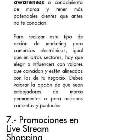
awareness
o conocimiento
de marca y tener más
potenciales clientes que antes
no te conocían.
Para realizar este tipo de
acción de marketing para
comercios electrónicos, igual
que en otros sectores, hay que
elegir a influencers con valores
que coincidan y estén alineados
con los de tu negocio. Debes
valorar la opción de que sean
embajadores de marca
permanentes o para acciones
concretas y puntuales.
7.- Promociones en
Live Stream
Shopping