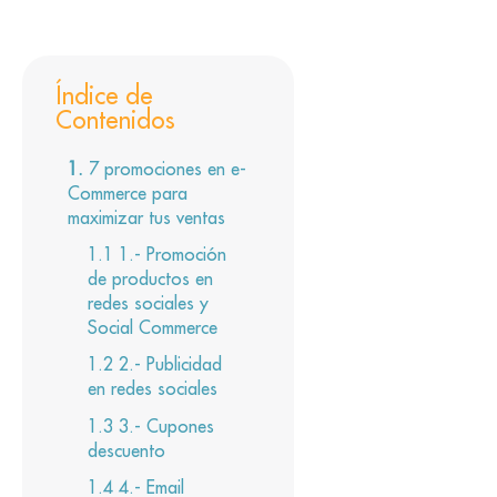
Índice de
Contenidos
7 promociones en e-
Commerce para
maximizar tus ventas
1.- Promoción
de productos en
redes sociales y
Social Commerce
2.- Publicidad
en redes sociales
3.- Cupones
descuento
4.- Email