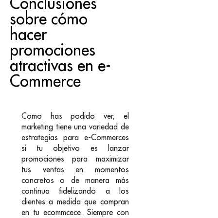
Conclusiones
sobre cómo
hacer
promociones
atractivas en e-
Commerce
Como has podido ver, el
marketing tiene una variedad de
estrategias para e-Commerces
si tu objetivo es lanzar
promociones para maximizar
tus ventas en momentos
concretos o de manera más
continua fidelizando a los
clientes a medida que compran
en tu ecommcece. Siempre con