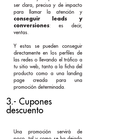
ser clara, precisa y de impacto
para llamar la atención y
conseguir leads y
conversiones
: es decir,
ventas.
Y estas se pueden conseguir
directamente en los perfiles de
las redes o llevando el tráfico a
tu sitio web, tanto a la ficha del
producto como a una landing
page creada para una
promoción determinada.
3.- Cupones
descuento
Una promoción servirá de
poco, tal y como se ha dejado