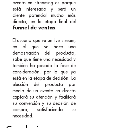
evento en streaming es porque
está interesado y será un
cliente potencial mucho más
directo, en la etapa final del
funnel de ventas
.
El usuario que ve un live stream,
en el que se hace una
demostración del producto,
sabe que tiene una necesidad y
también ha pasado la fase de
consideración, por lo que ya
está en la etapa de decisión. La
elección del producto por
medio de un evento en directo
captará su atención y facilitará
su conversión y su decisión de
compra, satisfaciendo su
necesidad.