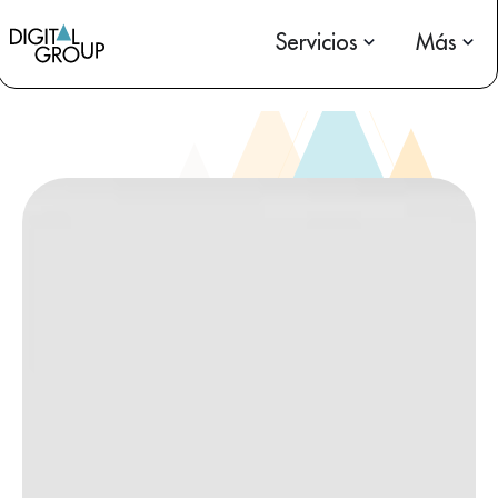
Servicios
Más