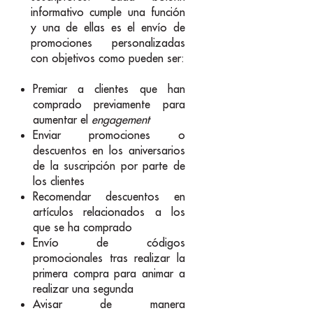
informativo cumple una función
y una de ellas es el envío de
promociones personalizadas
con objetivos como pueden ser:
Premiar a clientes que han
comprado previamente para
aumentar el
engagement
Enviar promociones o
descuentos en los aniversarios
de la suscripción por parte de
los clientes
Recomendar descuentos en
artículos relacionados a los
que se ha comprado
Envío de códigos
promocionales tras realizar la
primera compra para animar a
realizar una segunda
Avisar de manera