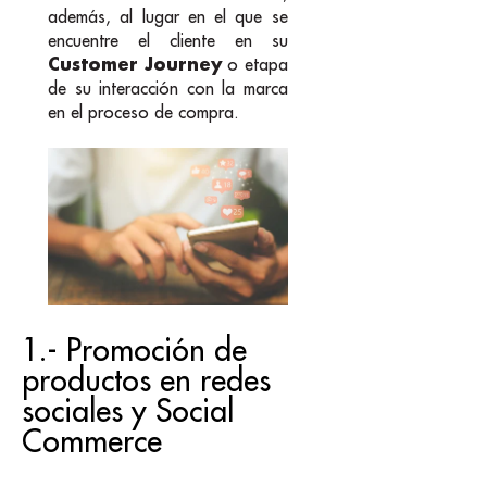
además, al lugar en el que se
encuentre el cliente en su
Customer Journey
o etapa
de su interacción con la marca
en el proceso de compra.
1.- Promoción de
productos en redes
sociales y Social
Commerce