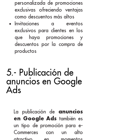
personalizada de promociones
exclusivas ofreciendo ventajas
como descuentos más altos
Invitaciones a eventos
exclusivos para clientes en los
que haya promociones y
descuentos por la compra de
productos
5.- Publicación de
anuncios en Google
Ads
anuncios
La publicación de
en Google Ads
también es
un tipo de promoción para e-
Commerces con un alto
atractivo en momentos