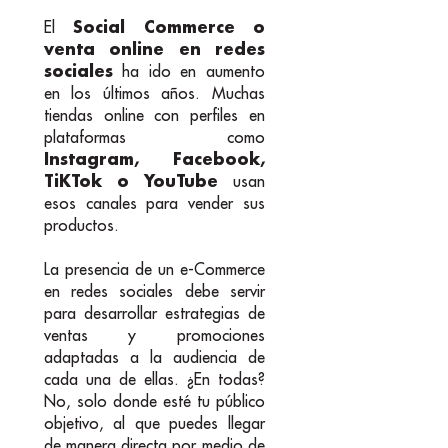
Social Commerce o
El
venta online en redes
sociales
ha ido en aumento
en los últimos años. Muchas
tiendas online con perfiles en
plataformas como
Instagram, Facebook,
TiKTok o YouTube
usan
esos canales para vender sus
productos.
La presencia de un e-Commerce
en redes sociales debe servir
para desarrollar estrategias de
ventas y promociones
adaptadas a la audiencia de
cada una de ellas. ¿En todas?
No, solo donde esté tu público
objetivo, al que puedes llegar
de manera directa por medio de