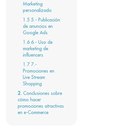
Marketing
personalizado
5.- Publicación
de anuncios en
Google Ads
6.- Uso de
marketing de
influencers
7.-
Promociones en
Live Stream
Shopping
Conclusiones sobre
cómo hacer
promociones atractivas
en e-Commerce