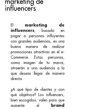
marketing de
influencers
marketing de
El
influencers
, basado en
pagar a personas influyentes
con grandes audiencias, es una
buena manera de realizar
promociones atractivas en el e-
Commerce. Estas personas,
como imagen de tu marca,
atraerán a una audiencia a la
que deseas llegar de manera
directa.
¿A qué tipo de clientes y con
qué objetivos? Los influencers,
bien escogidos, valen para que
brand
aumente el