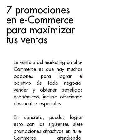
7 promociones
en e-Commerce
para maximizar
tus ventas
La ventaja del marketing en el e-
Commerce es que hay muchas
opciones para lograr el
objetivo de todo negocio:
vender y obtener beneficios
económicos, incluso ofreciendo
descuentos especiales.
En concreto, puedes lograr
esto con las siguientes siete
promociones atractivas en tu e-
Commerce atendiendo,