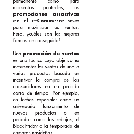
permanente como para
momentos puntuales, las
promociones atractivas
en el e-Commerce
sirven
para maximizar las ventas.
Pero, ¿cuáles son las mejores
formas de conseguirlo?
promoción de ventas
Una
es una táctica cuyo objetivo es
incrementar las ventas de uno o
varios productos basado en
incentivar la compra de los
consumidores en un periodo
corto de tiempo. Por ejemplo,
en fechas especiales como un
aniversario, lanzamiento de
nuevos productos o en
periodos como las rebajas, el
Black Friday o la temporada de
compras navideñas.