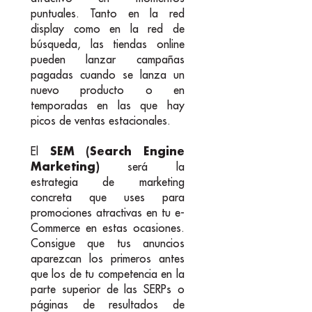
puntuales. Tanto en la red
display como en la red de
búsqueda, las tiendas online
pueden lanzar campañas
pagadas cuando se lanza un
nuevo producto o en
temporadas en las que hay
picos de ventas estacionales.
SEM (Search Engine
El
Marketing)
será la
estrategia de marketing
concreta que uses para
promociones atractivas en tu e-
Commerce en estas ocasiones.
Consigue que tus anuncios
aparezcan los primeros antes
que los de tu competencia en la
parte superior de las SERPs o
páginas de resultados de