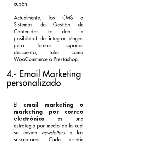
cupón.
Actualmente, los CMS o
Sistemas de Gestión de
Contenidos te dan la
posibilidad de integrar plugins
para lanzar cupones
descuento, tales como
WooCommerce o Prestashop.
4.- Email Marketing
personalizado
email marketing o
El
marketing por correo
electrónico
es una
estrategia por medio de la cual
se envían
newsletters
a los
suscriptores. Cada boletín