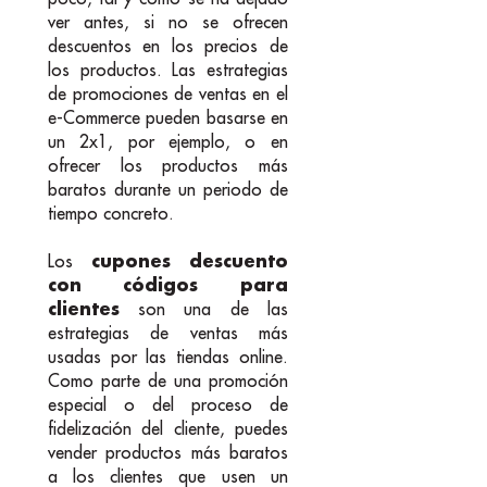
ver antes, si no se ofrecen
descuentos en los precios de
los productos. Las estrategias
de promociones de ventas en el
e-Commerce pueden basarse en
un 2x1, por ejemplo, o en
ofrecer los productos más
baratos durante un periodo de
tiempo concreto.
cupones descuento
Los
con códigos para
clientes
son una de las
estrategias de ventas más
usadas por las tiendas online.
Como parte de una promoción
especial o del proceso de
fidelización del cliente, puedes
vender productos más baratos
a los clientes que usen un