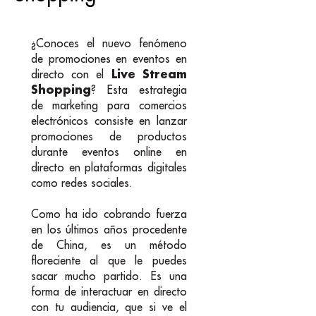
¿Conoces el nuevo fenómeno
de promociones en eventos en
Live Stream
directo con el
Shopping
? Esta estrategia
de marketing para comercios
electrónicos consiste en lanzar
promociones de productos
durante eventos online en
directo en plataformas digitales
como redes sociales.
Como ha ido cobrando fuerza
en los últimos años procedente
de China, es un método
floreciente al que le puedes
sacar mucho partido. Es una
forma de interactuar en directo
con tu audiencia, que si ve el