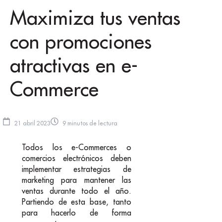
Maximiza tus ventas
con promociones
atractivas en e-
Commerce
21 abril 2023
9 minutos de lectura
Todos los e-Commerces o
comercios electrónicos deben
implementar estrategias de
marketing para mantener las
ventas durante todo el año.
Partiendo de esta base, tanto
para hacerlo de forma