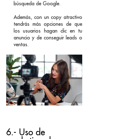
búsqueda de Google.
Además, con un copy atractivo
tendrás más opciones de que
los usuarios hagan clic en tu
anuncio y de conseguir leads o
ventas.
6.- Uso de