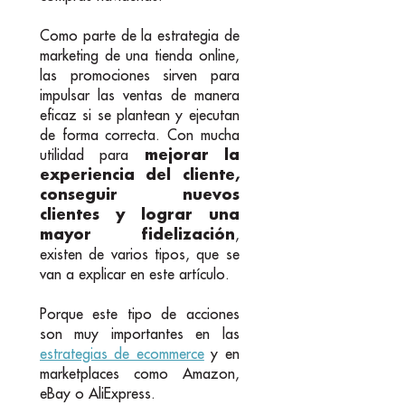
Como parte de la estrategia de
marketing de una tienda online,
las promociones sirven para
impulsar las ventas de manera
eficaz si se plantean y ejecutan
de forma correcta. Con mucha
mejorar la
utilidad para
experiencia del cliente,
conseguir nuevos
clientes y lograr una
mayor fidelización
,
existen de varios tipos, que se
van a explicar en este artículo.
Porque este tipo de acciones
son muy importantes en las
estrategias de ecommerce
y en
marketplaces como Amazon,
eBay o AliExpress.