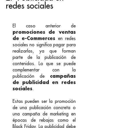
redes sociales
El caso anterior de
promociones de ventas
de e-Commerces
en redes
sociales no significa pagar para
realizarlas, ya que forman
parte de la publicación de
contenidos. Lo que se puede
complementar con la
campañas
publicación de
de publicidad en redes
sociales
.
Estas pueden ser la promoción
de una publicación concreta o
una campaña de marketing en
épocas de rebajas como el
Black Friday. La publicidad debe