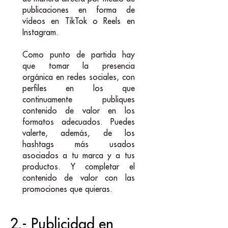
publicaciones en forma de
vídeos en TikTok o Reels en
Instagram.
Como punto de partida hay
que tomar la presencia
orgánica en redes sociales, con
perfiles en los que
continuamente publiques
contenido de valor en los
formatos adecuados. Puedes
valerte, además, de los
hashtags más usados
asociados a tu marca y a tus
productos. Y completar el
contenido de valor con las
promociones que quieras.
2.- Publicidad en